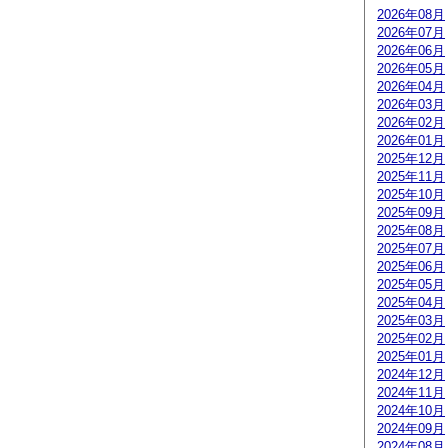
2026年08月
2026年07月
2026年06月
2026年05月
2026年04月
2026年03月
2026年02月
2026年01月
2025年12月
2025年11月
2025年10月
2025年09月
2025年08月
2025年07月
2025年06月
2025年05月
2025年04月
2025年03月
2025年02月
2025年01月
2024年12月
2024年11月
2024年10月
2024年09月
2024年08月