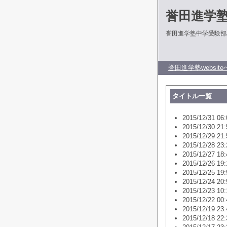
誉田進学
誉田進学塾中学受験部
誉田進学塾website
タイトル一覧
2015/12/31 06:
2015/12/30 21:
2015/12/29 21:
2015/12/28 23:
2015/12/27 18:
2015/12/26 19:
2015/12/25 19:
2015/12/24 20:
2015/12/23 10:
2015/12/22 00:
2015/12/19 23:
2015/12/18 22: