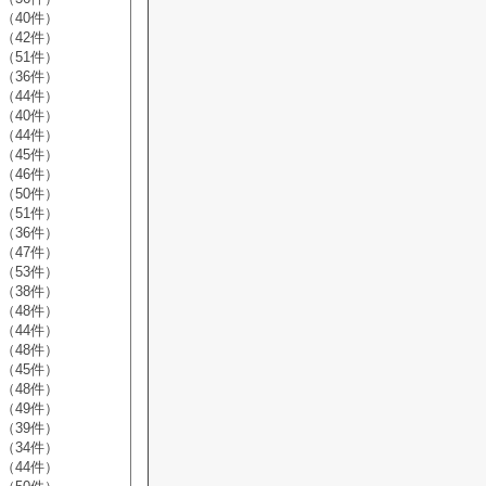
（40件）
（42件）
（51件）
（36件）
（44件）
（40件）
（44件）
（45件）
（46件）
（50件）
（51件）
（36件）
（47件）
（53件）
（38件）
（48件）
（44件）
（48件）
（45件）
（48件）
（49件）
（39件）
（34件）
（44件）