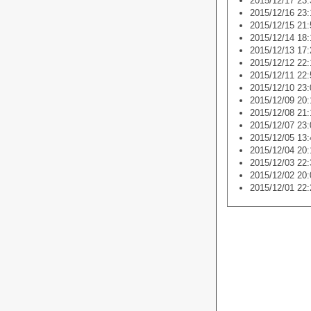
2015/12/17 23:
2015/12/16 23:
2015/12/15 21:
2015/12/14 18:
2015/12/13 17:
2015/12/12 22:
2015/12/11 22:
2015/12/10 23:
2015/12/09 20:
2015/12/08 21:
2015/12/07 23:
2015/12/05 13:
2015/12/04 20:
2015/12/03 22:
2015/12/02 20:
2015/12/01 22: