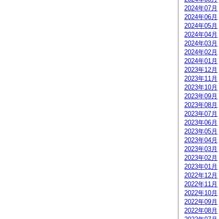
2024年07月
2024年06月
2024年05月
2024年04月
2024年03月
2024年02月
2024年01月
2023年12月
2023年11月
2023年10月
2023年09月
2023年08月
2023年07月
2023年06月
2023年05月
2023年04月
2023年03月
2023年02月
2023年01月
2022年12月
2022年11月
2022年10月
2022年09月
2022年08月