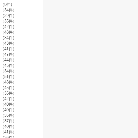
（8件）
（34件）
（39件）
（35件）
（42件）
（48件）
（34件）
（43件）
（41件）
（47件）
（44件）
（45件）
（34件）
（51件）
（48件）
（45件）
（35件）
（42件）
（40件）
（40件）
（35件）
（37件）
（40件）
（41件）
（36件）