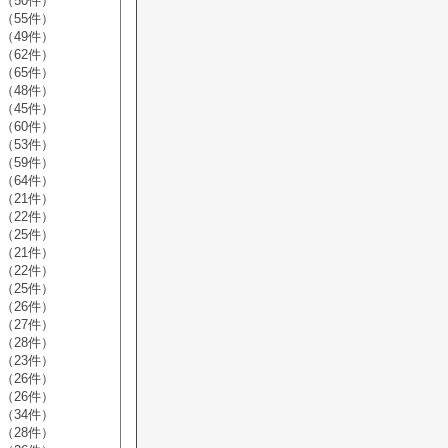
（50件）
（55件）
（49件）
（62件）
（65件）
（48件）
（45件）
（60件）
（53件）
（59件）
（64件）
（21件）
（22件）
（25件）
（21件）
（22件）
（25件）
（26件）
（27件）
（28件）
（23件）
（26件）
（26件）
（34件）
（28件）