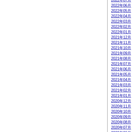
2022年07月
2022年06月
2022年05月
2022年04月
2022年03月
2022年02月
2022年01月
2021年12月
2021年11月
2021年10月
2021年09月
2021年08月
2021年07月
2021年06月
2021年05月
2021年04月
2021年03月
2021年02月
2021年01月
2020年12月
2020年11月
2020年10月
2020年09月
2020年08月
2020年07月