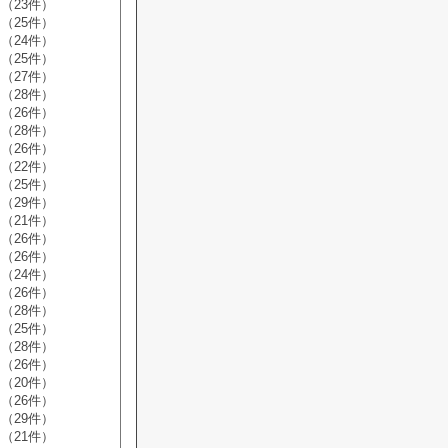
（23件）
（25件）
（24件）
（25件）
（27件）
（28件）
（26件）
（28件）
（26件）
（22件）
（25件）
（29件）
（21件）
（26件）
（26件）
（24件）
（26件）
（28件）
（25件）
（28件）
（26件）
（20件）
（26件）
（29件）
（21件）