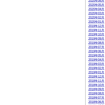
2020年06月
2020年05月
2020年04月
2020年03月
2020年02月
2020年01月
2019年12月
2019年11月
2019年10月
2019年09月
2019年08月
2019年07月
2019年06月
2019年05月
2019年04月
2019年03月
2019年02月
2019年01月
2018年12月
2018年11月
2018年10月
2018年09月
2018年08月
2018年07月
2018年06月