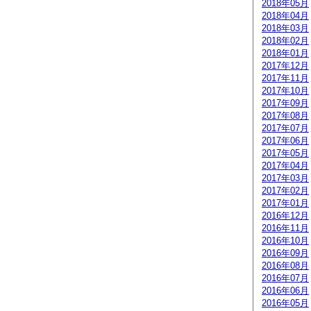
2018年05月
2018年04月
2018年03月
2018年02月
2018年01月
2017年12月
2017年11月
2017年10月
2017年09月
2017年08月
2017年07月
2017年06月
2017年05月
2017年04月
2017年03月
2017年02月
2017年01月
2016年12月
2016年11月
2016年10月
2016年09月
2016年08月
2016年07月
2016年06月
2016年05月