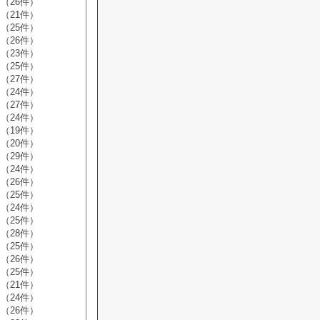
（26件）
（21件）
（25件）
（26件）
（23件）
（25件）
（27件）
（24件）
（27件）
（24件）
（19件）
（20件）
（29件）
（24件）
（26件）
（25件）
（24件）
（25件）
（28件）
（25件）
（26件）
（25件）
（21件）
（24件）
（26件）