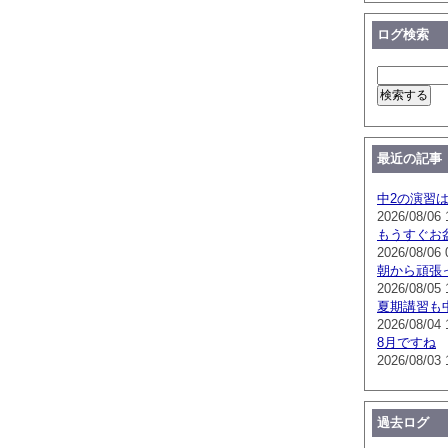
ログ検索
最近の記事
中2の演習
2026/08/06 
もうすぐお
2026/08/06 
朝から頑張
2026/08/05 
夏期講習も
2026/08/04 
8月ですね
2026/08/03 
過去ログ