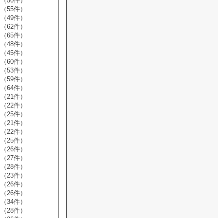
（50件）
（55件）
（49件）
（62件）
（65件）
（48件）
（45件）
（60件）
（53件）
（59件）
（64件）
（21件）
（22件）
（25件）
（21件）
（22件）
（25件）
（26件）
（27件）
（28件）
（23件）
（26件）
（26件）
（34件）
（28件）