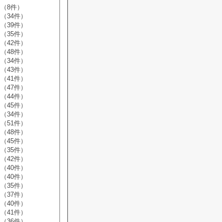
（8件）
（34件）
（39件）
（35件）
（42件）
（48件）
（34件）
（43件）
（41件）
（47件）
（44件）
（45件）
（34件）
（51件）
（48件）
（45件）
（35件）
（42件）
（40件）
（40件）
（35件）
（37件）
（40件）
（41件）
（36件）