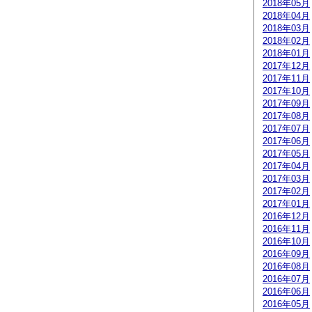
2018年05月
2018年04月
2018年03月
2018年02月
2018年01月
2017年12月
2017年11月
2017年10月
2017年09月
2017年08月
2017年07月
2017年06月
2017年05月
2017年04月
2017年03月
2017年02月
2017年01月
2016年12月
2016年11月
2016年10月
2016年09月
2016年08月
2016年07月
2016年06月
2016年05月