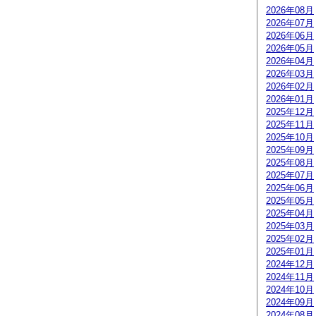
2026年08月
2026年07月
2026年06月
2026年05月
2026年04月
2026年03月
2026年02月
2026年01月
2025年12月
2025年11月
2025年10月
2025年09月
2025年08月
2025年07月
2025年06月
2025年05月
2025年04月
2025年03月
2025年02月
2025年01月
2024年12月
2024年11月
2024年10月
2024年09月
2024年08月