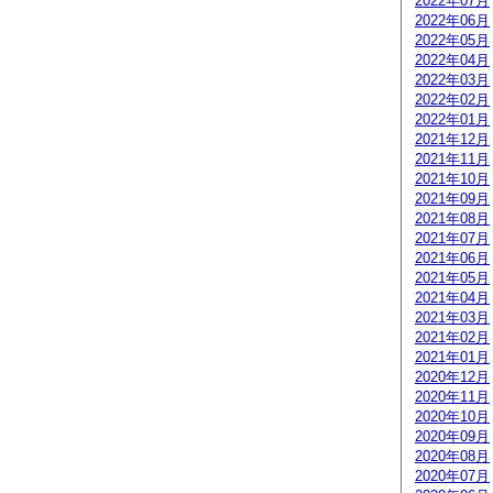
2022年07月
2022年06月
2022年05月
2022年04月
2022年03月
2022年02月
2022年01月
2021年12月
2021年11月
2021年10月
2021年09月
2021年08月
2021年07月
2021年06月
2021年05月
2021年04月
2021年03月
2021年02月
2021年01月
2020年12月
2020年11月
2020年10月
2020年09月
2020年08月
2020年07月