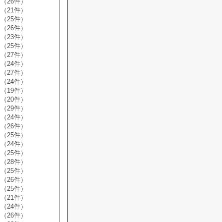
（26件）
（21件）
（25件）
（26件）
（23件）
（25件）
（27件）
（24件）
（27件）
（24件）
（19件）
（20件）
（29件）
（24件）
（26件）
（25件）
（24件）
（25件）
（28件）
（25件）
（26件）
（25件）
（21件）
（24件）
（26件）