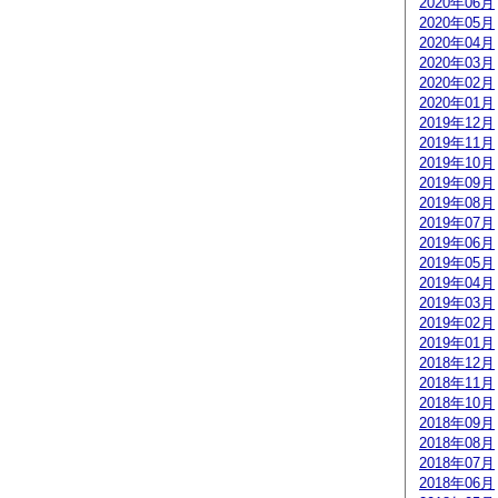
2020年06月
2020年05月
2020年04月
2020年03月
2020年02月
2020年01月
2019年12月
2019年11月
2019年10月
2019年09月
2019年08月
2019年07月
2019年06月
2019年05月
2019年04月
2019年03月
2019年02月
2019年01月
2018年12月
2018年11月
2018年10月
2018年09月
2018年08月
2018年07月
2018年06月