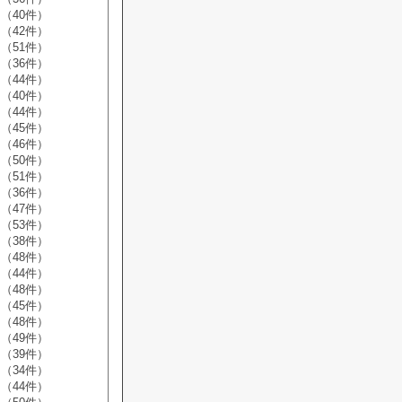
（40件）
（42件）
（51件）
（36件）
（44件）
（40件）
（44件）
（45件）
（46件）
（50件）
（51件）
（36件）
（47件）
（53件）
（38件）
（48件）
（44件）
（48件）
（45件）
（48件）
（49件）
（39件）
（34件）
（44件）