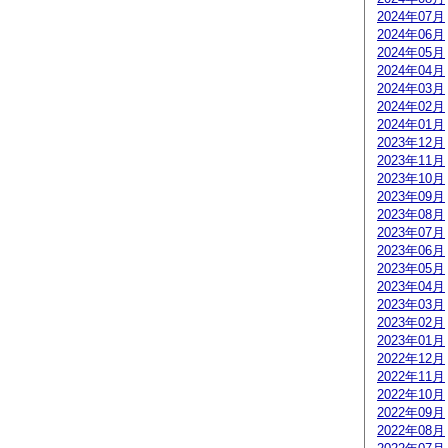
2024年07月
2024年06月
2024年05月
2024年04月
2024年03月
2024年02月
2024年01月
2023年12月
2023年11月
2023年10月
2023年09月
2023年08月
2023年07月
2023年06月
2023年05月
2023年04月
2023年03月
2023年02月
2023年01月
2022年12月
2022年11月
2022年10月
2022年09月
2022年08月