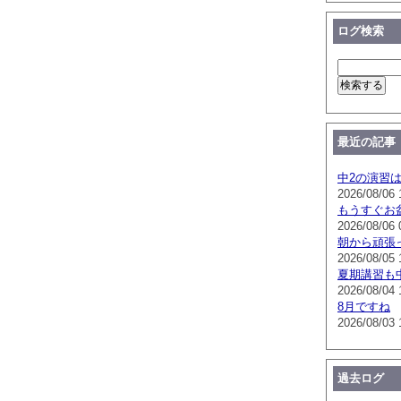
ログ検索
最近の記事
中2の演習
2026/08/06 
もうすぐお
2026/08/06 
朝から頑張
2026/08/05 
夏期講習も
2026/08/04 
8月ですね
2026/08/03 
過去ログ