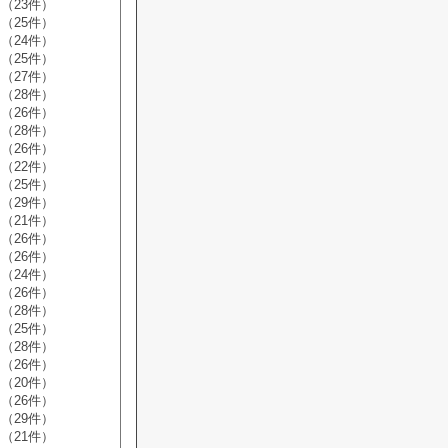
（23件）
（25件）
（24件）
（25件）
（27件）
（28件）
（26件）
（28件）
（26件）
（22件）
（25件）
（29件）
（21件）
（26件）
（26件）
（24件）
（26件）
（28件）
（25件）
（28件）
（26件）
（20件）
（26件）
（29件）
（21件）