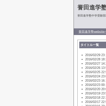
誉田進学
誉田進学塾中学受験部
誉田進学塾website
タイトル一覧
2016/02/29 23:
2016/02/28 18:
2016/02/27 14:
2016/02/26 13:
2016/02/25 22:
2016/02/24 23:
2016/02/23 16:
2016/02/23 00:
2016/02/20 20:
2016/02/19 23:
2016/02/18 22:
2016/02/17 22: