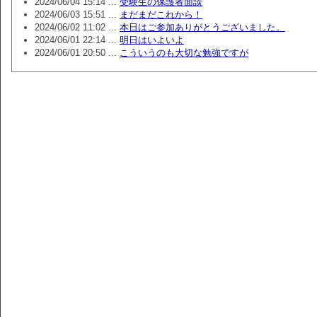
2024/06/04 15:14 ...
受験生の保護者面談
2024/06/03 15:51 ...
まだまだこれから！
2024/06/02 11:02 ...
本日はご参加ありがとうございました。
2024/06/01 22:14 ...
明日はいよいよ
2024/06/01 20:50 ...
こういうのも大切な勉強ですが