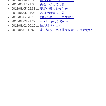
2016/08/18 22:50 ...
切って回してくっつけて
2016/08/17 21:38 ...
再会、そして再開！
2016/08/05 22:35 ...
夏期休業のお知らせ
2016/08/05 21:03 ...
昨日とは違う自分
2016/08/04 20:43 ...
熱い！暑い！土気教室！
2016/08/03 21:27 ...
mustじゃなくてwant
2016/08/02 20:10 ...
踏ん張りどころ！
2016/08/01 12:45 ...
寄り添うことは甘やかすことではない。