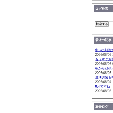
ログ検索
最近の記事
中2の演習
2026/08/06 
もうすぐお
2026/08/06 
朝から頑張
2026/08/05 
夏期講習も
2026/08/04 
8月ですね
2026/08/03 
過去ログ