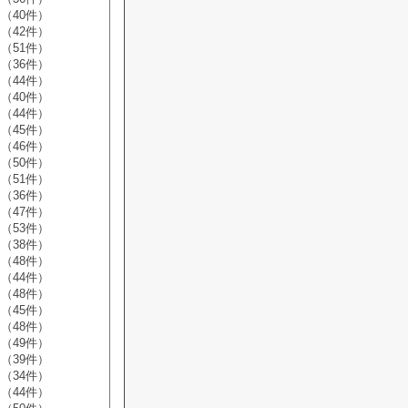
（40件）
（42件）
（51件）
（36件）
（44件）
（40件）
（44件）
（45件）
（46件）
（50件）
（51件）
（36件）
（47件）
（53件）
（38件）
（48件）
（44件）
（48件）
（45件）
（48件）
（49件）
（39件）
（34件）
（44件）