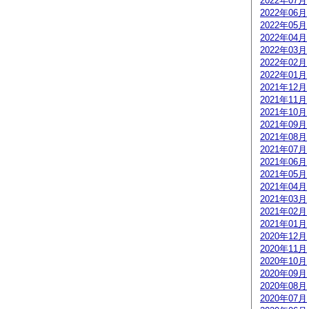
2022年07月
2022年06月
2022年05月
2022年04月
2022年03月
2022年02月
2022年01月
2021年12月
2021年11月
2021年10月
2021年09月
2021年08月
2021年07月
2021年06月
2021年05月
2021年04月
2021年03月
2021年02月
2021年01月
2020年12月
2020年11月
2020年10月
2020年09月
2020年08月
2020年07月