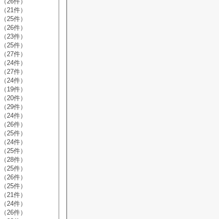
（26件）
（21件）
（25件）
（26件）
（23件）
（25件）
（27件）
（24件）
（27件）
（24件）
（19件）
（20件）
（29件）
（24件）
（26件）
（25件）
（24件）
（25件）
（28件）
（25件）
（26件）
（25件）
（21件）
（24件）
（26件）