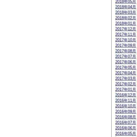
2018年05月
2018年04月
2018年03月
2018年02月
2018年01月
2017年12月
2017年11月
2017年10月
2017年09月
2017年08月
2017年07月
2017年06月
2017年05月
2017年04月
2017年03月
2017年02月
2017年01月
2016年12月
2016年11月
2016年10月
2016年09月
2016年08月
2016年07月
2016年06月
2016年05月