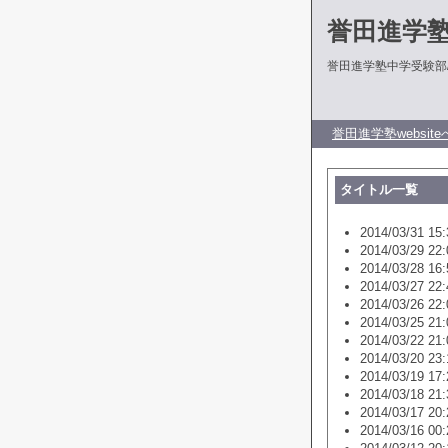
誉田進学
誉田進学塾中学受験部
誉田進学塾website
タイトル一覧
2014/03/31 15:
2014/03/29 22:
2014/03/28 16:
2014/03/27 22:
2014/03/26 22:
2014/03/25 21:
2014/03/22 21:
2014/03/20 23:
2014/03/19 17:
2014/03/18 21:
2014/03/17 20:
2014/03/16 00: