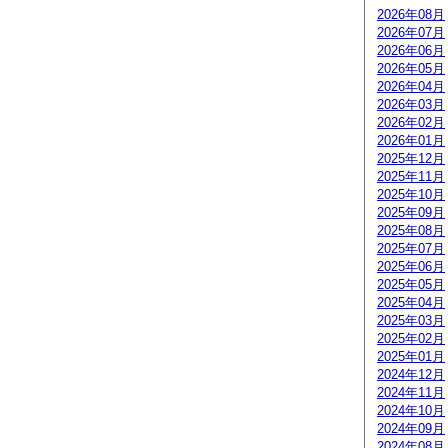
2026年08月
2026年07月
2026年06月
2026年05月
2026年04月
2026年03月
2026年02月
2026年01月
2025年12月
2025年11月
2025年10月
2025年09月
2025年08月
2025年07月
2025年06月
2025年05月
2025年04月
2025年03月
2025年02月
2025年01月
2024年12月
2024年11月
2024年10月
2024年09月
2024年08月