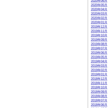
2020年06月
2020年05月
2020年04月
2020年03月
2020年02月
2020年01月
2019年12月
2019年11月
2019年10月
2019年09月
2019年08月
2019年07月
2019年06月
2019年05月
2019年04月
2019年03月
2019年02月
2019年01月
2018年12月
2018年11月
2018年10月
2018年09月
2018年08月
2018年07月
2018年06月