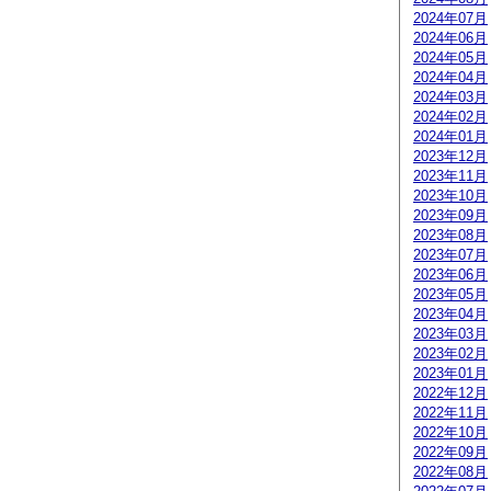
2024年07月
2024年06月
2024年05月
2024年04月
2024年03月
2024年02月
2024年01月
2023年12月
2023年11月
2023年10月
2023年09月
2023年08月
2023年07月
2023年06月
2023年05月
2023年04月
2023年03月
2023年02月
2023年01月
2022年12月
2022年11月
2022年10月
2022年09月
2022年08月