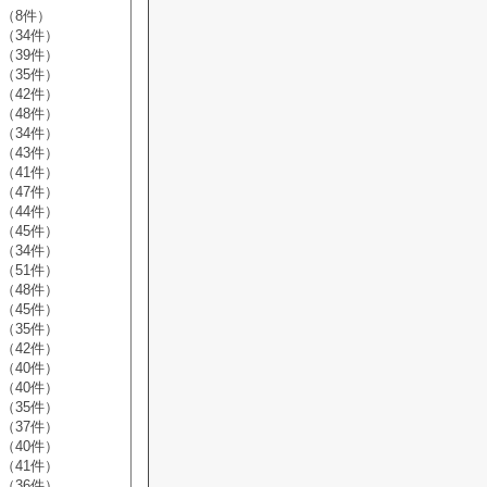
（8件）
（34件）
（39件）
（35件）
（42件）
（48件）
（34件）
（43件）
（41件）
（47件）
（44件）
（45件）
（34件）
（51件）
（48件）
（45件）
（35件）
（42件）
（40件）
（40件）
（35件）
（37件）
（40件）
（41件）
（36件）