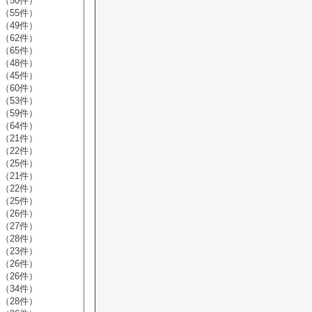
（50件）
（55件）
（49件）
（62件）
（65件）
（48件）
（45件）
（60件）
（53件）
（59件）
（64件）
（21件）
（22件）
（25件）
（21件）
（22件）
（25件）
（26件）
（27件）
（28件）
（23件）
（26件）
（26件）
（34件）
（28件）