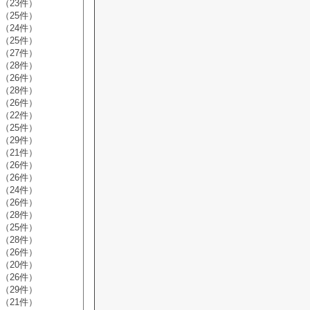
（23件）
（25件）
（24件）
（25件）
（27件）
（28件）
（26件）
（28件）
（26件）
（22件）
（25件）
（29件）
（21件）
（26件）
（26件）
（24件）
（26件）
（28件）
（25件）
（28件）
（26件）
（20件）
（26件）
（29件）
（21件）