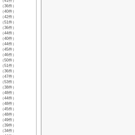
（41件）
（36件）
（40件）
（42件）
（51件）
（36件）
（44件）
（40件）
（44件）
（45件）
（46件）
（50件）
（51件）
（36件）
（47件）
（53件）
（38件）
（48件）
（44件）
（48件）
（45件）
（48件）
（49件）
（39件）
（34件）