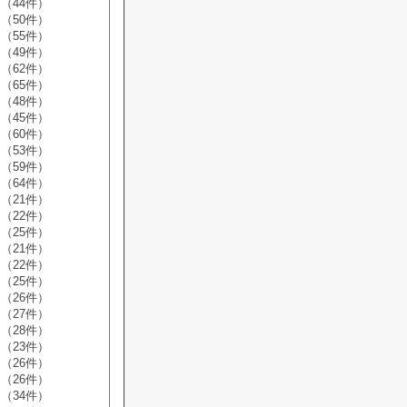
（44件）
（50件）
（55件）
（49件）
（62件）
（65件）
（48件）
（45件）
（60件）
（53件）
（59件）
（64件）
（21件）
（22件）
（25件）
（21件）
（22件）
（25件）
（26件）
（27件）
（28件）
（23件）
（26件）
（26件）
（34件）