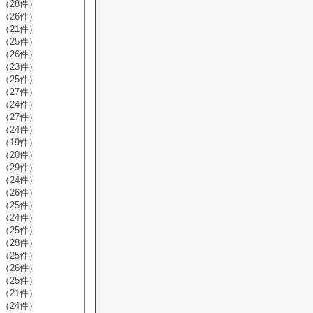
（28件）
（26件）
（21件）
（25件）
（26件）
（23件）
（25件）
（27件）
（24件）
（27件）
（24件）
（19件）
（20件）
（29件）
（24件）
（26件）
（25件）
（24件）
（25件）
（28件）
（25件）
（26件）
（25件）
（21件）
（24件）