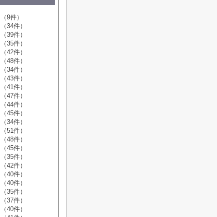
（9件）
（34件）
（39件）
（35件）
（42件）
（48件）
（34件）
（43件）
（41件）
（47件）
（44件）
（45件）
（34件）
（51件）
（48件）
（45件）
（35件）
（42件）
（40件）
（40件）
（35件）
（37件）
（40件）