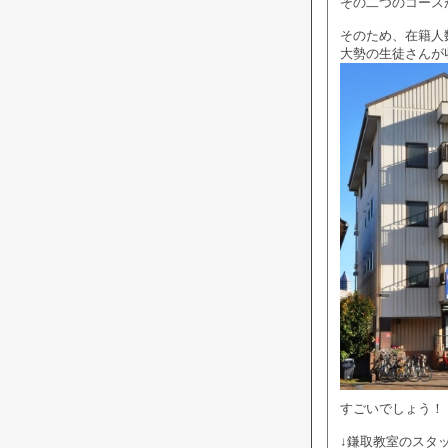
その二つのコース
そのため、在籍人
大勢の生徒さんが
すごいでしょう！
↓鎌取教室のスタ