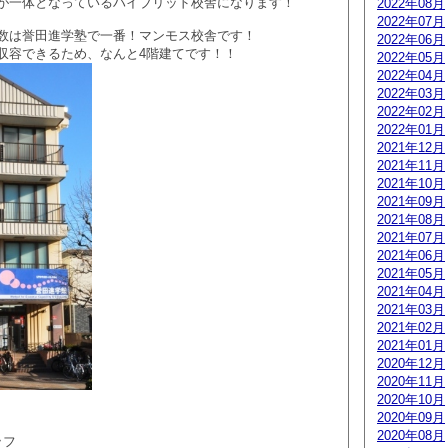
が一体となっているハイブリッド校舎になります！
2022年08月
2022年07月
数は誉田進学塾で一番！マンモス校舎です！
2022年06月
収容できるため、なんと4階建てです！！
2022年05月
2022年04月
2022年03月
2022年02月
2022年01月
2021年12月
2021年11月
2021年10月
2021年09月
2021年08月
2021年07月
2021年06月
2021年05月
2021年04月
2021年03月
2021年02月
2021年01月
2020年12月
2020年11月
2020年10月
2020年09月
2020年08月
ッフ