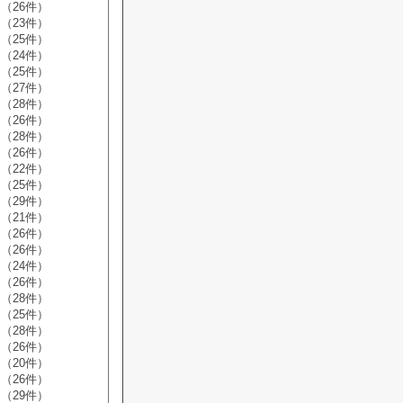
（26件）
（23件）
（25件）
（24件）
（25件）
（27件）
（28件）
（26件）
（28件）
（26件）
（22件）
（25件）
（29件）
（21件）
（26件）
（26件）
（24件）
（26件）
（28件）
（25件）
（28件）
（26件）
（20件）
（26件）
（29件）