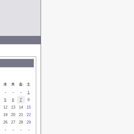
水
木
金
土
-
-
-
1
5
6
7
8
12
13
14
15
19
20
21
22
26
27
28
29
-
-
-
-