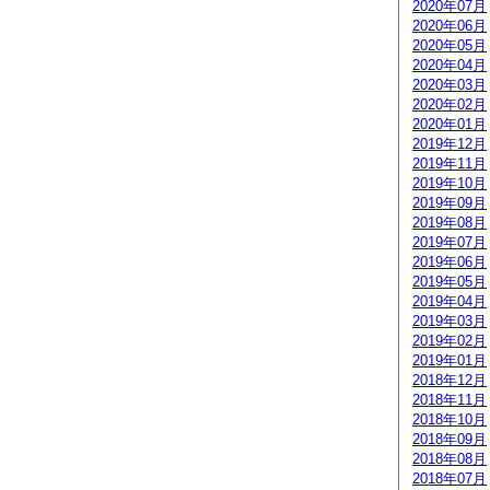
2020年07月
2020年06月
2020年05月
2020年04月
2020年03月
2020年02月
2020年01月
2019年12月
2019年11月
2019年10月
2019年09月
2019年08月
2019年07月
2019年06月
2019年05月
2019年04月
2019年03月
2019年02月
2019年01月
2018年12月
2018年11月
2018年10月
2018年09月
2018年08月
2018年07月