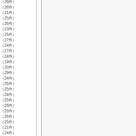
（28件）
（26件）
（21件）
（25件）
（26件）
（23件）
（25件）
（27件）
（24件）
（27件）
（24件）
（19件）
（20件）
（29件）
（24件）
（26件）
（25件）
（24件）
（25件）
（28件）
（25件）
（26件）
（25件）
（21件）
（24件）