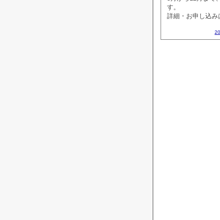
す。
詳細・お申し込み
2