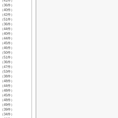
（41件）
（36件）
（40件）
（42件）
（51件）
（36件）
（44件）
（40件）
（44件）
（45件）
（46件）
（50件）
（51件）
（36件）
（47件）
（53件）
（38件）
（48件）
（44件）
（48件）
（45件）
（48件）
（49件）
（39件）
（34件）