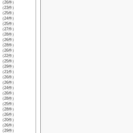
（26件）
（23件）
（25件）
（24件）
（25件）
（27件）
（28件）
（26件）
（28件）
（26件）
（22件）
（25件）
（29件）
（21件）
（26件）
（26件）
（24件）
（26件）
（28件）
（25件）
（28件）
（26件）
（20件）
（26件）
（29件）