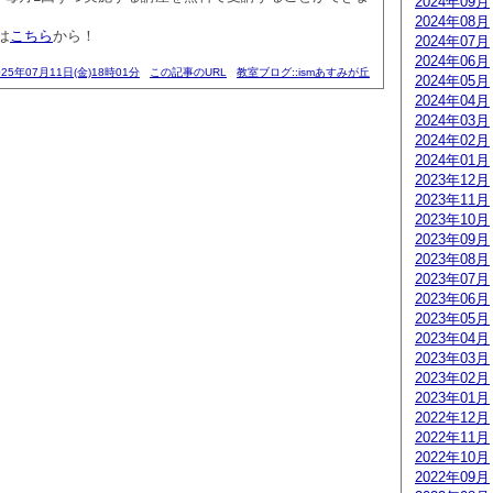
2024年09月
2024年08月
は
こちら
から！
2024年07月
2024年06月
025年07月11日(金)18時01分
この記事のURL
教室ブログ::ismあすみが丘
2024年05月
2024年04月
2024年03月
2024年02月
2024年01月
2023年12月
2023年11月
2023年10月
2023年09月
2023年08月
2023年07月
2023年06月
2023年05月
2023年04月
2023年03月
2023年02月
2023年01月
2022年12月
2022年11月
2022年10月
2022年09月