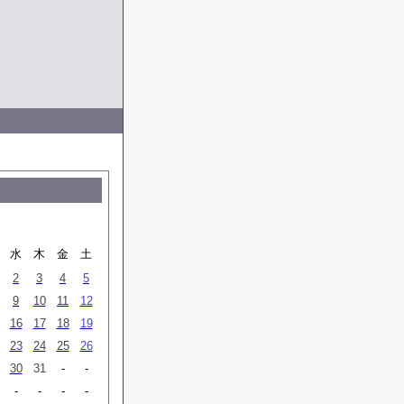
水
木
金
土
2
3
4
5
9
10
11
12
16
17
18
19
23
24
25
26
30
31
-
-
-
-
-
-