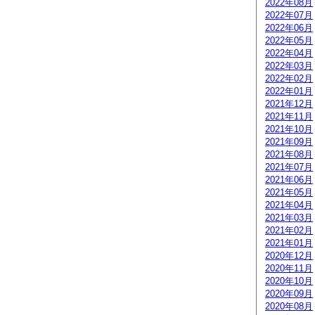
2022年08月
2022年07月
2022年06月
2022年05月
2022年04月
2022年03月
2022年02月
2022年01月
2021年12月
2021年11月
2021年10月
2021年09月
2021年08月
2021年07月
2021年06月
2021年05月
2021年04月
2021年03月
2021年02月
2021年01月
2020年12月
2020年11月
2020年10月
2020年09月
2020年08月