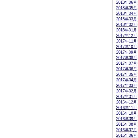
2018年06月
2018年05月
2018年04月
2018年03月
2018年02月
2018年01月
2017年12月
2017年11月
2017年10月
2017年09月
2017年08月
2017年07月
2017年06月
2017年05月
2017年04月
2017年03月
2017年02月
2017年01月
2016年12月
2016年11月
2016年10月
2016年09月
2016年08月
2016年07月
2016年06月