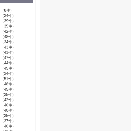
（8件）
（34件）
（39件）
（35件）
（42件）
（48件）
（34件）
（43件）
（41件）
（47件）
（44件）
（45件）
（34件）
（51件）
（48件）
（45件）
（35件）
（42件）
（40件）
（40件）
（35件）
（37件）
（40件）