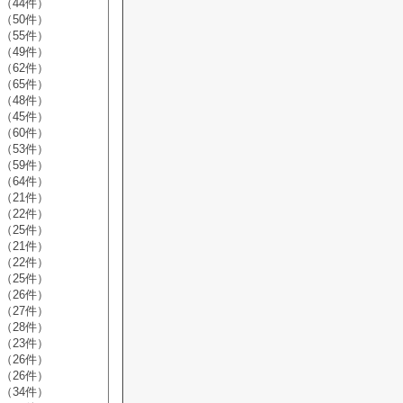
（44件）
（50件）
（55件）
（49件）
（62件）
（65件）
（48件）
（45件）
（60件）
（53件）
（59件）
（64件）
（21件）
（22件）
（25件）
（21件）
（22件）
（25件）
（26件）
（27件）
（28件）
（23件）
（26件）
（26件）
（34件）