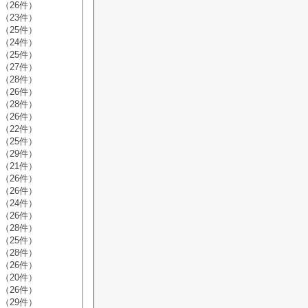
（26件）
（23件）
（25件）
（24件）
（25件）
（27件）
（28件）
（26件）
（28件）
（26件）
（22件）
（25件）
（29件）
（21件）
（26件）
（26件）
（24件）
（26件）
（28件）
（25件）
（28件）
（26件）
（20件）
（26件）
（29件）