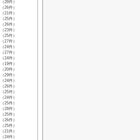
（28件）
（26件）
（21件）
（25件）
（26件）
（23件）
（25件）
（27件）
（24件）
（27件）
（24件）
（19件）
（20件）
（29件）
（24件）
（26件）
（25件）
（24件）
（25件）
（28件）
（25件）
（26件）
（25件）
（21件）
（24件）