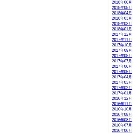
2018年06月
2018年05月
2018年04月
2018年03月
2018年02月
2018年01月
2017年12月
2017年11月
2017年10月
2017年09月
2017年08月
2017年07月
2017年06月
2017年05月
2017年04月
2017年03月
2017年02月
2017年01月
2016年12月
2016年11月
2016年10月
2016年09月
2016年08月
2016年07月
2016年06月