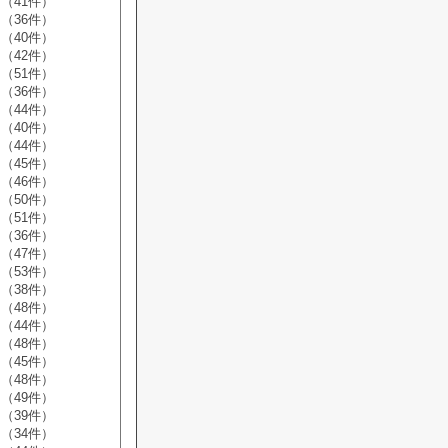
（41件）
（36件）
（40件）
（42件）
（51件）
（36件）
（44件）
（40件）
（44件）
（45件）
（46件）
（50件）
（51件）
（36件）
（47件）
（53件）
（38件）
（48件）
（44件）
（48件）
（45件）
（48件）
（49件）
（39件）
（34件）