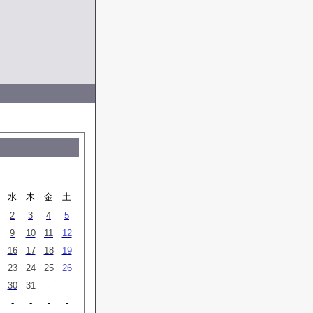
水
木
金
土
2
3
4
5
9
10
11
12
16
17
18
19
23
24
25
26
30
31
-
-
-
-
-
-