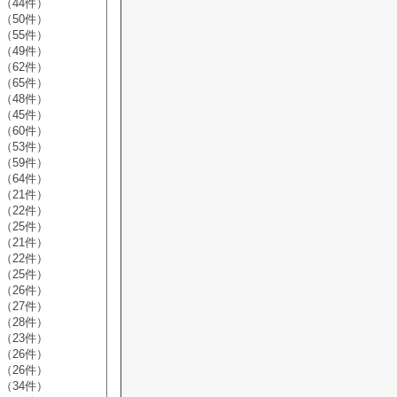
（44件）
（50件）
（55件）
（49件）
（62件）
（65件）
（48件）
（45件）
（60件）
（53件）
（59件）
（64件）
（21件）
（22件）
（25件）
（21件）
（22件）
（25件）
（26件）
（27件）
（28件）
（23件）
（26件）
（26件）
（34件）