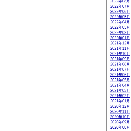
2022年08月
2022年07月
2022年06月
2022年05月
2022年04月
2022年03月
2022年02月
2022年01月
2021年12月
2021年11月
2021年10月
2021年09月
2021年08月
2021年07月
2021年06月
2021年05月
2021年04月
2021年03月
2021年02月
2021年01月
2020年12月
2020年11月
2020年10月
2020年09月
2020年08月