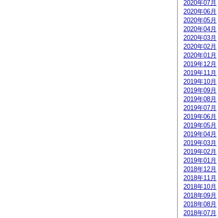
2020年07月
2020年06月
2020年05月
2020年04月
2020年03月
2020年02月
2020年01月
2019年12月
2019年11月
2019年10月
2019年09月
2019年08月
2019年07月
2019年06月
2019年05月
2019年04月
2019年03月
2019年02月
2019年01月
2018年12月
2018年11月
2018年10月
2018年09月
2018年08月
2018年07月