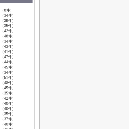
（8件）
（34件）
（39件）
（35件）
（42件）
（48件）
（34件）
（43件）
（41件）
（47件）
（44件）
（45件）
（34件）
（51件）
（48件）
（45件）
（35件）
（42件）
（40件）
（40件）
（35件）
（37件）
（40件）