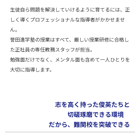
生徒自ら問題を解決していけるように育てるには、正
しく導くプロフェッショナルな指導者がかかせませ
ん。
誉田進学塾の授業はすべて、厳しい授業研修に合格し
た正社員の専任教務スタッフが担当。
勉強面だけでなく、メンタル面も含めて一人ひとりを
大切に指導します。
志を高く持った俊英たちと
切磋琢磨できる環境
だから、難関校を突破できる