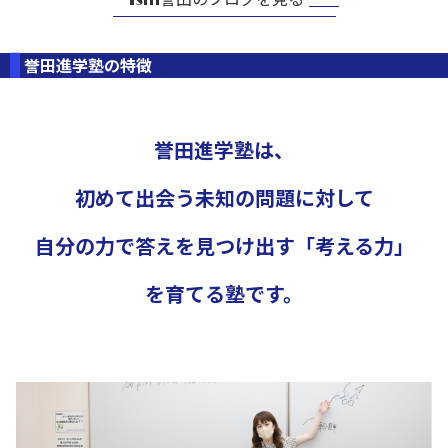
誉田進学塾の特徴
誉田進学塾は、
初めて出会う未知の問題に対して
自分の力で答えを見つけ出す「考える力」
を育てる塾です。