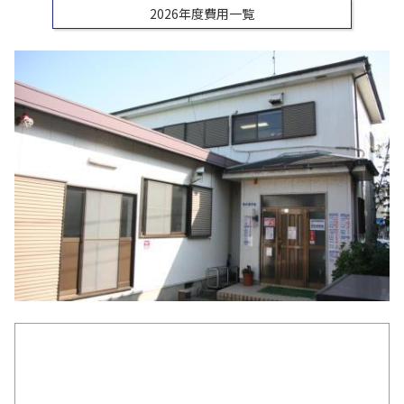
2026年度費用一覧