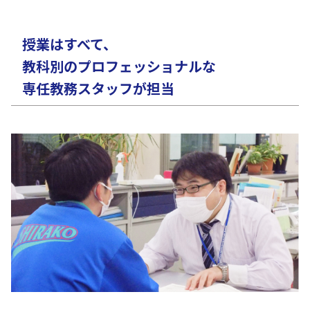
授業はすべて、
教科別のプロフェッショナルな
専任教務スタッフが担当