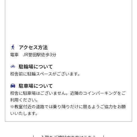
アクセス方法
電車 JR誉田駅徒歩3分
駐輪場について
校舎前に駐輪スペースがございます。
駐車場について
校舎に駐車場はございません。近隣のコインパーキングをご
利用ください。
※教室付近の道路では乗り降りだけに限るようご協力をお願
いいたします。