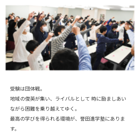
受験は団体戦。
地域の俊英が集い、ライバルとして 時に励ましあい
ながら困難を乗り越えてゆく。
最高の学びを得られる環境が、誉田進学塾にありま
す。