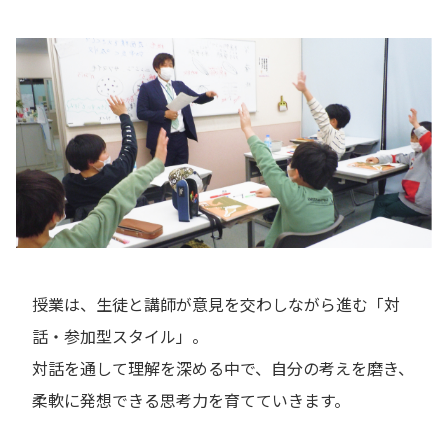
授業は、生徒と講師が意見を交わしながら進む「対
話・参加型スタイル」。
対話を通して理解を深める中で、自分の考えを磨き、
柔軟に発想できる思考力を育てていきます。