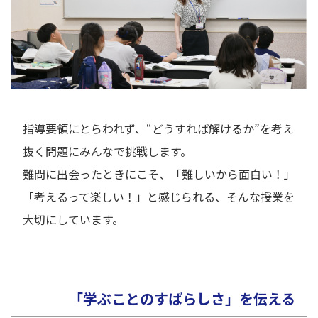
指導要領にとらわれず、“どうすれば解けるか”を考え
抜く問題にみんなで挑戦します。
難問に出会ったときにこそ、「難しいから面白い！」
「考えるって楽しい！」と感じられる、そんな授業を
大切にしています。
「学ぶことのすばらしさ」を伝える