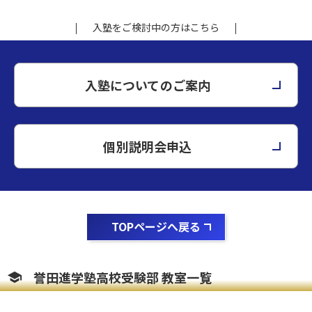
入塾をご検討中の方はこちら
入塾についてのご案内
個別説明会申込
TOPページへ戻る
誉田進学塾高校受験部 教室一覧