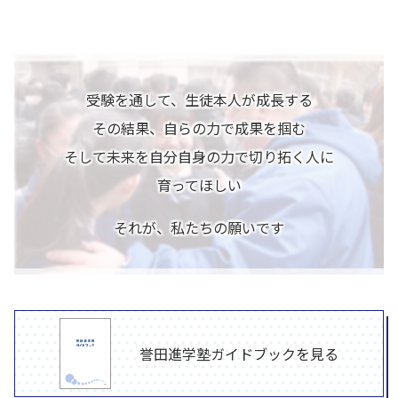
受験を通して、生徒本人が成長する
その結果、自らの力で成果を掴む
そして未来を自分自身の力で切り拓く人に
育ってほしい
それが、私たちの願いです
誉田進学塾ガイドブック
を見る