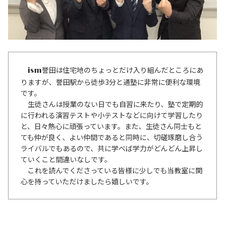
誉田は住宅地のちょっとだけ入り組んだところにあ
ism
りますが、誉田駅から徒歩3分と通塾に非常に便利な環境
です。
生徒さんは授業のない日でも自習に来たり、塾で定期的
に行われる演習テストや小テストなどに向けて学習したり
と、日々熱心に頑張っています。また、生徒さん同士もと
ても仲が良く、よい仲間であると同時に、切磋琢磨し合う
ライバルでもあるので、共に学べば学力がどんどん上昇し
ていくこと間違いなしです。
これを読んでくださっている皆様に少しでも当教室に関
心を持っていただけましたら嬉しいです。