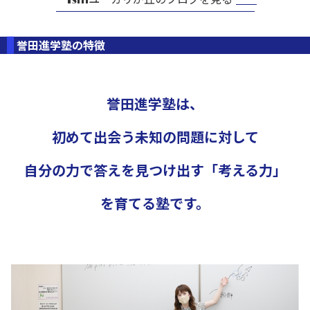
誉田進学塾の特徴
誉田進学塾は、
初めて出会う未知の問題に対して
自分の力で答えを見つけ出す「考える力」
を育てる塾です。