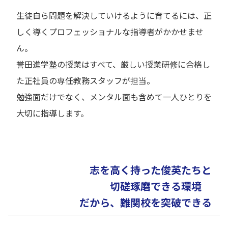
生徒自ら問題を解決していけるように育てるには、正
しく導くプロフェッショナルな指導者がかかせませ
ん。
誉田進学塾の授業はすべて、厳しい授業研修に合格し
た正社員の専任教務スタッフが担当。
勉強面だけでなく、メンタル面も含めて一人ひとりを
大切に指導します。
志を高く持った俊英たちと
切磋琢磨できる環境
だから、難関校を突破できる