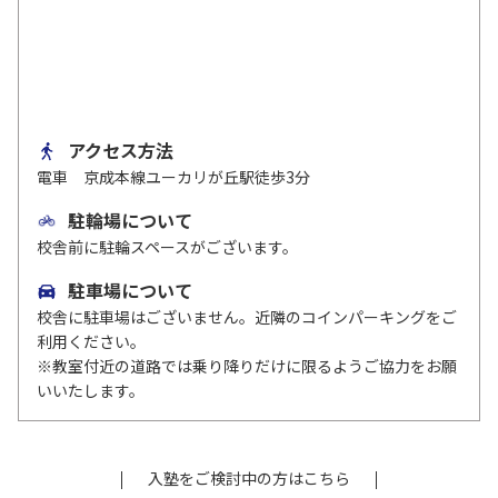
アクセス方法
電車 京成本線ユーカリが丘駅徒歩3分
駐輪場について
校舎前に駐輪スペースがございます。
駐車場について
校舎に駐車場はございません。近隣のコインパーキングをご
利用ください。
※教室付近の道路では乗り降りだけに限るようご協力をお願
いいたします。
入塾をご検討中の方はこちら