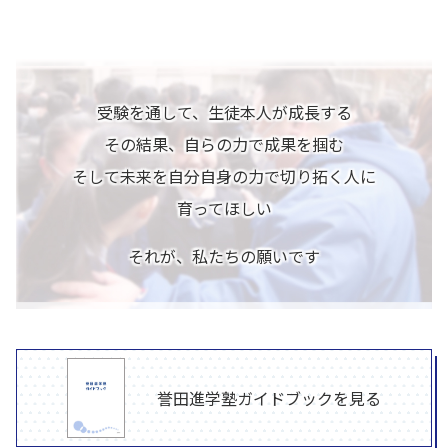
受験を通して、生徒本人が成長する
その結果、自らの力で成果を掴む
そして未来を自分自身の力で切り拓く人に
育ってほしい
それが、私たちの願いです
誉田進学塾ガイドブック
を見る