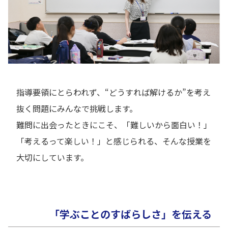
指導要領にとらわれず、“どうすれば解けるか”を考え
抜く問題にみんなで挑戦します。
難問に出会ったときにこそ、「難しいから面白い！」
「考えるって楽しい！」と感じられる、そんな授業を
大切にしています。
「学ぶことのすばらしさ」を伝える