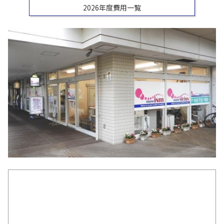
2026年度費用一覧