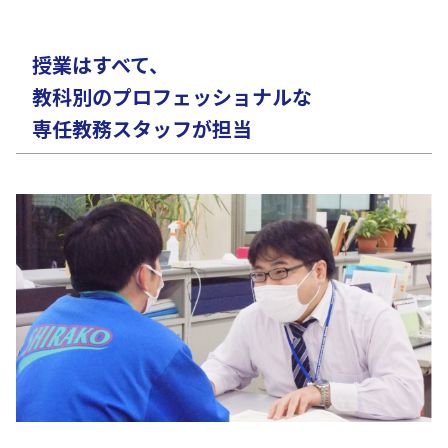
授業はすべて、
教科別のプロフェッショナルな
専任教務スタッフが担当