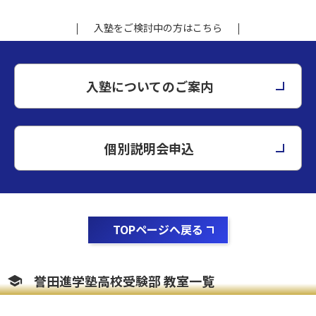
入塾をご検討中の方はこちら
入塾についてのご案内
個別説明会申込
TOPページへ戻る
誉田進学塾高校受験部 教室一覧