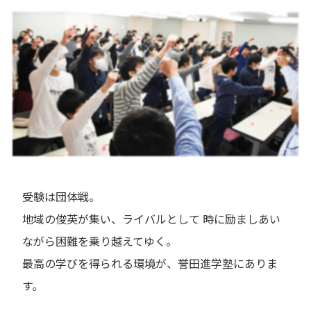
受験は団体戦。
地域の俊英が集い、ライバルとして 時に励ましあい
ながら困難を乗り越えてゆく。
最高の学びを得られる環境が、誉田進学塾にありま
す。