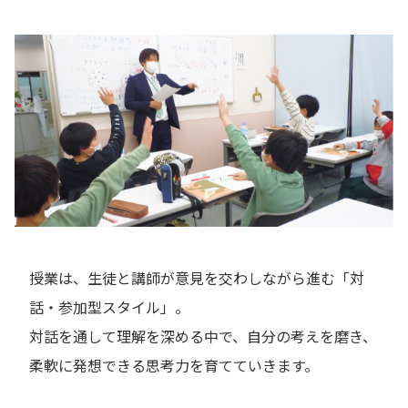
授業は、生徒と講師が意見を交わしながら進む「対
話・参加型スタイル」。
対話を通して理解を深める中で、自分の考えを磨き、
柔軟に発想できる思考力を育てていきます。