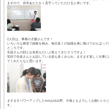
ますので、何卒あたたかく見守っていただけると幸いです。
2人目は、事務の才藤さんです！
いろいろな教室で経験を積み、毎日多くの知識を身に着けてがんばって
ところです。
生徒さんの顔とお名前もだいぶ覚えてきたそうですよ！
笑顔で生徒さんとお話している姿も多くみられ、ますます楽しく仕事に
でくれたらなと思います。
ますますパワーアップしたismおゆみ野、今後ともよろしくお願いいた
す。