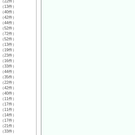
（22件）
（13件）
（40件）
（42件）
（44件）
（52件）
（72件）
（52件）
（13件）
（19件）
（23件）
（16件）
（33件）
（44件）
（35件）
（22件）
（42件）
（40件）
（11件）
（17件）
（11件）
（14件）
（17件）
（21件）
（33件）