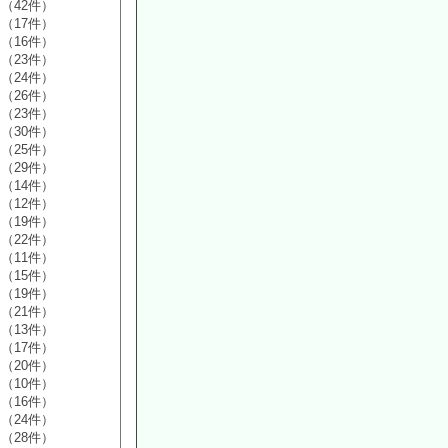
（42件）
（17件）
（16件）
（23件）
（24件）
（26件）
（23件）
（30件）
（25件）
（29件）
（14件）
（12件）
（19件）
（22件）
（11件）
（15件）
（19件）
（21件）
（13件）
（17件）
（20件）
（10件）
（16件）
（24件）
（28件）