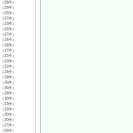
（28件）
（29件）
（25件）
（27件）
（23件）
（16件）
（27件）
（24件）
（18件）
（17件）
（22件）
（23件）
（22件）
（24件）
（19件）
（26件）
（36件）
（28件）
（30件）
（13件）
（15件）
（20件）
（20件）
（27件）
（26件）