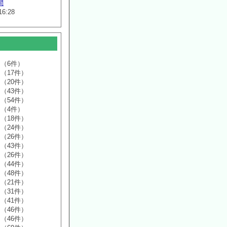
間
16:28
（6件）
（17件）
（20件）
（43件）
（54件）
（4件）
（18件）
（24件）
（26件）
（43件）
（26件）
（44件）
（48件）
（21件）
（31件）
（41件）
（46件）
（46件）