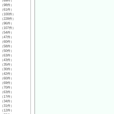
（69件）
（98件）
（61件）
（100件）
（228件）
（96件）
（107件）
（54件）
（47件）
（60件）
（58件）
（50件）
（63件）
（43件）
（35件）
（30件）
（42件）
（60件）
（69件）
（70件）
（63件）
（17件）
（34件）
（31件）
（12件）