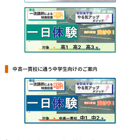
中高一貫校に通う中学生向けのご案内