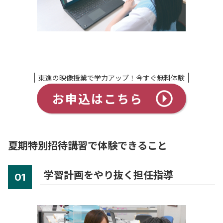
東進の映像授業で学力アップ！今すぐ無料体験
お申込はこちら
夏期特別招待講習で体験できること
学習計画をやり抜く担任指導
01