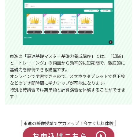
東進の「高速基礎マスター基礎力養成講座」では、「知識」
と「トレーニング」の両面から効率的に短期間で、徹底的に
基礎力を修得できる講座です。
オンラインで学習できるので、スマホやタブレットで登下校
などのすき間時間に学力アップが可能になります。
特別招待講習では英単語と計算演習を体験することができま
す！
東進の映像授業で学力アップ！今すぐ無料体験
お申込はこちら