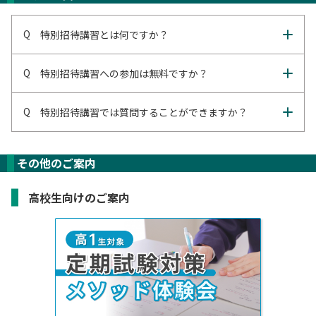
特別招待講習とは何ですか？
特別招待講習への参加は無料ですか？
特別招待講習では質問することができますか？
その他のご案内
高校生向けのご案内