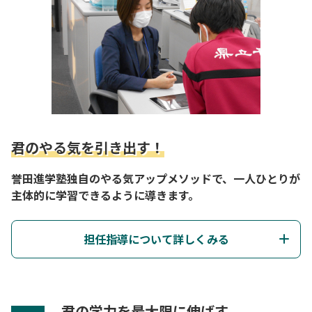
君のやる気を引き出す！
誉田進学塾独自のやる気アップメソッドで、一人ひとりが
主体的に学習できるように導きます。
担任指導について詳しくみる
君の学力を最大限に伸ばす