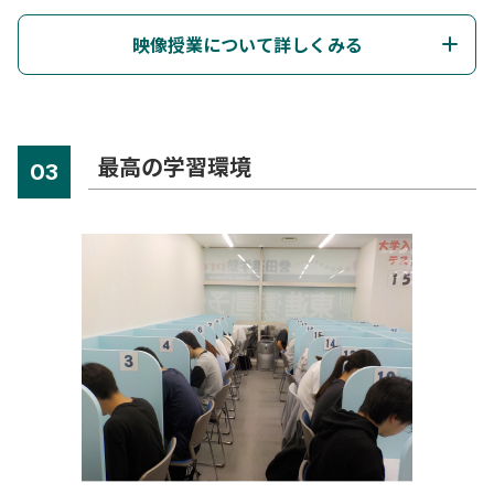
映像授業について詳しくみる
最高の学習環境
03