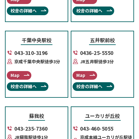
校舎の詳細へ
校舎の詳細へ
千葉中央駅校
五井駅前校
043-310-3196
0436-25-5550
京成千葉中央駅徒歩3分
JR五井駅徒歩3分
Map
Map
校舎の詳細へ
校舎の詳細へ
蘇我校
ユーカリが丘校
043-235-7360
043-460-5055
JR蘇我駅徒歩1分
京成本線ユーカリが丘駅徒