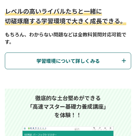
レベルの高いライバルたちと一緒に
切磋琢磨する学習環境で大きく成長できる。
もちろん、わからない問題などは全教科質問対応可能で
す。
学習環境について詳しくみる
徹底的な土台堅めができる
「高速マスター基礎力養成講座」
を体験！！