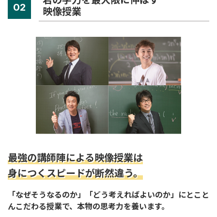
02
映像授業
最強の講師陣による映像授業は
身につくスピードが断然違う。
「なぜそうなるのか」「どう考えればよいのか」にとこと
んこだわる授業で、本物の思考力を養います。