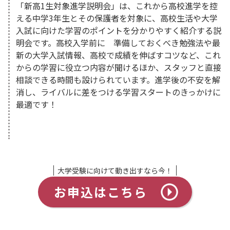
「新高1生対象進学説明会」は、これから高校進学を控
える中学3年生とその保護者を対象に、高校生活や大学
入試に向けた学習のポイントを分かりやすく紹介する説
明会です。高校入学前に 準備しておくべき勉強法や最
新の大学入試情報、高校で成績を伸ばすコツなど、これ
からの学習に役立つ内容が聞けるほか、スタッフと直接
相談できる時間も設けられています。進学後の不安を解
消し、ライバルに差をつける学習スタートのきっかけに
最適です！
大学受験に向けて動き出すなら今！
お申込はこちら