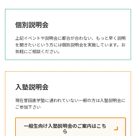
個別説明会
上記イベントや説明会に都合が合わない、もっと早く説明
を聞きたいという方には個別説明会を実施しています。お
気軽にご相談ください。
入塾説明会
現在誉田進学塾に通われていない一般の方は入塾説明会に
ご参加下さい
一般生向け入塾説明会のご案内はこち
ら