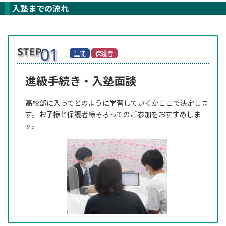
入塾までの流れ
生徒
保護者
進級手続き・入塾面談
高校部に入ってどのように学習していくかここで決定しま
す。お子様と保護者様そろってのご参加をおすすめしま
す。