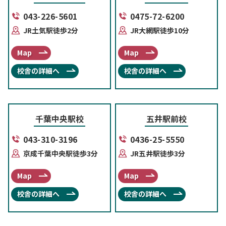
043-226-5601
0475-72-6200
JR土気駅徒歩2分
JR大網駅徒歩10分
Map
Map
校舎の詳細へ
校舎の詳細へ
千葉中央駅校
五井駅前校
043-310-3196
0436-25-5550
京成千葉中央駅徒歩3分
JR五井駅徒歩3分
Map
Map
校舎の詳細へ
校舎の詳細へ