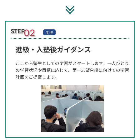
生徒
進級・入塾後ガイダンス
ここから塾生としての学習がスタートします。一人ひとり
の学習状況や目標に応じて、第一志望合格に向けての学習
計画をご提案します。