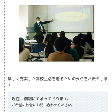
楽しく充実した高校生活を送るための要点をお伝えしま
す
現在、個別にて承っております。
ご希望の校舎にお問い合わせください。