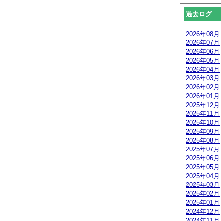
過去ログ
2026年08月
2026年07月
2026年06月
2026年05月
2026年04月
2026年03月
2026年02月
2026年01月
2025年12月
2025年11月
2025年10月
2025年09月
2025年08月
2025年07月
2025年06月
2025年05月
2025年04月
2025年03月
2025年02月
2025年01月
2024年12月
2024年11月