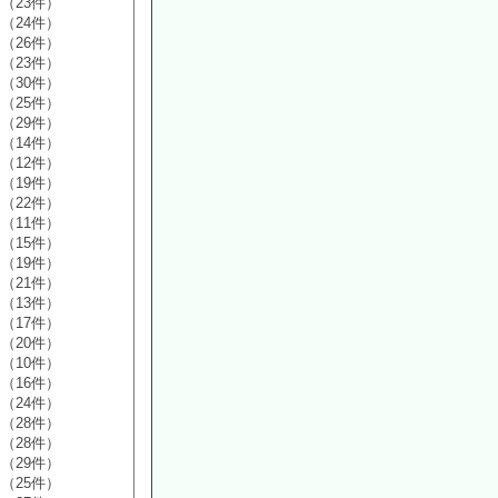
（23件）
（24件）
（26件）
（23件）
（30件）
（25件）
（29件）
（14件）
（12件）
（19件）
（22件）
（11件）
（15件）
（19件）
（21件）
（13件）
（17件）
（20件）
（10件）
（16件）
（24件）
（28件）
（28件）
（29件）
（25件）