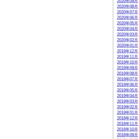
2020年09月
2020年08月
2020年07月
2020年06月
2020年05月
2020年04月
2020年03月
2020年02月
2020年01月
2019年12月
2019年11月
2019年10月
2019年09月
2019年08月
2019年07月
2019年06月
2019年05月
2019年04月
2019年03月
2019年02月
2019年01月
2018年12月
2018年11月
2018年10月
2018年09月