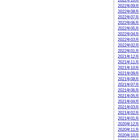
2022年10月
2022年09月
2022年08月
2022年07月
2022年06月
2022年05月
2022年04月
2022年03月
2022年02月
2022年01月
2021年12月
2021年11月
2021年10月
2021年09月
2021年08月
2021年07月
2021年06月
2021年05月
2021年04月
2021年03月
2021年02月
2021年01月
2020年12月
2020年11月
2020年10月