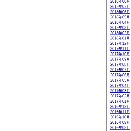
2018年08月
2018年07月
2018年06月
2018年05月
2018年04月
2018年03月
2018年02月
2018年01月
2017年12月
2017年11月
2017年10月
2017年09月
2017年08月
2017年07月
2017年06月
2017年05月
2017年04月
2017年03月
2017年02月
2017年01月
2016年12月
2016年11月
2016年10月
2016年09月
2016年08月