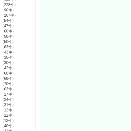
（228件）
（96件）
（107件）
（54件）
（47件）
（60件）
（58件）
（50件）
（63件）
（43件）
（35件）
（30件）
（42件）
（60件）
（69件）
（70件）
（63件）
（17件）
（34件）
（31件）
（12件）
（22件）
（13件）
（40件）