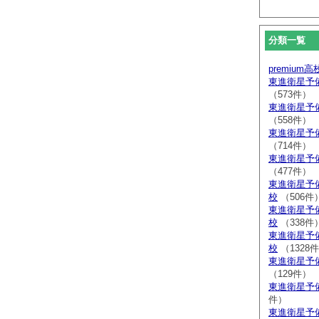
分類一覧
premium
東進衛星予
（573件）
東進衛星予
（558件）
東進衛星予
（714件）
東進衛星予
（477件）
東進衛星予
校
（506件
東進衛星予
校
（338件
東進衛星予
校
（1328
東進衛星予
（129件）
東進衛星予
件）
東進衛星予