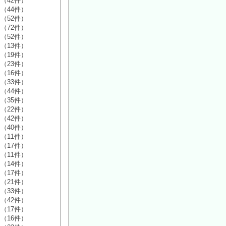
（42件）
（44件）
（52件）
（72件）
（52件）
（13件）
（19件）
（23件）
（16件）
（33件）
（44件）
（35件）
（22件）
（42件）
（40件）
（11件）
（17件）
（11件）
（14件）
（17件）
（21件）
（33件）
（42件）
（17件）
（16件）