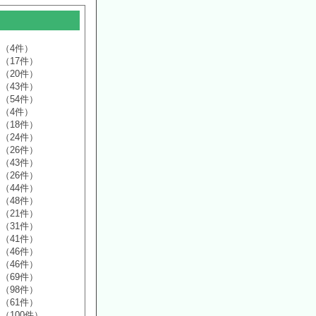
（4件）
（17件）
（20件）
（43件）
（54件）
（4件）
（18件）
（24件）
（26件）
（43件）
（26件）
（44件）
（48件）
（21件）
（31件）
（41件）
（46件）
（46件）
（69件）
（98件）
（61件）
（100件）