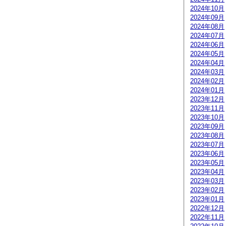
2024年10月
2024年09月
2024年08月
2024年07月
2024年06月
2024年05月
2024年04月
2024年03月
2024年02月
2024年01月
2023年12月
2023年11月
2023年10月
2023年09月
2023年08月
2023年07月
2023年06月
2023年05月
2023年04月
2023年03月
2023年02月
2023年01月
2022年12月
2022年11月