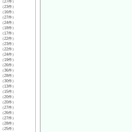
（27件）
（23件）
（16件）
（27件）
（24件）
（18件）
（17件）
（22件）
（23件）
（22件）
（24件）
（19件）
（26件）
（36件）
（28件）
（30件）
（13件）
（15件）
（20件）
（20件）
（27件）
（26件）
（27件）
（28件）
（25件）