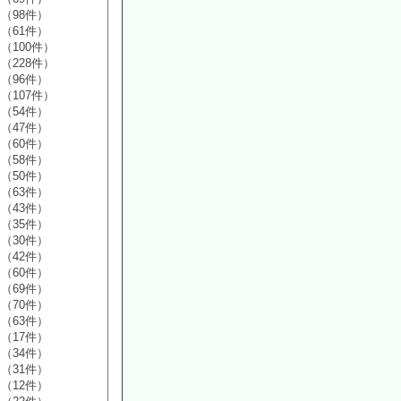
（98件）
（61件）
（100件）
（228件）
（96件）
（107件）
（54件）
（47件）
（60件）
（58件）
（50件）
（63件）
（43件）
（35件）
（30件）
（42件）
（60件）
（69件）
（70件）
（63件）
（17件）
（34件）
（31件）
（12件）