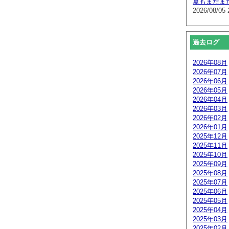
夏もまだま
2026/08/05 
過去ログ
2026年08月
2026年07月
2026年06月
2026年05月
2026年04月
2026年03月
2026年02月
2026年01月
2025年12月
2025年11月
2025年10月
2025年09月
2025年08月
2025年07月
2025年06月
2025年05月
2025年04月
2025年03月
2025年02月