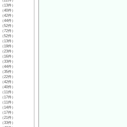
（22件）
（13件）
（40件）
（42件）
（44件）
（52件）
（72件）
（52件）
（13件）
（19件）
（23件）
（16件）
（33件）
（44件）
（35件）
（22件）
（42件）
（40件）
（11件）
（17件）
（11件）
（14件）
（17件）
（21件）
（33件）