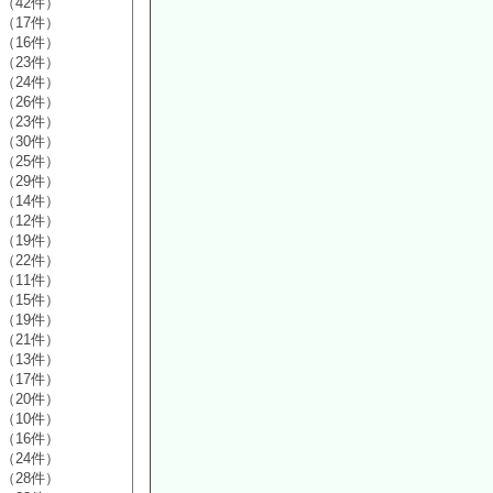
（42件）
（17件）
（16件）
（23件）
（24件）
（26件）
（23件）
（30件）
（25件）
（29件）
（14件）
（12件）
（19件）
（22件）
（11件）
（15件）
（19件）
（21件）
（13件）
（17件）
（20件）
（10件）
（16件）
（24件）
（28件）