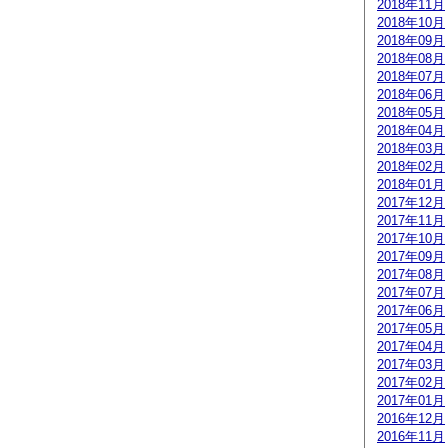
2018年11月
2018年10月
2018年09月
2018年08月
2018年07月
2018年06月
2018年05月
2018年04月
2018年03月
2018年02月
2018年01月
2017年12月
2017年11月
2017年10月
2017年09月
2017年08月
2017年07月
2017年06月
2017年05月
2017年04月
2017年03月
2017年02月
2017年01月
2016年12月
2016年11月