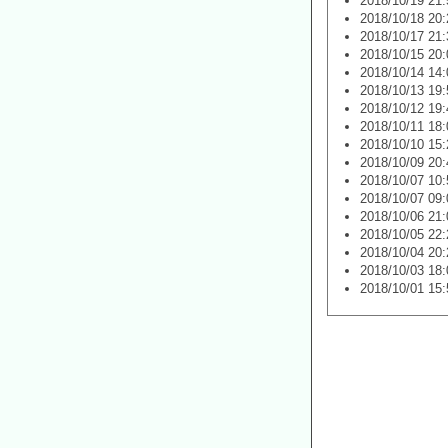
2018/10/19 21:
2018/10/18 20:
2018/10/17 21:
2018/10/15 20:
2018/10/14 14:
2018/10/13 19:
2018/10/12 19:
2018/10/11 18:
2018/10/10 15:
2018/10/09 20:
2018/10/07 10:
2018/10/07 09:
2018/10/06 21:
2018/10/05 22:
2018/10/04 20:
2018/10/03 18:
2018/10/01 15: