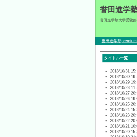
誉田進学
誉田進学塾大学受験部
誉田進学塾premi
タイトル一覧
2018/10/31 15:
2018/10/30 19:
2018/10/29 19:
2018/10/28 11:
2018/10/27 20:
2018/10/26 19:
2018/10/25 20:
2018/10/24 15:
2018/10/23 20:
2018/10/22 20:
2018/10/21 10:
2018/10/20 15: