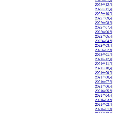
2023年01月
2022年12月
2022年11月
2022年10月
2022年09月
2022年08月
2022年07月
2022年06月
2022年05月
2022年04月
2022年03月
2022年02月
2022年01月
2021年12月
2021年11月
2021年10月
2021年09月
2021年08月
2021年07月
2021年06月
2021年05月
2021年04月
2021年03月
2021年02月
2021年01月