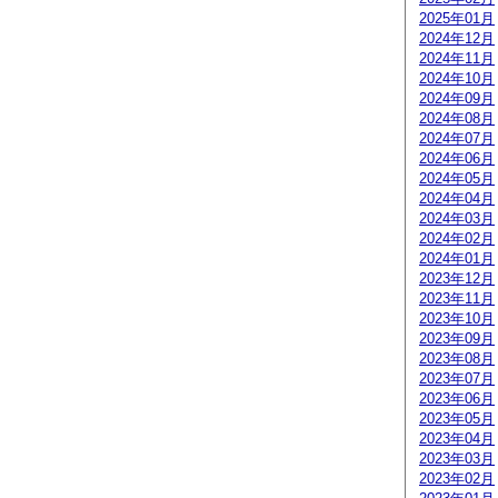
2025年01月
2024年12月
2024年11月
2024年10月
2024年09月
2024年08月
2024年07月
2024年06月
2024年05月
2024年04月
2024年03月
2024年02月
2024年01月
2023年12月
2023年11月
2023年10月
2023年09月
2023年08月
2023年07月
2023年06月
2023年05月
2023年04月
2023年03月
2023年02月