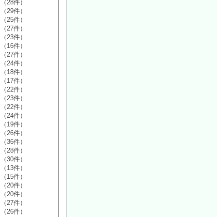
（28件）
（29件）
（25件）
（27件）
（23件）
（16件）
（27件）
（24件）
（18件）
（17件）
（22件）
（23件）
（22件）
（24件）
（19件）
（26件）
（36件）
（28件）
（30件）
（13件）
（15件）
（20件）
（20件）
（27件）
（26件）