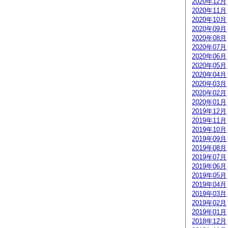
2020年12月
2020年11月
2020年10月
2020年09月
2020年08月
2020年07月
2020年06月
2020年05月
2020年04月
2020年03月
2020年02月
2020年01月
2019年12月
2019年11月
2019年10月
2019年09月
2019年08月
2019年07月
2019年06月
2019年05月
2019年04月
2019年03月
2019年02月
2019年01月
2018年12月