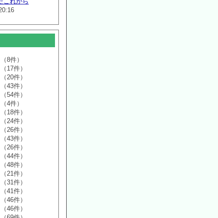
だこれから
20:16
（8件）
（17件）
（20件）
（43件）
（54件）
（4件）
（18件）
（24件）
（26件）
（43件）
（26件）
（44件）
（48件）
（21件）
（31件）
（41件）
（46件）
（46件）
（69件）