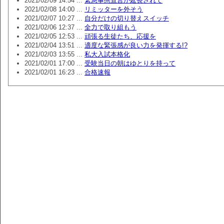
2021/02/09 14:54 ...
緊急事態宣言が延長されて
2021/02/08 14:00 ...
リミッターを外そう
2021/02/07 10:27 ...
自分だけの切り替えスイッチ
2021/02/06 12:37 ...
全力で取り組もう
2021/02/05 12:53 ...
頑張る生徒たち、応援を
2021/02/04 13:51 ...
適度な緊張感が良い力を発揮する!?
2021/02/03 13:55 ...
私大入試本格化
2021/02/01 17:00 ...
受験当日の朝はゆとりを持って
2021/02/01 16:23 ...
合格速報