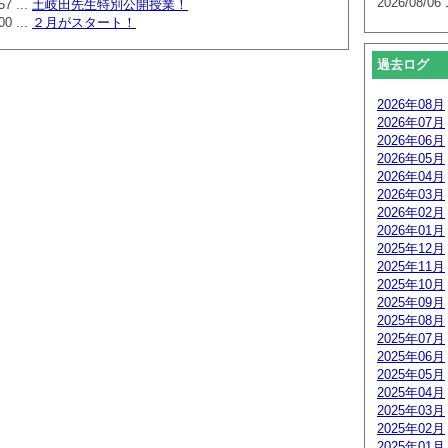
2026/08/06 
57 ...
土岐田先生特別公開授業！
00 ...
２月がスタート！
過去ログ
2026年08月
2026年07月
2026年06月
2026年05月
2026年04月
2026年03月
2026年02月
2026年01月
2025年12月
2025年11月
2025年10月
2025年09月
2025年08月
2025年07月
2025年06月
2025年05月
2025年04月
2025年03月
2025年02月
2025年01月