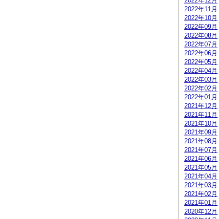
2022年12月
2022年11月
2022年10月
2022年09月
2022年08月
2022年07月
2022年06月
2022年05月
2022年04月
2022年03月
2022年02月
2022年01月
2021年12月
2021年11月
2021年10月
2021年09月
2021年08月
2021年07月
2021年06月
2021年05月
2021年04月
2021年03月
2021年02月
2021年01月
2020年12月