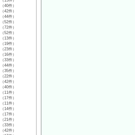
（13件）
（40件）
（42件）
（44件）
（52件）
（72件）
（52件）
（13件）
（19件）
（23件）
（16件）
（33件）
（44件）
（35件）
（22件）
（42件）
（40件）
（11件）
（17件）
（11件）
（14件）
（17件）
（21件）
（33件）
（42件）