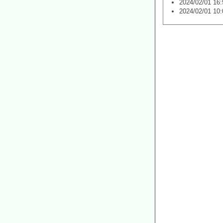
2024/02/01 16:
2024/02/01 10: