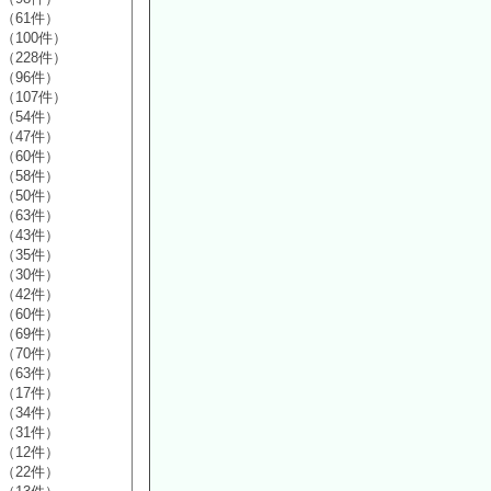
（61件）
（100件）
（228件）
（96件）
（107件）
（54件）
（47件）
（60件）
（58件）
（50件）
（63件）
（43件）
（35件）
（30件）
（42件）
（60件）
（69件）
（70件）
（63件）
（17件）
（34件）
（31件）
（12件）
（22件）