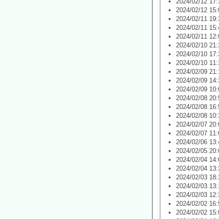
2024/02/12 17:
2024/02/12 15:
2024/02/11 19:
2024/02/11 15:
2024/02/11 12:
2024/02/10 21:
2024/02/10 17:
2024/02/10 11:
2024/02/09 21:
2024/02/09 14:
2024/02/09 10:
2024/02/08 20:
2024/02/08 16:
2024/02/08 10:
2024/02/07 20:
2024/02/07 11:
2024/02/06 13:
2024/02/05 20:
2024/02/04 14:
2024/02/04 13:
2024/02/03 18:
2024/02/03 13:
2024/02/03 12:
2024/02/02 16:
2024/02/02 15: