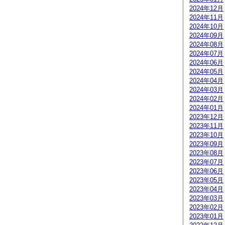
2024年12月
2024年11月
2024年10月
2024年09月
2024年08月
2024年07月
2024年06月
2024年05月
2024年04月
2024年03月
2024年02月
2024年01月
2023年12月
2023年11月
2023年10月
2023年09月
2023年08月
2023年07月
2023年06月
2023年05月
2023年04月
2023年03月
2023年02月
2023年01月