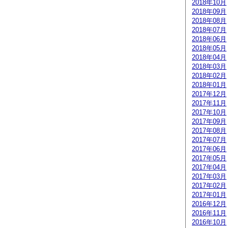
2018年10月
2018年09月
2018年08月
2018年07月
2018年06月
2018年05月
2018年04月
2018年03月
2018年02月
2018年01月
2017年12月
2017年11月
2017年10月
2017年09月
2017年08月
2017年07月
2017年06月
2017年05月
2017年04月
2017年03月
2017年02月
2017年01月
2016年12月
2016年11月
2016年10月