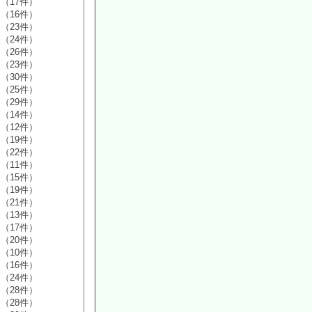
（17件）
（16件）
（23件）
（24件）
（26件）
（23件）
（30件）
（25件）
（29件）
（14件）
（12件）
（19件）
（22件）
（11件）
（15件）
（19件）
（21件）
（13件）
（17件）
（20件）
（10件）
（16件）
（24件）
（28件）
（28件）