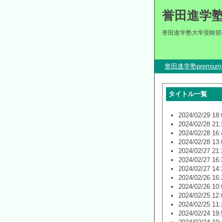
誉田進学
誉田進学塾大学受験部
誉田進学塾premi
タイトル一覧
2024/02/29 18:
2024/02/28 21:
2024/02/28 16:
2024/02/28 13:
2024/02/27 21:
2024/02/27 16:
2024/02/27 14:
2024/02/26 16:
2024/02/26 10:
2024/02/25 12:
2024/02/25 11:
2024/02/24 19: