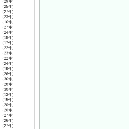
（29件）
（25件）
（27件）
（23件）
（16件）
（27件）
（24件）
（18件）
（17件）
（22件）
（23件）
（22件）
（24件）
（19件）
（26件）
（36件）
（28件）
（30件）
（13件）
（15件）
（20件）
（20件）
（27件）
（26件）
（27件）