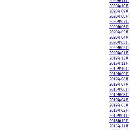
2020年11月
2020年10月
2020年09月
2020年08月
2020年07月
2020年06月
2020年05月
2020年04月
2020年03月
2020年02月
2020年01月
2019年12月
2019年11月
2019年10月
2019年09月
2019年08月
2019年07月
2019年06月
2019年05月
2019年04月
2019年03月
2019年02月
2019年01月
2018年12月
2018年11月