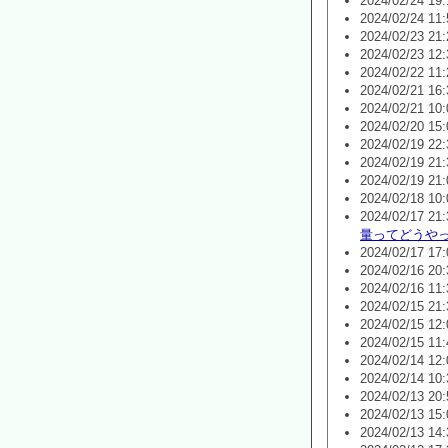
2024/02/24 19:
2024/02/24 11:
2024/02/23 21:
2024/02/23 12:
2024/02/22 11:
2024/02/21 16:
2024/02/21 10:
2024/02/20 15:
2024/02/19 22:
2024/02/19 21:
2024/02/19 21:
2024/02/18 10:
2024/02/17 21:
量ってどうや
2024/02/17 17:
2024/02/16 20:
2024/02/16 11:
2024/02/15 21:
2024/02/15 12:
2024/02/15 11:
2024/02/14 12:
2024/02/14 10:
2024/02/13 20:
2024/02/13 15:
2024/02/13 14: