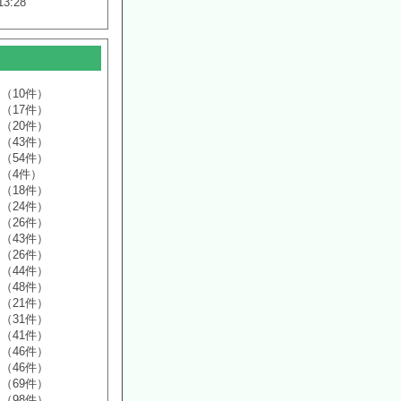
13:28
（10件）
（17件）
（20件）
（43件）
（54件）
（4件）
（18件）
（24件）
（26件）
（43件）
（26件）
（44件）
（48件）
（21件）
（31件）
（41件）
（46件）
（46件）
（69件）
（98件）