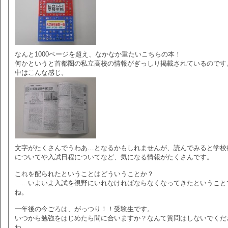
なんと1000ページを超え、なかなか重たいこちらの本！
何かというと首都圏の私立高校の情報がぎっしり掲載されているのです
中はこんな感じ。
文字がたくさんでうわあ…となるかもしれませんが、読んでみると学校
についてや入試日程についてなど、気になる情報がたくさんです。
これを配られたということはどういうことか？
……いよいよ入試を視野にいれなければならなくなってきたということ
ね。
一年後の今ごろは、がっつり！！受験生です。
いつから勉強をはじめたら間に合いますか？なんて質問はしないでくだ
ね。