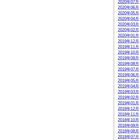
2020年07月
2020年06月
2020年05月
2020年04月
2020年03月
2020年02月
2020年01月
2019年12月
2019年11月
2019年10月
2019年09月
2019年08月
2019年07月
2019年06月
2019年05月
2019年04月
2019年03月
2019年02月
2019年01月
2018年12月
2018年11月
2018年10月
2018年09月
2018年08月
2018年07月