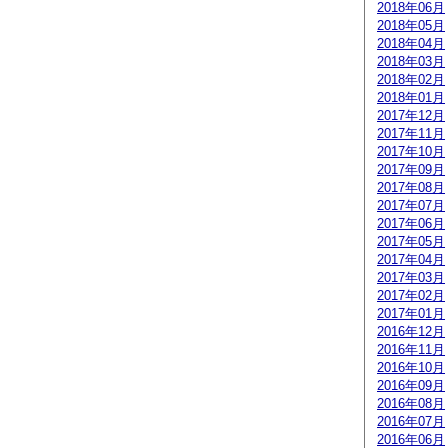
2018年06月
2018年05月
2018年04月
2018年03月
2018年02月
2018年01月
2017年12月
2017年11月
2017年10月
2017年09月
2017年08月
2017年07月
2017年06月
2017年05月
2017年04月
2017年03月
2017年02月
2017年01月
2016年12月
2016年11月
2016年10月
2016年09月
2016年08月
2016年07月
2016年06月