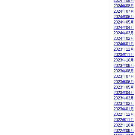
2024年09月
2024年08月
2024年07月
2024年06月
2024年05月
2024年04月
2024年03月
2024年02月
2024年01月
2023年12月
2023年11月
2023年10月
2023年09月
2023年08月
2023年07月
2023年06月
2023年05月
2023年04月
2023年03月
2023年02月
2023年01月
2022年12月
2022年11月
2022年10月
2022年09月