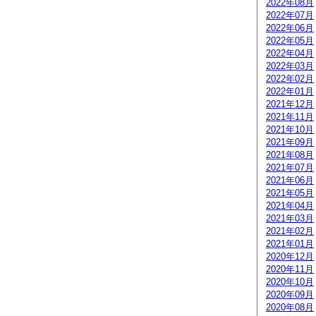
2022年08月
2022年07月
2022年06月
2022年05月
2022年04月
2022年03月
2022年02月
2022年01月
2021年12月
2021年11月
2021年10月
2021年09月
2021年08月
2021年07月
2021年06月
2021年05月
2021年04月
2021年03月
2021年02月
2021年01月
2020年12月
2020年11月
2020年10月
2020年09月
2020年08月