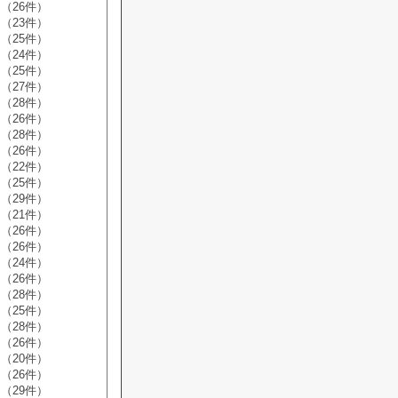
（26件）
（23件）
（25件）
（24件）
（25件）
（27件）
（28件）
（26件）
（28件）
（26件）
（22件）
（25件）
（29件）
（21件）
（26件）
（26件）
（24件）
（26件）
（28件）
（25件）
（28件）
（26件）
（20件）
（26件）
（29件）