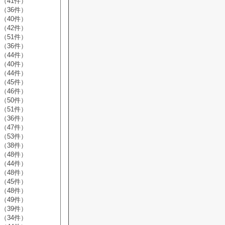
（41件）
（36件）
（40件）
（42件）
（51件）
（36件）
（44件）
（40件）
（44件）
（45件）
（46件）
（50件）
（51件）
（36件）
（47件）
（53件）
（38件）
（48件）
（44件）
（48件）
（45件）
（48件）
（49件）
（39件）
（34件）