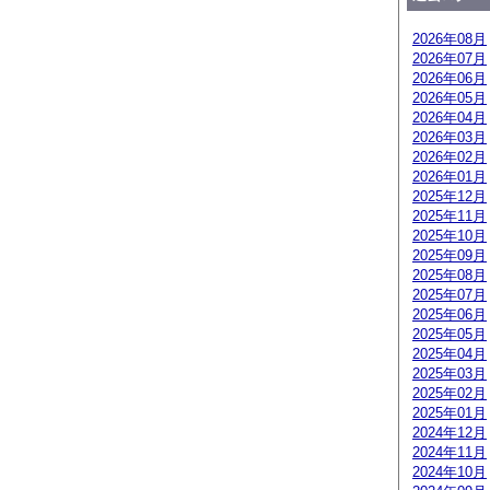
2026年08月
2026年07月
2026年06月
2026年05月
2026年04月
2026年03月
2026年02月
2026年01月
2025年12月
2025年11月
2025年10月
2025年09月
2025年08月
2025年07月
2025年06月
2025年05月
2025年04月
2025年03月
2025年02月
2025年01月
2024年12月
2024年11月
2024年10月