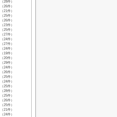
（28件）
（26件）
（21件）
（25件）
（26件）
（23件）
（25件）
（27件）
（24件）
（27件）
（24件）
（19件）
（20件）
（29件）
（24件）
（26件）
（25件）
（24件）
（25件）
（28件）
（25件）
（26件）
（25件）
（21件）
（24件）