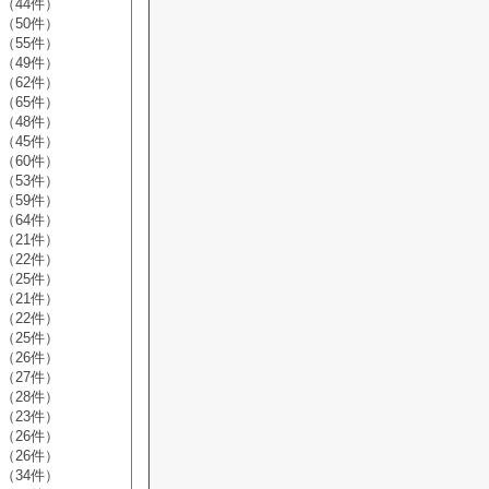
（44件）
（50件）
（55件）
（49件）
（62件）
（65件）
（48件）
（45件）
（60件）
（53件）
（59件）
（64件）
（21件）
（22件）
（25件）
（21件）
（22件）
（25件）
（26件）
（27件）
（28件）
（23件）
（26件）
（26件）
（34件）