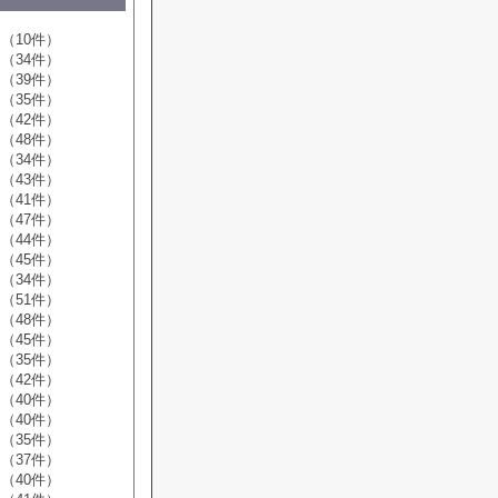
（10件）
（34件）
（39件）
（35件）
（42件）
（48件）
（34件）
（43件）
（41件）
（47件）
（44件）
（45件）
（34件）
（51件）
（48件）
（45件）
（35件）
（42件）
（40件）
（40件）
（35件）
（37件）
（40件）