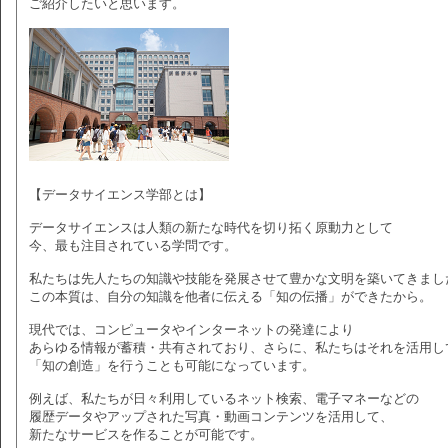
ご紹介したいと思います。
【データサイエンス学部とは】
データサイエンスは人類の新たな時代を切り拓く原動力として
今、最も注目されている学問です。
私たちは先人たちの知識や技能を発展させて豊かな文明を築いてきまし
この本質は、自分の知識を他者に伝える「知の伝播」ができたから。
現代では、コンピュータやインターネットの発達により
あらゆる情報が蓄積・共有されており、さらに、私たちはそれを活用し
「知の創造」を行うことも可能になっています。
例えば、私たちが日々利用しているネット検索、電子マネーなどの
履歴データやアップされた写真・動画コンテンツを活用して、
新たなサービスを作ることが可能です。