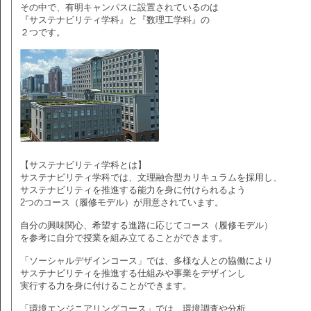
その中で、有明キャンパスに設置されているのは
『サステナビリティ学科』と『数理工学科』の
２つです。
【サステナビリティ学科とは】
サステナビリティ学科では、文理融合型カリキュラムを採用し、
サステナビリティを推進する能力を身に付けられるよう
2つのコース（履修モデル）が用意されています。
自分の興味関心、希望する進路に応じてコース（履修モデル）
を参考に自分で授業を組み立てることができます。
「ソーシャルデザインコース」では、多様な人との協働により
サステナビリティを推進する仕組みや事業をデザインし
実行する力を身に付けることができます。
「環境エンジニアリングコース」では、環境調査や分析、