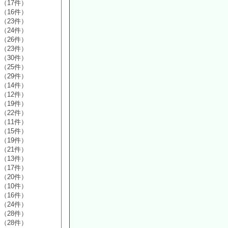
（17件）
（16件）
（23件）
（24件）
（26件）
（23件）
（30件）
（25件）
（29件）
（14件）
（12件）
（19件）
（22件）
（11件）
（15件）
（19件）
（21件）
（13件）
（17件）
（20件）
（10件）
（16件）
（24件）
（28件）
（28件）