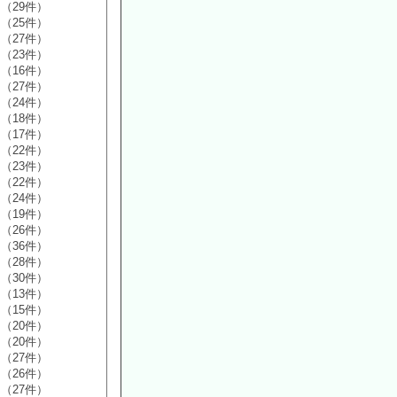
（29件）
（25件）
（27件）
（23件）
（16件）
（27件）
（24件）
（18件）
（17件）
（22件）
（23件）
（22件）
（24件）
（19件）
（26件）
（36件）
（28件）
（30件）
（13件）
（15件）
（20件）
（20件）
（27件）
（26件）
（27件）