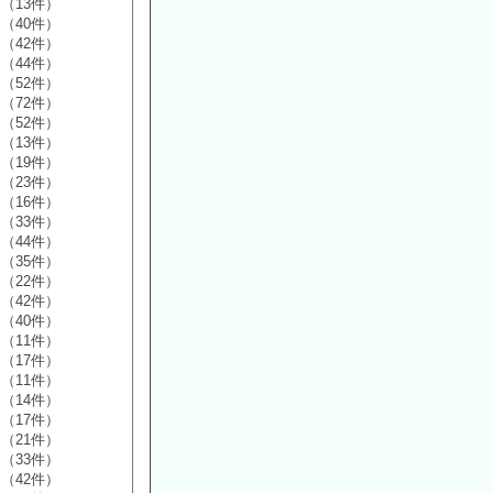
（13件）
（40件）
（42件）
（44件）
（52件）
（72件）
（52件）
（13件）
（19件）
（23件）
（16件）
（33件）
（44件）
（35件）
（22件）
（42件）
（40件）
（11件）
（17件）
（11件）
（14件）
（17件）
（21件）
（33件）
（42件）