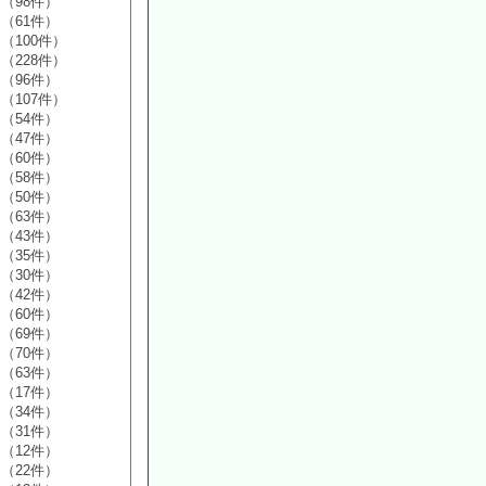
（98件）
（61件）
（100件）
（228件）
（96件）
（107件）
（54件）
（47件）
（60件）
（58件）
（50件）
（63件）
（43件）
（35件）
（30件）
（42件）
（60件）
（69件）
（70件）
（63件）
（17件）
（34件）
（31件）
（12件）
（22件）