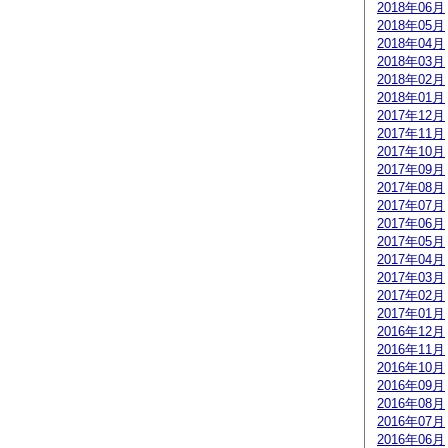
2018年06月
2018年05月
2018年04月
2018年03月
2018年02月
2018年01月
2017年12月
2017年11月
2017年10月
2017年09月
2017年08月
2017年07月
2017年06月
2017年05月
2017年04月
2017年03月
2017年02月
2017年01月
2016年12月
2016年11月
2016年10月
2016年09月
2016年08月
2016年07月
2016年06月