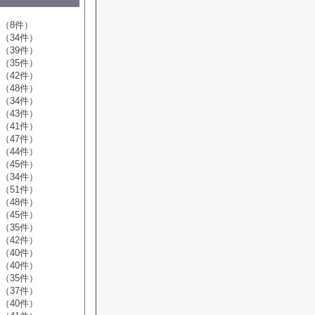
（8件）
（34件）
（39件）
（35件）
（42件）
（48件）
（34件）
（43件）
（41件）
（47件）
（44件）
（45件）
（34件）
（51件）
（48件）
（45件）
（35件）
（42件）
（40件）
（40件）
（35件）
（37件）
（40件）