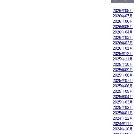
2026年08月
2026年07月
2026年06月
2026年05月
2026年04月
2026年03月
2026年02月
2026年01月
2025年12月
2025年11月
2025年10月
2025年09月
2025年08月
2025年07月
2025年06月
2025年05月
2025年04月
2025年03月
2025年02月
2025年01月
2024年12月
2024年11月
2024年10月