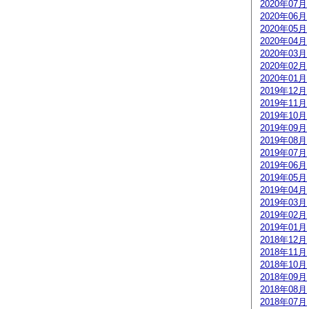
2020年07月
2020年06月
2020年05月
2020年04月
2020年03月
2020年02月
2020年01月
2019年12月
2019年11月
2019年10月
2019年09月
2019年08月
2019年07月
2019年06月
2019年05月
2019年04月
2019年03月
2019年02月
2019年01月
2018年12月
2018年11月
2018年10月
2018年09月
2018年08月
2018年07月