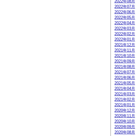
2022年08月
2022年07月
2022年06月
2022年05月
2022年04月
2022年03月
2022年02月
2022年01月
2021年12月
2021年11月
2021年10月
2021年09月
2021年08月
2021年07月
2021年06月
2021年05月
2021年04月
2021年03月
2021年02月
2021年01月
2020年12月
2020年11月
2020年10月
2020年09月
2020年08月