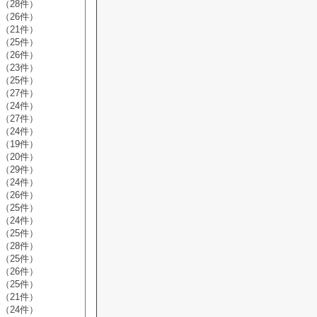
（28件）
（26件）
（21件）
（25件）
（26件）
（23件）
（25件）
（27件）
（24件）
（27件）
（24件）
（19件）
（20件）
（29件）
（24件）
（26件）
（25件）
（24件）
（25件）
（28件）
（25件）
（26件）
（25件）
（21件）
（24件）