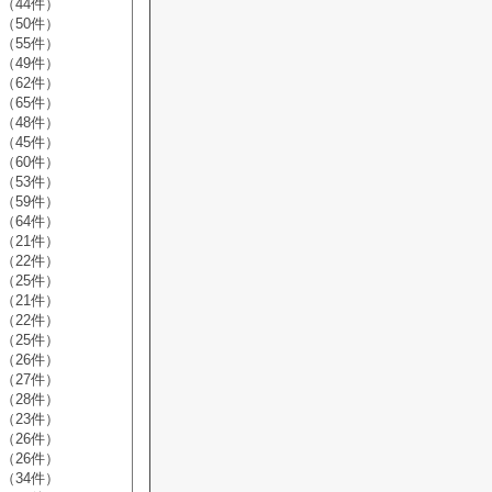
（44件）
（50件）
（55件）
（49件）
（62件）
（65件）
（48件）
（45件）
（60件）
（53件）
（59件）
（64件）
（21件）
（22件）
（25件）
（21件）
（22件）
（25件）
（26件）
（27件）
（28件）
（23件）
（26件）
（26件）
（34件）