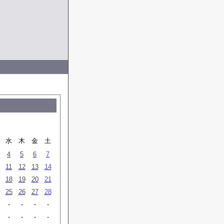
水
木
金
土
4
5
6
7
11
12
13
14
18
19
20
21
25
26
27
28
-
-
-
-
-
-
-
-