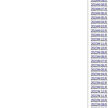
2024年09月
2024年08月
2024年07月
2024年06月
2024年05月
2024年04月
2024年03月
2024年02月
2024年01月
2023年12月
2023年11月
2023年10月
2023年09月
2023年08月
2023年07月
2023年06月
2023年05月
2023年04月
2023年03月
2023年02月
2023年01月
2022年12月
2022年11月
2022年10月
2022年09月