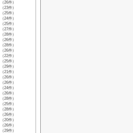
（26件）
（23件）
（25件）
（24件）
（25件）
（27件）
（28件）
（26件）
（28件）
（26件）
（22件）
（25件）
（29件）
（21件）
（26件）
（26件）
（24件）
（26件）
（28件）
（25件）
（28件）
（26件）
（20件）
（26件）
（29件）