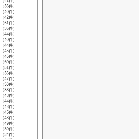
（41件）
（36件）
（40件）
（42件）
（51件）
（36件）
（44件）
（40件）
（44件）
（45件）
（46件）
（50件）
（51件）
（36件）
（47件）
（53件）
（38件）
（48件）
（44件）
（48件）
（45件）
（48件）
（49件）
（39件）
（34件）