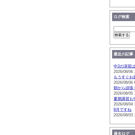
ログ検索
最近の記事
中2の演習
2026/08/06 
もうすぐお
2026/08/06 
朝から頑張
2026/08/05 
夏期講習も
2026/08/04 
8月ですね
2026/08/03 
過去ログ