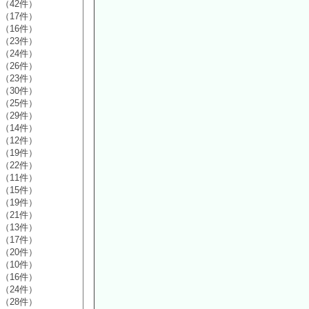
（42件）
（17件）
（16件）
（23件）
（24件）
（26件）
（23件）
（30件）
（25件）
（29件）
（14件）
（12件）
（19件）
（22件）
（11件）
（15件）
（19件）
（21件）
（13件）
（17件）
（20件）
（10件）
（16件）
（24件）
（28件）