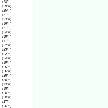
（28件）
（29件）
（25件）
（27件）
（23件）
（16件）
（27件）
（24件）
（18件）
（17件）
（22件）
（23件）
（22件）
（24件）
（19件）
（26件）
（36件）
（28件）
（30件）
（13件）
（15件）
（20件）
（20件）
（27件）
（26件）