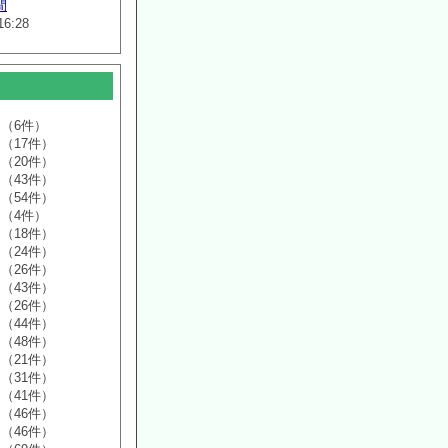
間
16:28
（6件）
（17件）
（20件）
（43件）
（54件）
（4件）
（18件）
（24件）
（26件）
（43件）
（26件）
（44件）
（48件）
（21件）
（31件）
（41件）
（46件）
（46件）