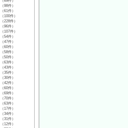
（69件）
（98件）
（61件）
（100件）
（228件）
（96件）
（107件）
（54件）
（47件）
（60件）
（58件）
（50件）
（63件）
（43件）
（35件）
（30件）
（42件）
（60件）
（69件）
（70件）
（63件）
（17件）
（34件）
（31件）
（12件）