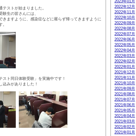
2023年01月
。
2022年12月
通テストが始まりました。
2022年11月
受験生の皆さんには、
2022年10月
できますように、感染症などに罹らず帰ってきますように
2022年09月
す。
2022年08月
2022年07月
2022年06月
2022年05月
2022年04月
2022年03月
2022年02月
2022年01月
2021年12月
2021年11月
テスト同日体験受験」を実施中です！
2021年10月
し込みがありました！
2021年09月
2021年08月
2021年07月
2021年06月
2021年05月
2021年04月
2021年03月
2021年02月
2021年01月