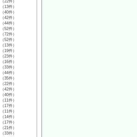
（22件）
（13件）
（40件）
（42件）
（44件）
（52件）
（72件）
（52件）
（13件）
（19件）
（23件）
（16件）
（33件）
（44件）
（35件）
（22件）
（42件）
（40件）
（11件）
（17件）
（11件）
（14件）
（17件）
（21件）
（33件）