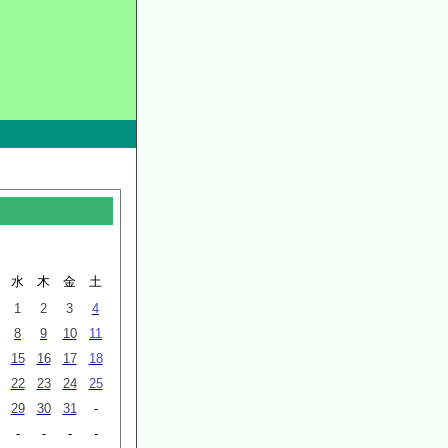
水
木
金
土
1
2
3
4
8
9
10
11
15
16
17
18
22
23
24
25
29
30
31
-
-
-
-
-