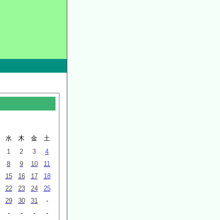
水
木
金
土
1
2
3
4
8
9
10
11
15
16
17
18
22
23
24
25
29
30
31
-
-
-
-
-