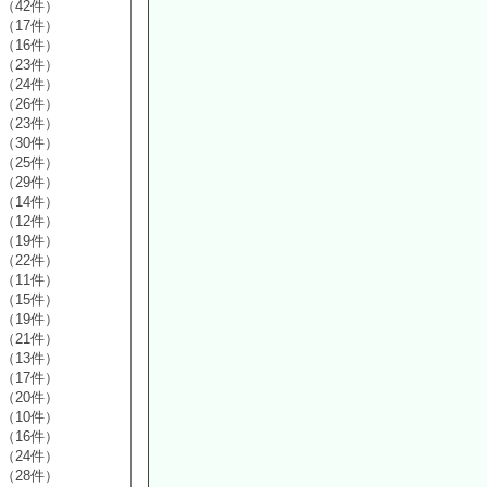
（42件）
（17件）
（16件）
（23件）
（24件）
（26件）
（23件）
（30件）
（25件）
（29件）
（14件）
（12件）
（19件）
（22件）
（11件）
（15件）
（19件）
（21件）
（13件）
（17件）
（20件）
（10件）
（16件）
（24件）
（28件）