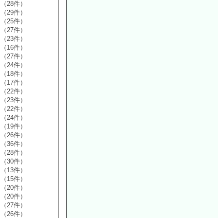
（28件）
（29件）
（25件）
（27件）
（23件）
（16件）
（27件）
（24件）
（18件）
（17件）
（22件）
（23件）
（22件）
（24件）
（19件）
（26件）
（36件）
（28件）
（30件）
（13件）
（15件）
（20件）
（20件）
（27件）
（26件）