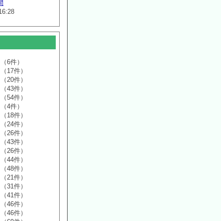
間
16:28
（6件）
（17件）
（20件）
（43件）
（54件）
（4件）
（18件）
（24件）
（26件）
（43件）
（26件）
（44件）
（48件）
（21件）
（31件）
（41件）
（46件）
（46件）