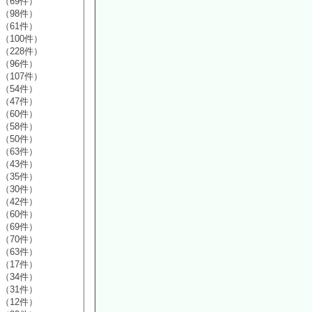
（69件）
（98件）
（61件）
（100件）
（228件）
（96件）
（107件）
（54件）
（47件）
（60件）
（58件）
（50件）
（63件）
（43件）
（35件）
（30件）
（42件）
（60件）
（69件）
（70件）
（63件）
（17件）
（34件）
（31件）
（12件）