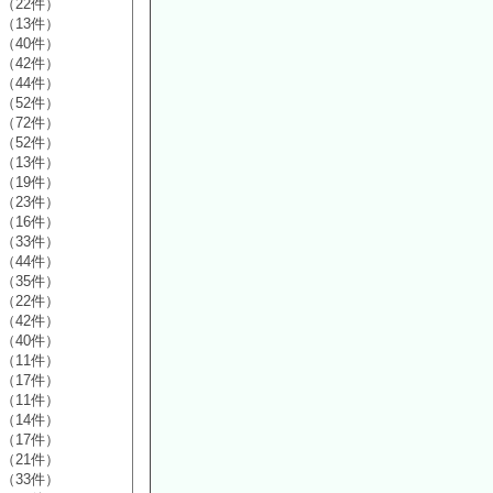
（22件）
（13件）
（40件）
（42件）
（44件）
（52件）
（72件）
（52件）
（13件）
（19件）
（23件）
（16件）
（33件）
（44件）
（35件）
（22件）
（42件）
（40件）
（11件）
（17件）
（11件）
（14件）
（17件）
（21件）
（33件）