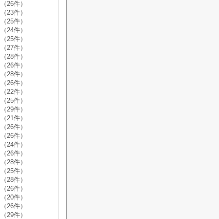
（26件）
（23件）
（25件）
（24件）
（25件）
（27件）
（28件）
（26件）
（28件）
（26件）
（22件）
（25件）
（29件）
（21件）
（26件）
（26件）
（24件）
（26件）
（28件）
（25件）
（28件）
（26件）
（20件）
（26件）
（29件）