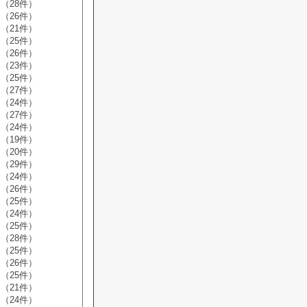
（28件）
（26件）
（21件）
（25件）
（26件）
（23件）
（25件）
（27件）
（24件）
（27件）
（24件）
（19件）
（20件）
（29件）
（24件）
（26件）
（25件）
（24件）
（25件）
（28件）
（25件）
（26件）
（25件）
（21件）
（24件）