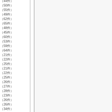
（44件）
（50件）
（55件）
（49件）
（62件）
（65件）
（48件）
（45件）
（60件）
（53件）
（59件）
（64件）
（21件）
（22件）
（25件）
（21件）
（22件）
（25件）
（26件）
（27件）
（28件）
（23件）
（26件）
（26件）
（34件）