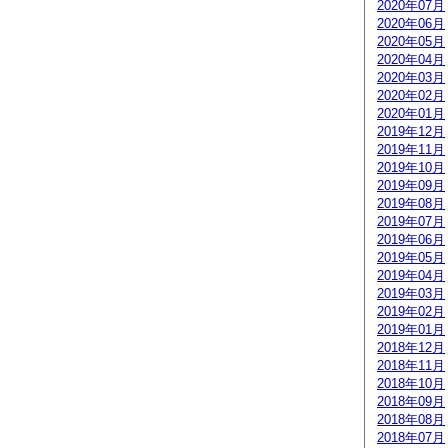
2020年07月
2020年06月
2020年05月
2020年04月
2020年03月
2020年02月
2020年01月
2019年12月
2019年11月
2019年10月
2019年09月
2019年08月
2019年07月
2019年06月
2019年05月
2019年04月
2019年03月
2019年02月
2019年01月
2018年12月
2018年11月
2018年10月
2018年09月
2018年08月
2018年07月