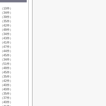
（10件）
（34件）
（39件）
（35件）
（42件）
（48件）
（34件）
（43件）
（41件）
（47件）
（44件）
（45件）
（34件）
（51件）
（48件）
（45件）
（35件）
（42件）
（40件）
（40件）
（35件）
（37件）
（40件）