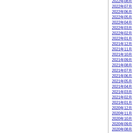
2022年08月
2022年07月
2022年06月
2022年05月
2022年04月
2022年03月
2022年02月
2022年01月
2021年12月
2021年11月
2021年10月
2021年09月
2021年08月
2021年07月
2021年06月
2021年05月
2021年04月
2021年03月
2021年02月
2021年01月
2020年12月
2020年11月
2020年10月
2020年09月
2020年08月