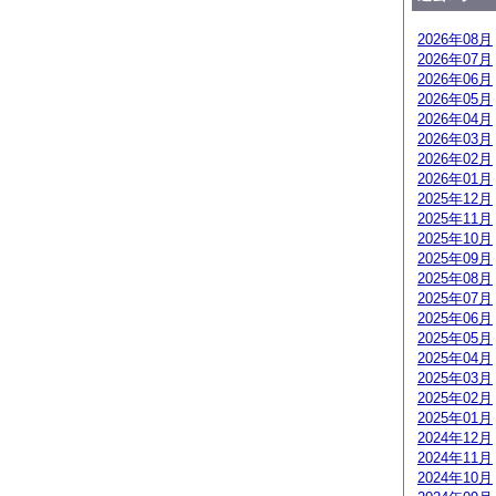
2026年08月
2026年07月
2026年06月
2026年05月
2026年04月
2026年03月
2026年02月
2026年01月
2025年12月
2025年11月
2025年10月
2025年09月
2025年08月
2025年07月
2025年06月
2025年05月
2025年04月
2025年03月
2025年02月
2025年01月
2024年12月
2024年11月
2024年10月