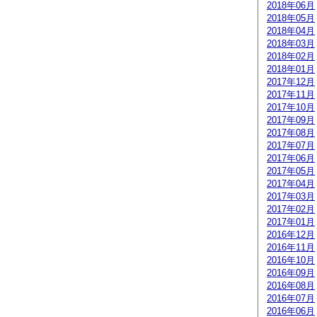
2018年06月
2018年05月
2018年04月
2018年03月
2018年02月
2018年01月
2017年12月
2017年11月
2017年10月
2017年09月
2017年08月
2017年07月
2017年06月
2017年05月
2017年04月
2017年03月
2017年02月
2017年01月
2016年12月
2016年11月
2016年10月
2016年09月
2016年08月
2016年07月
2016年06月