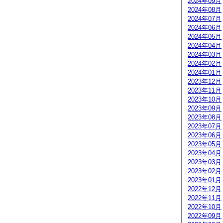
2024年09月
2024年08月
2024年07月
2024年06月
2024年05月
2024年04月
2024年03月
2024年02月
2024年01月
2023年12月
2023年11月
2023年10月
2023年09月
2023年08月
2023年07月
2023年06月
2023年05月
2023年04月
2023年03月
2023年02月
2023年01月
2022年12月
2022年11月
2022年10月
2022年09月