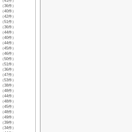
（41件）
（36件）
（40件）
（42件）
（51件）
（36件）
（44件）
（40件）
（44件）
（45件）
（46件）
（50件）
（51件）
（36件）
（47件）
（53件）
（38件）
（48件）
（44件）
（48件）
（45件）
（48件）
（49件）
（39件）
（34件）