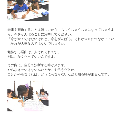
未来を想像することは難しいから、もしぐちゃぐちゃになってしまうよ
ら、今をがんばることに集中してください。
「今が全てではないけれど、今をがんばる。それが未来につながってい
…それが大事なのではないでしょうか。
勉強する理由は、人それぞれです。
別に、なくたっていいんですよ。
その内に、自分で決断する時が来ます。
やらなきゃいけないんだとか、やろうだとか。
自分がやらなければ、どうにもならないんだと知る時が来るんです。