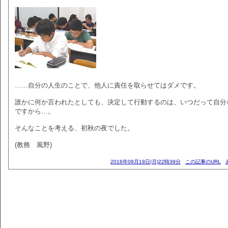
……自分の人生のことで、他人に責任を取らせてはダメです。
誰かに何か言われたとしても、決定して行動するのは、いつだって自分
ですから…。
そんなことを考える、初秋の夜でした。
(教務 風野)
2016年09月19日(月)22時39分
この記事のURL