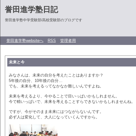
誉田進学塾日記
誉田進学塾中学受験部/高校受験部のブログです
誉田進学塾websiteへ
RSS
管理者用
未来と今
みなさんは、未来の自分を考えたことはありますか？
5年後の自分、10年後の自分…
でも、未来を考えるってなかなか難しいんですよね。
未来を考えるより、今やることで目いっぱいかもしれません。
今で精いっぱいで、未来を考えることすらできないかもしれませんね。
ですが、今がそのまま未来にはつながらないんです。
必ず人は変化して、大人になっていくんですから。