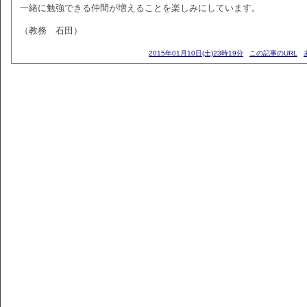
一緒に勉強できる仲間が増えることを楽しみにしています。
（教務 石田）
2015年01月10日(土)23時19分
この記事のURL