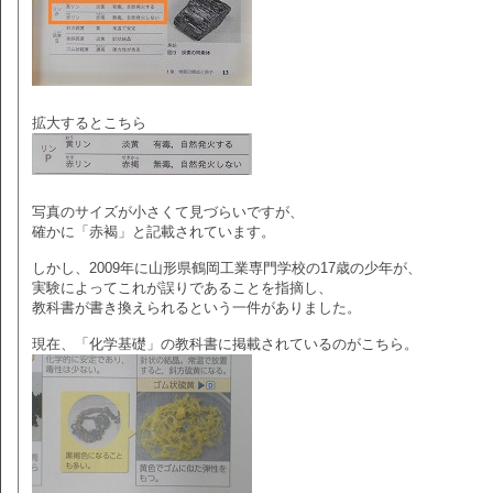
拡大するとこちら
写真のサイズが小さくて見づらいですが、
確かに「赤褐」と記載されています。
しかし、2009年に山形県鶴岡工業専門学校の17歳の少年が、
実験によってこれが誤りであることを指摘し、
教科書が書き換えられるという一件がありました。
現在、「化学基礎」の教科書に掲載されているのがこちら。