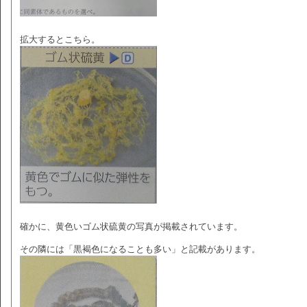
拡大するとこちら。
確かに、黄色いゴム状硫黄の写真が掲載されています。
その隣には「黒褐色になることも多い」と記載があります。