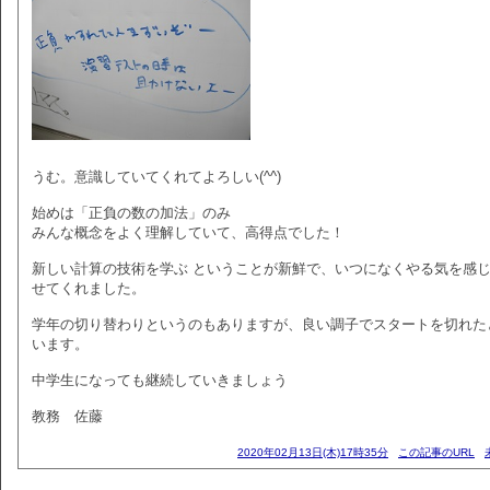
うむ。意識していてくれてよろしい(^^)
始めは「正負の数の加法」のみ
みんな概念をよく理解していて、高得点でした！
新しい計算の技術を学ぶ ということが新鮮で、いつになくやる気を感
せてくれました。
学年の切り替わりというのもありますが、良い調子でスタートを切れた
います。
中学生になっても継続していきましょう
教務 佐藤
2020年02月13日(木)17時35分
この記事のURL