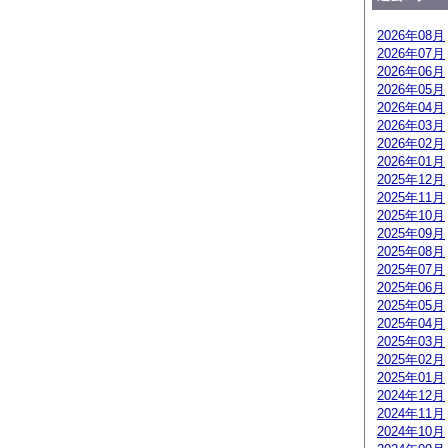
2026年08月
2026年07月
2026年06月
2026年05月
2026年04月
2026年03月
2026年02月
2026年01月
2025年12月
2025年11月
2025年10月
2025年09月
2025年08月
2025年07月
2025年06月
2025年05月
2025年04月
2025年03月
2025年02月
2025年01月
2024年12月
2024年11月
2024年10月