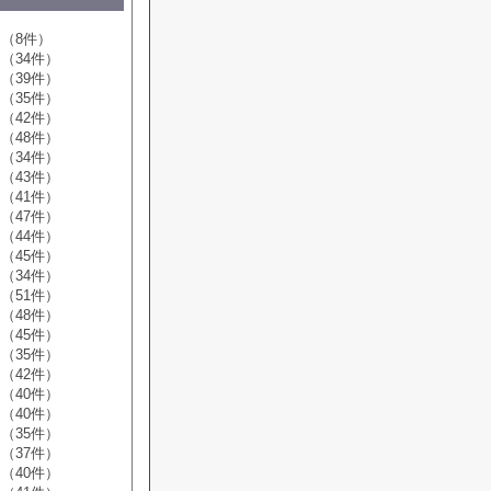
（8件）
（34件）
（39件）
（35件）
（42件）
（48件）
（34件）
（43件）
（41件）
（47件）
（44件）
（45件）
（34件）
（51件）
（48件）
（45件）
（35件）
（42件）
（40件）
（40件）
（35件）
（37件）
（40件）