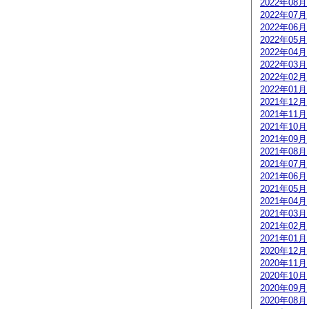
2022年08月
2022年07月
2022年06月
2022年05月
2022年04月
2022年03月
2022年02月
2022年01月
2021年12月
2021年11月
2021年10月
2021年09月
2021年08月
2021年07月
2021年06月
2021年05月
2021年04月
2021年03月
2021年02月
2021年01月
2020年12月
2020年11月
2020年10月
2020年09月
2020年08月