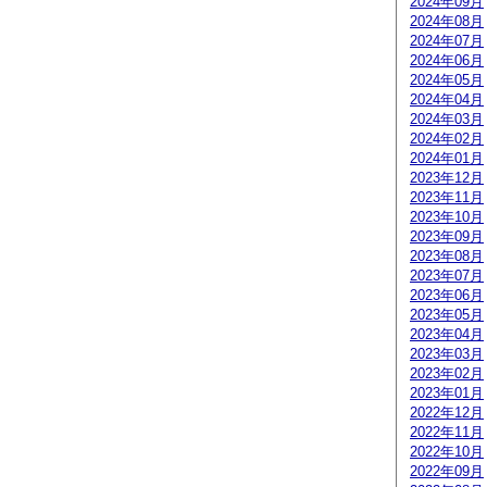
2024年09月
2024年08月
2024年07月
2024年06月
2024年05月
2024年04月
2024年03月
2024年02月
2024年01月
2023年12月
2023年11月
2023年10月
2023年09月
2023年08月
2023年07月
2023年06月
2023年05月
2023年04月
2023年03月
2023年02月
2023年01月
2022年12月
2022年11月
2022年10月
2022年09月