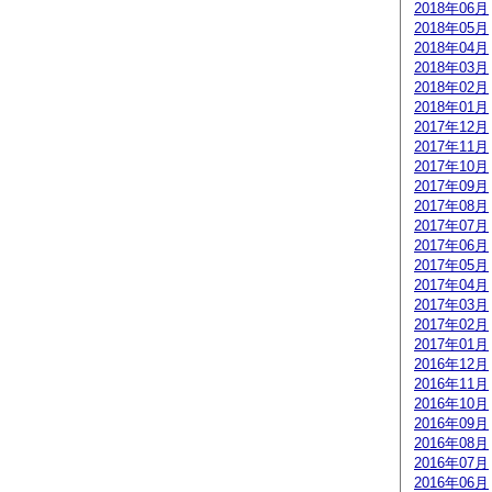
2018年06月
2018年05月
2018年04月
2018年03月
2018年02月
2018年01月
2017年12月
2017年11月
2017年10月
2017年09月
2017年08月
2017年07月
2017年06月
2017年05月
2017年04月
2017年03月
2017年02月
2017年01月
2016年12月
2016年11月
2016年10月
2016年09月
2016年08月
2016年07月
2016年06月