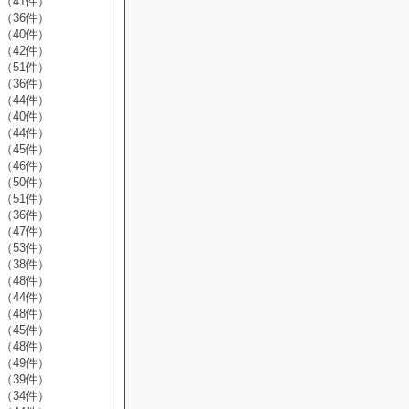
（41件）
（36件）
（40件）
（42件）
（51件）
（36件）
（44件）
（40件）
（44件）
（45件）
（46件）
（50件）
（51件）
（36件）
（47件）
（53件）
（38件）
（48件）
（44件）
（48件）
（45件）
（48件）
（49件）
（39件）
（34件）