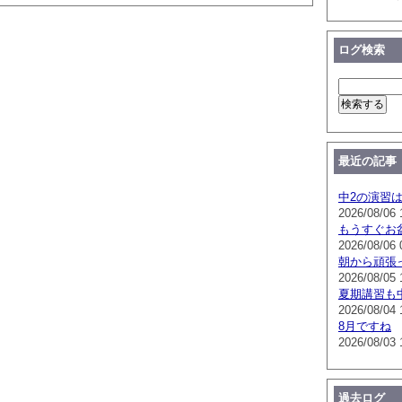
ログ検索
最近の記事
中2の演習
2026/08/06 
もうすぐお
2026/08/06 
朝から頑張
2026/08/05 
夏期講習も
2026/08/04 
8月ですね
2026/08/03 
過去ログ