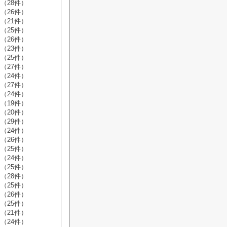
（28件）
（26件）
（21件）
（25件）
（26件）
（23件）
（25件）
（27件）
（24件）
（27件）
（24件）
（19件）
（20件）
（29件）
（24件）
（26件）
（25件）
（24件）
（25件）
（28件）
（25件）
（26件）
（25件）
（21件）
（24件）