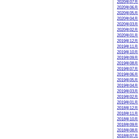
2020年07月
2020年06月
2020年05月
2020年04月
2020年03月
2020年02月
2020年01月
2019年12月
2019年11月
2019年10月
2019年09月
2019年08月
2019年07月
2019年06月
2019年05月
2019年04月
2019年03月
2019年02月
2019年01月
2018年12月
2018年11月
2018年10月
2018年09月
2018年08月
2018年07月