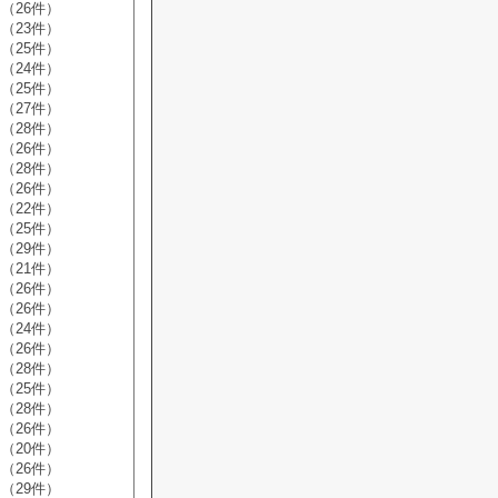
（26件）
（23件）
（25件）
（24件）
（25件）
（27件）
（28件）
（26件）
（28件）
（26件）
（22件）
（25件）
（29件）
（21件）
（26件）
（26件）
（24件）
（26件）
（28件）
（25件）
（28件）
（26件）
（20件）
（26件）
（29件）