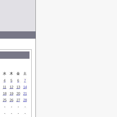
月
水
木
金
土
4
5
6
7
11
12
13
14
18
19
20
21
25
26
27
28
-
-
-
-
-
-
-
-