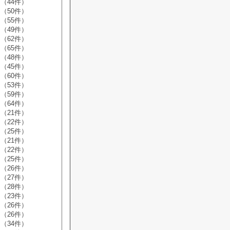
（44件）
（50件）
（55件）
（49件）
（62件）
（65件）
（48件）
（45件）
（60件）
（53件）
（59件）
（64件）
（21件）
（22件）
（25件）
（21件）
（22件）
（25件）
（26件）
（27件）
（28件）
（23件）
（26件）
（26件）
（34件）