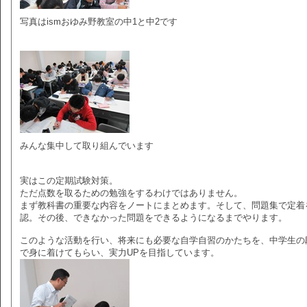
写真はismおゆみ野教室の中1と中2です
みんな集中して取り組んでいます
実はこの定期試験対策。
ただ点数を取るための勉強をするわけではありません。
まず教科書の重要な内容をノートにまとめます。そして、問題集で定着
認。その後、できなかった問題をできるようになるまでやります。
このような活動を行い、将来にも必要な自学自習のかたちを、中学生の
で身に着けてもらい、実力UPを目指しています。