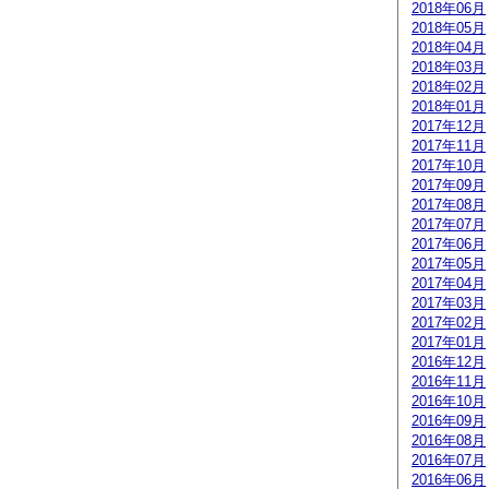
2018年06月
2018年05月
2018年04月
2018年03月
2018年02月
2018年01月
2017年12月
2017年11月
2017年10月
2017年09月
2017年08月
2017年07月
2017年06月
2017年05月
2017年04月
2017年03月
2017年02月
2017年01月
2016年12月
2016年11月
2016年10月
2016年09月
2016年08月
2016年07月
2016年06月