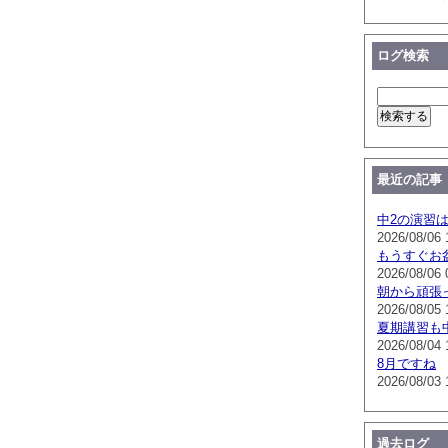
ログ検索
最近の記事
中2の演習
2026/08/06 
もうすぐお
2026/08/06 
朝から頑張
2026/08/05 
夏期講習も
2026/08/04 
8月ですね
2026/08/03 
過去ログ