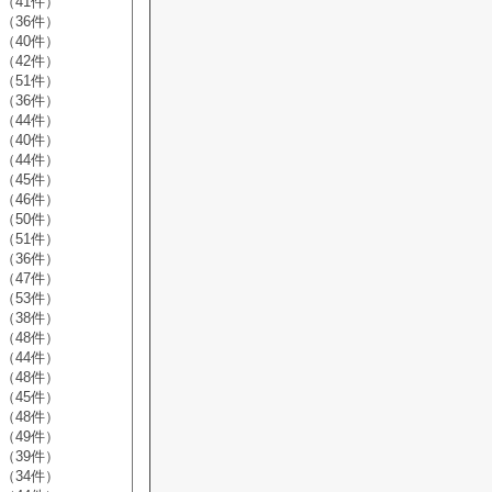
（41件）
（36件）
（40件）
（42件）
（51件）
（36件）
（44件）
（40件）
（44件）
（45件）
（46件）
（50件）
（51件）
（36件）
（47件）
（53件）
（38件）
（48件）
（44件）
（48件）
（45件）
（48件）
（49件）
（39件）
（34件）