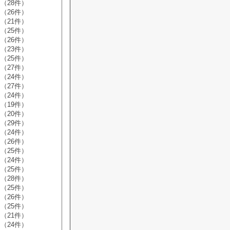
（28件）
（26件）
（21件）
（25件）
（26件）
（23件）
（25件）
（27件）
（24件）
（27件）
（24件）
（19件）
（20件）
（29件）
（24件）
（26件）
（25件）
（24件）
（25件）
（28件）
（25件）
（26件）
（25件）
（21件）
（24件）