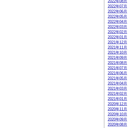
2022年08月
2022年07月
2022年06月
2022年05月
2022年04月
2022年03月
2022年02月
2022年01月
2021年12月
2021年11月
2021年10月
2021年09月
2021年08月
2021年07月
2021年06月
2021年05月
2021年04月
2021年03月
2021年02月
2021年01月
2020年12月
2020年11月
2020年10月
2020年09月
2020年08月