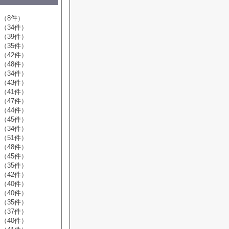
（8件）
（34件）
（39件）
（35件）
（42件）
（48件）
（34件）
（43件）
（41件）
（47件）
（44件）
（45件）
（34件）
（51件）
（48件）
（45件）
（35件）
（42件）
（40件）
（40件）
（35件）
（37件）
（40件）