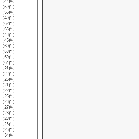
（44件）
（50件）
（55件）
（49件）
（62件）
（65件）
（48件）
（45件）
（60件）
（53件）
（59件）
（64件）
（21件）
（22件）
（25件）
（21件）
（22件）
（25件）
（26件）
（27件）
（28件）
（23件）
（26件）
（26件）
（34件）