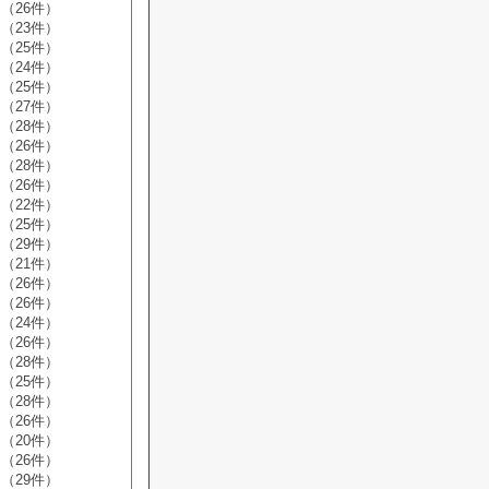
（26件）
（23件）
（25件）
（24件）
（25件）
（27件）
（28件）
（26件）
（28件）
（26件）
（22件）
（25件）
（29件）
（21件）
（26件）
（26件）
（24件）
（26件）
（28件）
（25件）
（28件）
（26件）
（20件）
（26件）
（29件）