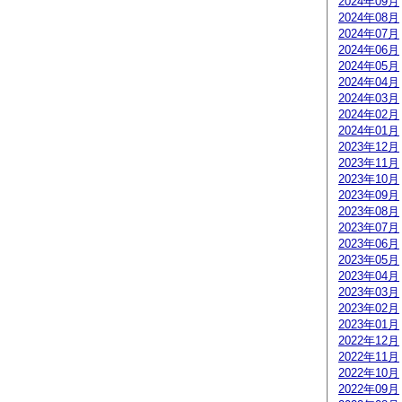
2024年09月
2024年08月
2024年07月
2024年06月
2024年05月
2024年04月
2024年03月
2024年02月
2024年01月
2023年12月
2023年11月
2023年10月
2023年09月
2023年08月
2023年07月
2023年06月
2023年05月
2023年04月
2023年03月
2023年02月
2023年01月
2022年12月
2022年11月
2022年10月
2022年09月