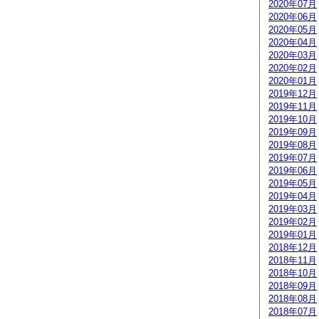
2020年07月
2020年06月
2020年05月
2020年04月
2020年03月
2020年02月
2020年01月
2019年12月
2019年11月
2019年10月
2019年09月
2019年08月
2019年07月
2019年06月
2019年05月
2019年04月
2019年03月
2019年02月
2019年01月
2018年12月
2018年11月
2018年10月
2018年09月
2018年08月
2018年07月