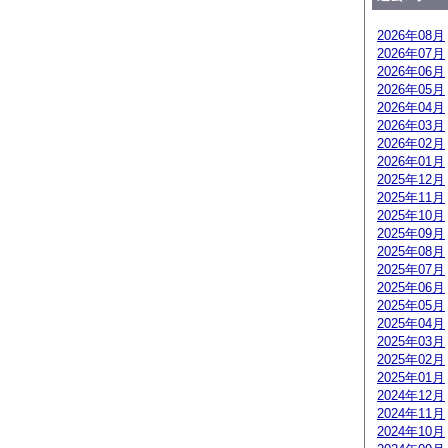
2026年08月
2026年07月
2026年06月
2026年05月
2026年04月
2026年03月
2026年02月
2026年01月
2025年12月
2025年11月
2025年10月
2025年09月
2025年08月
2025年07月
2025年06月
2025年05月
2025年04月
2025年03月
2025年02月
2025年01月
2024年12月
2024年11月
2024年10月