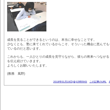
成長を見ることができるというのは、本当に幸せなことです。
少なくとも、塾に来てくれているからこそ、そういった機会に恵んでも
ているのだと思います。
これからも、一人ひとりの成長を見守りながら、彼らの将来へつながる
を伝え続けていきます。
よろしくお願いいたします。
(教務 風野)
2018年01月19日(金)15時59分
この記事のURL