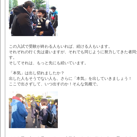
この入試で受験が終わる人もいれば、続ける人もいます。
それぞれの行く先は違いますが、それでも同じように努力してきた者同
す。
そしてそれは、もっと先にも続いています。
「本気」は出し切れましたか？
出した人もそうでない人も、さらに「本気」を出していきましょう！
ここで出さずして、いつ出すのか！そんな気概で。