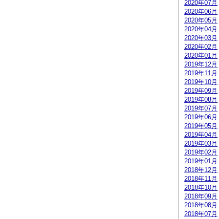
2020年07月
2020年06月
2020年05月
2020年04月
2020年03月
2020年02月
2020年01月
2019年12月
2019年11月
2019年10月
2019年09月
2019年08月
2019年07月
2019年06月
2019年05月
2019年04月
2019年03月
2019年02月
2019年01月
2018年12月
2018年11月
2018年10月
2018年09月
2018年08月
2018年07月