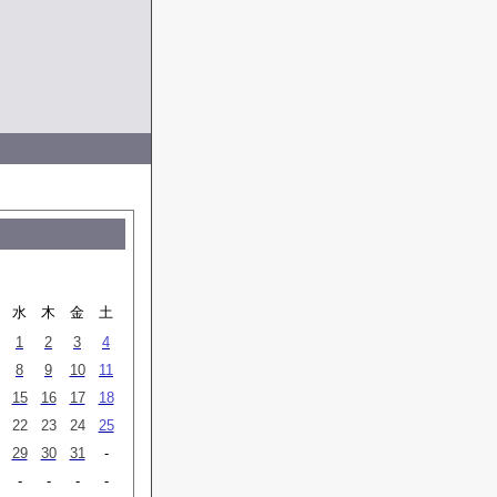
水
木
金
土
1
2
3
4
8
9
10
11
15
16
17
18
22
23
24
25
29
30
31
-
-
-
-
-