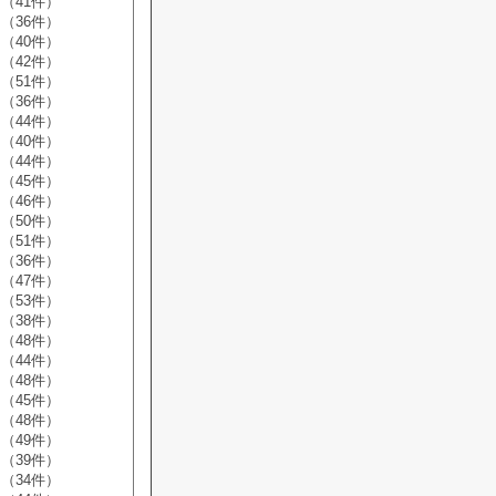
（41件）
（36件）
（40件）
（42件）
（51件）
（36件）
（44件）
（40件）
（44件）
（45件）
（46件）
（50件）
（51件）
（36件）
（47件）
（53件）
（38件）
（48件）
（44件）
（48件）
（45件）
（48件）
（49件）
（39件）
（34件）