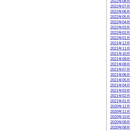
2022年08月
2022年07月
2022年06月
2022年05月
2022年04月
2022年03月
2022年02月
2022年01月
2021年12月
2021年11月
2021年10月
2021年09月
2021年08月
2021年07月
2021年06月
2021年05月
2021年04月
2021年03月
2021年02月
2021年01月
2020年12月
2020年11月
2020年10月
2020年09月
2020年08月