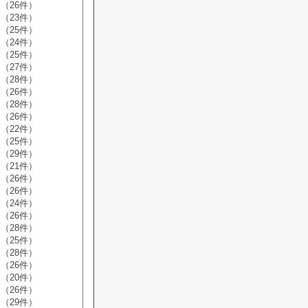
（26件）
（23件）
（25件）
（24件）
（25件）
（27件）
（28件）
（26件）
（28件）
（26件）
（22件）
（25件）
（29件）
（21件）
（26件）
（26件）
（24件）
（26件）
（28件）
（25件）
（28件）
（26件）
（20件）
（26件）
（29件）