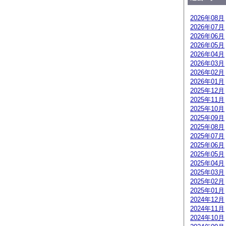
2026年08月
2026年07月
2026年06月
2026年05月
2026年04月
2026年03月
2026年02月
2026年01月
2025年12月
2025年11月
2025年10月
2025年09月
2025年08月
2025年07月
2025年06月
2025年05月
2025年04月
2025年03月
2025年02月
2025年01月
2024年12月
2024年11月
2024年10月