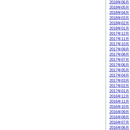
2018年06月
2018年05月
2018年04月
2018年03月
2018年02月
2018年01月
2017年12月
2017年11月
2017年10月
2017年09月
2017年08月
2017年07月
2017年06月
2017年05月
2017年04月
2017年03月
2017年02月
2017年01月
2016年12月
2016年11月
2016年10月
2016年09月
2016年08月
2016年07月
2016年06月