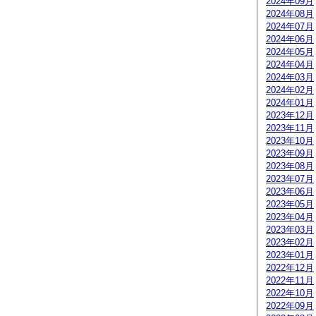
2024年09月
2024年08月
2024年07月
2024年06月
2024年05月
2024年04月
2024年03月
2024年02月
2024年01月
2023年12月
2023年11月
2023年10月
2023年09月
2023年08月
2023年07月
2023年06月
2023年05月
2023年04月
2023年03月
2023年02月
2023年01月
2022年12月
2022年11月
2022年10月
2022年09月