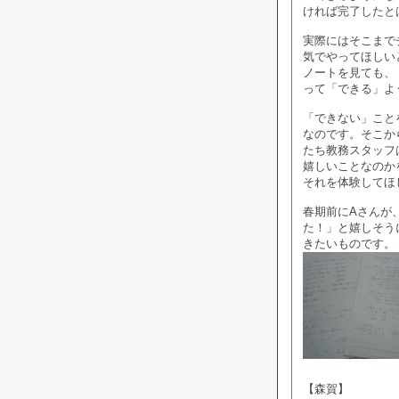
ければ完了したと
実際にはそこまで
気でやってほしい
ノートを見ても、
って「できる」よ
「できない」こと
なのです。そこか
たち教務スタッフ
嬉しいことなのか
それを体験してほ
春期前にAさんが
た！」と嬉しそう
きたいものです。
【森賀】