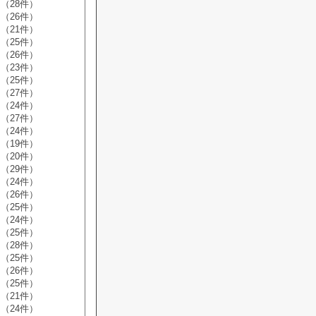
（28件）
（26件）
（21件）
（25件）
（26件）
（23件）
（25件）
（27件）
（24件）
（27件）
（24件）
（19件）
（20件）
（29件）
（24件）
（26件）
（25件）
（24件）
（25件）
（28件）
（25件）
（26件）
（25件）
（21件）
（24件）