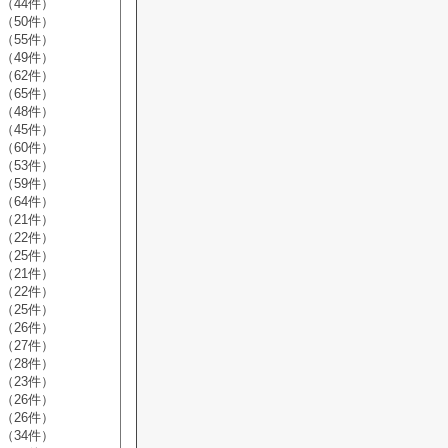
（44件）
（50件）
（55件）
（49件）
（62件）
（65件）
（48件）
（45件）
（60件）
（53件）
（59件）
（64件）
（21件）
（22件）
（25件）
（21件）
（22件）
（25件）
（26件）
（27件）
（28件）
（23件）
（26件）
（26件）
（34件）