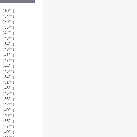
（10件）
（34件）
（39件）
（35件）
（42件）
（48件）
（34件）
（43件）
（41件）
（47件）
（44件）
（45件）
（34件）
（51件）
（48件）
（45件）
（35件）
（42件）
（40件）
（40件）
（35件）
（37件）
（40件）