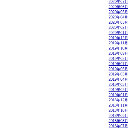
2020年07月
2020年06月
2020年05月
2020年04月
2020年03月
2020年02月
2020年01月
2019年12月
2019年11月
2019年10月
2019年09月
2019年08月
2019年07月
2019年06月
2019年05月
2019年04月
2019年03月
2019年02月
2019年01月
2018年12月
2018年11月
2018年10月
2018年09月
2018年08月
2018年07月