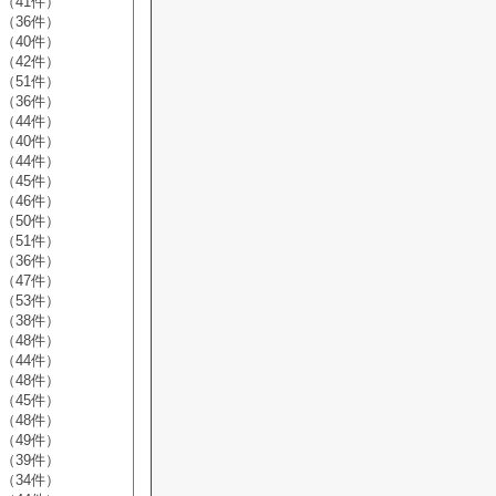
（41件）
（36件）
（40件）
（42件）
（51件）
（36件）
（44件）
（40件）
（44件）
（45件）
（46件）
（50件）
（51件）
（36件）
（47件）
（53件）
（38件）
（48件）
（44件）
（48件）
（45件）
（48件）
（49件）
（39件）
（34件）