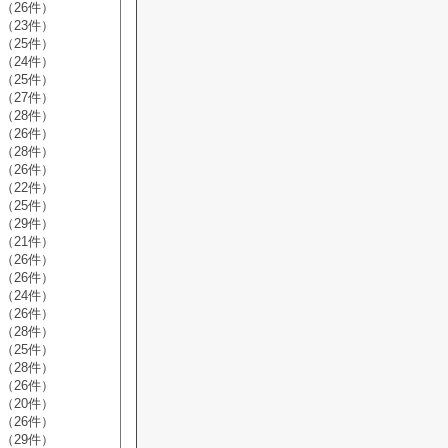
（26件）
（23件）
（25件）
（24件）
（25件）
（27件）
（28件）
（26件）
（28件）
（26件）
（22件）
（25件）
（29件）
（21件）
（26件）
（26件）
（24件）
（26件）
（28件）
（25件）
（28件）
（26件）
（20件）
（26件）
（29件）