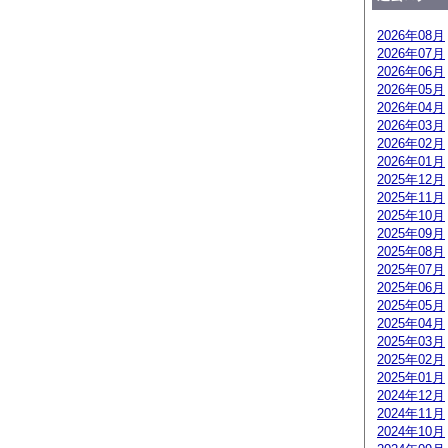
2026年08月
2026年07月
2026年06月
2026年05月
2026年04月
2026年03月
2026年02月
2026年01月
2025年12月
2025年11月
2025年10月
2025年09月
2025年08月
2025年07月
2025年06月
2025年05月
2025年04月
2025年03月
2025年02月
2025年01月
2024年12月
2024年11月
2024年10月