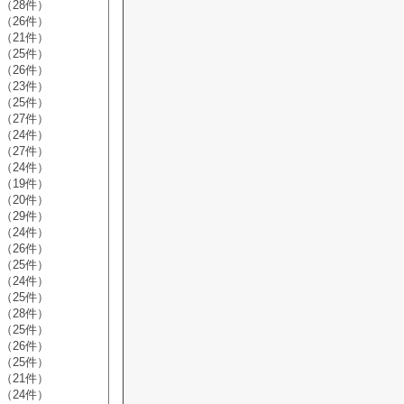
（28件）
（26件）
（21件）
（25件）
（26件）
（23件）
（25件）
（27件）
（24件）
（27件）
（24件）
（19件）
（20件）
（29件）
（24件）
（26件）
（25件）
（24件）
（25件）
（28件）
（25件）
（26件）
（25件）
（21件）
（24件）