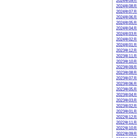
2024年09月
2024年08月
2024年07月
2024年06月
2024年05月
2024年04月
2024年03月
2024年02月
2024年01月
2023年12月
2023年11月
2023年10月
2023年09月
2023年08月
2023年07月
2023年06月
2023年05月
2023年04月
2023年03月
2023年02月
2023年01月
2022年12月
2022年11月
2022年10月
2022年09月