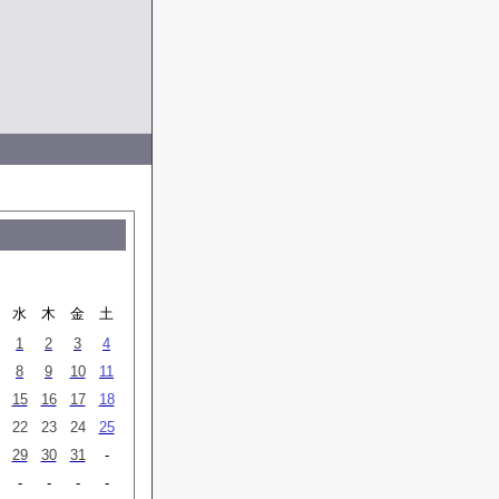
水
木
金
土
1
2
3
4
8
9
10
11
15
16
17
18
22
23
24
25
29
30
31
-
-
-
-
-