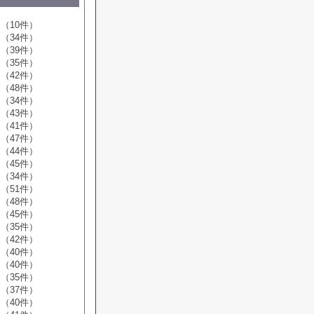
（10件）
（34件）
（39件）
（35件）
（42件）
（48件）
（34件）
（43件）
（41件）
（47件）
（44件）
（45件）
（34件）
（51件）
（48件）
（45件）
（35件）
（42件）
（40件）
（40件）
（35件）
（37件）
（40件）