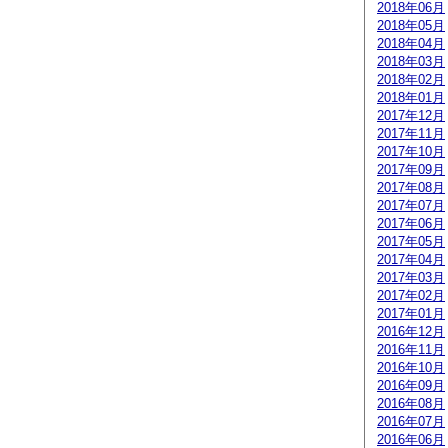
2018年06月
2018年05月
2018年04月
2018年03月
2018年02月
2018年01月
2017年12月
2017年11月
2017年10月
2017年09月
2017年08月
2017年07月
2017年06月
2017年05月
2017年04月
2017年03月
2017年02月
2017年01月
2016年12月
2016年11月
2016年10月
2016年09月
2016年08月
2016年07月
2016年06月