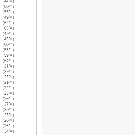
（44件）
（50件）
（55件）
（49件）
（62件）
（65件）
（48件）
（45件）
（60件）
（53件）
（59件）
（64件）
（21件）
（22件）
（25件）
（21件）
（22件）
（25件）
（26件）
（27件）
（28件）
（23件）
（26件）
（26件）
（34件）