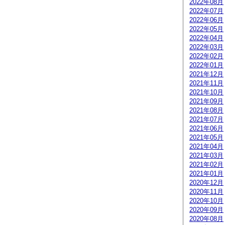
2022年08月
2022年07月
2022年06月
2022年05月
2022年04月
2022年03月
2022年02月
2022年01月
2021年12月
2021年11月
2021年10月
2021年09月
2021年08月
2021年07月
2021年06月
2021年05月
2021年04月
2021年03月
2021年02月
2021年01月
2020年12月
2020年11月
2020年10月
2020年09月
2020年08月