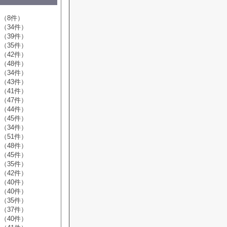
（8件）
（34件）
（39件）
（35件）
（42件）
（48件）
（34件）
（43件）
（41件）
（47件）
（44件）
（45件）
（34件）
（51件）
（48件）
（45件）
（35件）
（42件）
（40件）
（40件）
（35件）
（37件）
（40件）