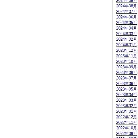
2024年09月
2024年08月
2024年07月
2024年06月
2024年05月
2024年04月
2024年03月
2024年02月
2024年01月
2023年12月
2023年11月
2023年10月
2023年09月
2023年08月
2023年07月
2023年06月
2023年05月
2023年04月
2023年03月
2023年02月
2023年01月
2022年12月
2022年11月
2022年10月
2022年09月