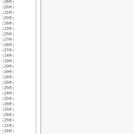
（28件）
（26件）
（21件）
（25件）
（26件）
（23件）
（25件）
（27件）
（24件）
（27件）
（24件）
（19件）
（20件）
（29件）
（24件）
（26件）
（25件）
（24件）
（25件）
（28件）
（25件）
（26件）
（25件）
（21件）
（24件）