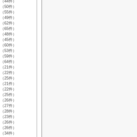
（44件）
（50件）
（55件）
（49件）
（62件）
（65件）
（48件）
（45件）
（60件）
（53件）
（59件）
（64件）
（21件）
（22件）
（25件）
（21件）
（22件）
（25件）
（26件）
（27件）
（28件）
（23件）
（26件）
（26件）
（34件）