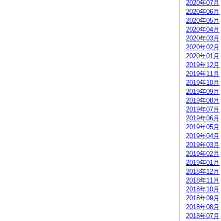
2020年07月
2020年06月
2020年05月
2020年04月
2020年03月
2020年02月
2020年01月
2019年12月
2019年11月
2019年10月
2019年09月
2019年08月
2019年07月
2019年06月
2019年05月
2019年04月
2019年03月
2019年02月
2019年01月
2018年12月
2018年11月
2018年10月
2018年09月
2018年08月
2018年07月