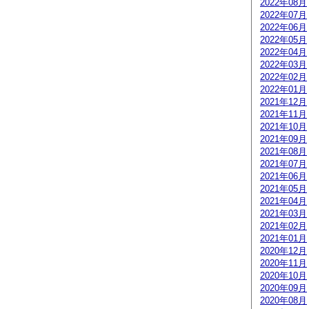
2022年08月
2022年07月
2022年06月
2022年05月
2022年04月
2022年03月
2022年02月
2022年01月
2021年12月
2021年11月
2021年10月
2021年09月
2021年08月
2021年07月
2021年06月
2021年05月
2021年04月
2021年03月
2021年02月
2021年01月
2020年12月
2020年11月
2020年10月
2020年09月
2020年08月