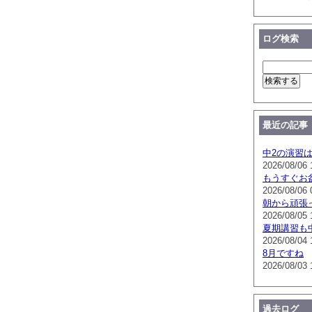
ログ検索
最近の記事
中2の演習
2026/08/06 
もうすぐお
2026/08/06 
朝から頑張
2026/08/05 
夏期講習も
2026/08/04 
8月ですね
2026/08/03 
過去ログ