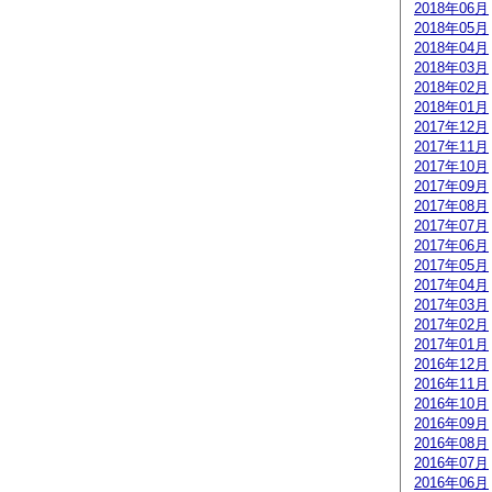
2018年06月
2018年05月
2018年04月
2018年03月
2018年02月
2018年01月
2017年12月
2017年11月
2017年10月
2017年09月
2017年08月
2017年07月
2017年06月
2017年05月
2017年04月
2017年03月
2017年02月
2017年01月
2016年12月
2016年11月
2016年10月
2016年09月
2016年08月
2016年07月
2016年06月