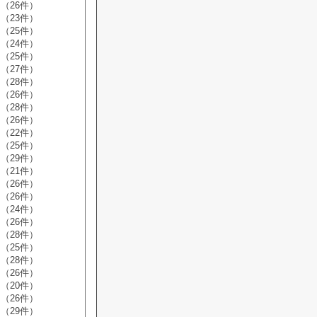
（26件）
（23件）
（25件）
（24件）
（25件）
（27件）
（28件）
（26件）
（28件）
（26件）
（22件）
（25件）
（29件）
（21件）
（26件）
（26件）
（24件）
（26件）
（28件）
（25件）
（28件）
（26件）
（20件）
（26件）
（29件）