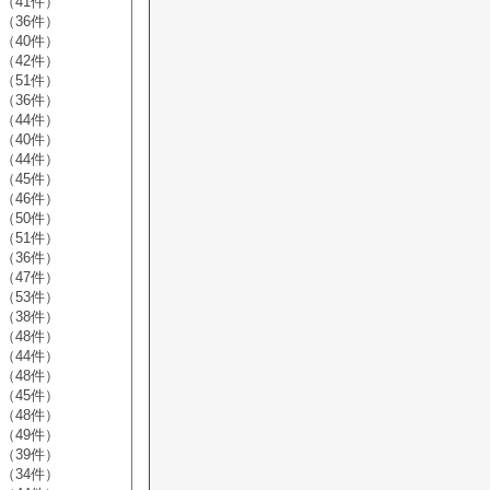
（41件）
（36件）
（40件）
（42件）
（51件）
（36件）
（44件）
（40件）
（44件）
（45件）
（46件）
（50件）
（51件）
（36件）
（47件）
（53件）
（38件）
（48件）
（44件）
（48件）
（45件）
（48件）
（49件）
（39件）
（34件）