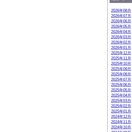
2026年08月
2026年07月
2026年06月
2026年05月
2026年04月
2026年03月
2026年02月
2026年01月
2025年12月
2025年11月
2025年10月
2025年09月
2025年08月
2025年07月
2025年06月
2025年05月
2025年04月
2025年03月
2025年02月
2025年01月
2024年12月
2024年11月
2024年10月