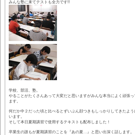
みんな塾に来てテストも全力です!!
学校、部活、塾。
やることがたくさんあって大変だと思いますがみんな本当によく頑張っ
ます。
何だか中２だった頃と比べるとずいぶん顔つきもしっかりしてきたよう
います。
そして本日夏期講習で使用するテキストも配布しました！
卒業生の誰もが夏期講習のことを『あの夏…』と思い出深く話します。