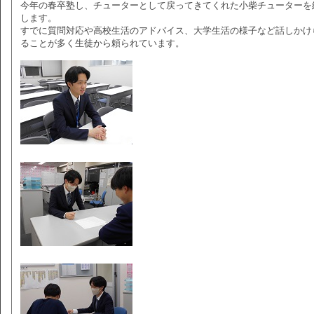
今年の春卒塾し、チューターとして戻ってきてくれた小柴チューターを
します。
すでに質問対応や高校生活のアドバイス、大学生活の様子など話しかけ
ることが多く生徒から頼られています。