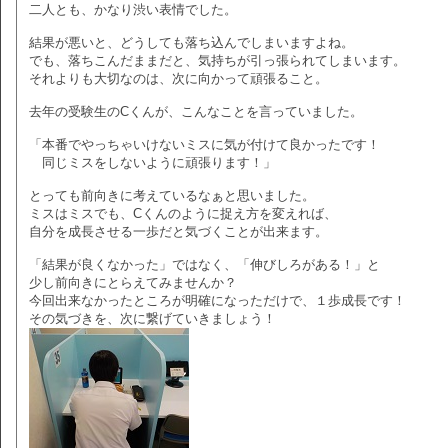
二人とも、かなり渋い表情でした。
結果が悪いと、どうしても落ち込んでしまいますよね。
でも、落ちこんだままだと、気持ちが引っ張られてしまいます。
それよりも大切なのは、次に向かって頑張ること。
去年の受験生のCくんが、こんなことを言っていました。
「本番でやっちゃいけないミスに気が付けて良かったです！
同じミスをしないように頑張ります！」
とっても前向きに考えているなぁと思いました。
ミスはミスでも、Cくんのように捉え方を変えれば、
自分を成長させる一歩だと気づくことが出来ます。
「結果が良くなかった」ではなく、「伸びしろがある！」と
少し前向きにとらえてみませんか？
今回出来なかったところが明確になっただけで、１歩成長です！
その気づきを、次に繋げていきましょう！