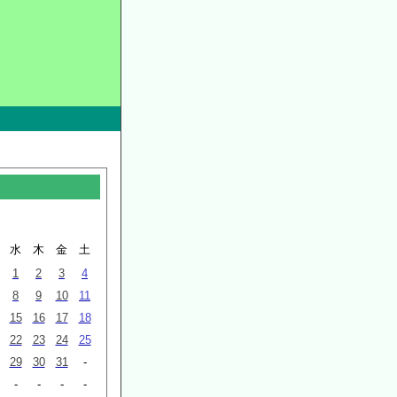
水
木
金
土
1
2
3
4
8
9
10
11
15
16
17
18
22
23
24
25
29
30
31
-
-
-
-
-