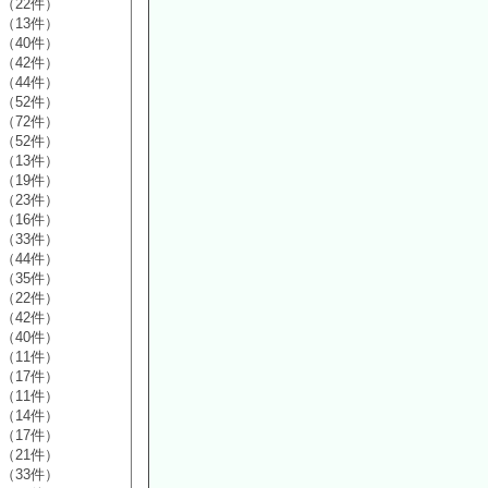
（22件）
（13件）
（40件）
（42件）
（44件）
（52件）
（72件）
（52件）
（13件）
（19件）
（23件）
（16件）
（33件）
（44件）
（35件）
（22件）
（42件）
（40件）
（11件）
（17件）
（11件）
（14件）
（17件）
（21件）
（33件）