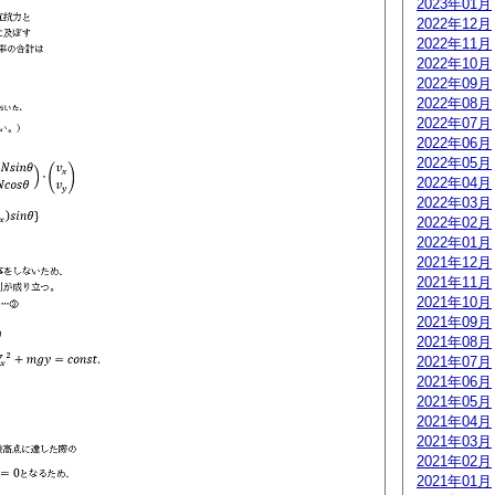
2023年01月
2022年12月
2022年11月
2022年10月
2022年09月
2022年08月
2022年07月
2022年06月
2022年05月
2022年04月
2022年03月
2022年02月
2022年01月
2021年12月
2021年11月
2021年10月
2021年09月
2021年08月
2021年07月
2021年06月
2021年05月
2021年04月
2021年03月
2021年02月
2021年01月