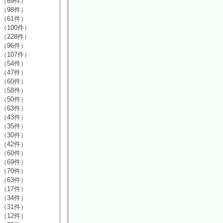
（69件）
（98件）
（61件）
（100件）
（228件）
（96件）
（107件）
（54件）
（47件）
（60件）
（58件）
（50件）
（63件）
（43件）
（35件）
（30件）
（42件）
（60件）
（69件）
（70件）
（63件）
（17件）
（34件）
（31件）
（12件）