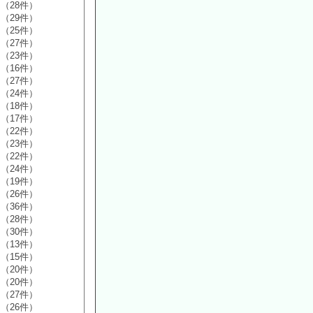
（28件）
（29件）
（25件）
（27件）
（23件）
（16件）
（27件）
（24件）
（18件）
（17件）
（22件）
（23件）
（22件）
（24件）
（19件）
（26件）
（36件）
（28件）
（30件）
（13件）
（15件）
（20件）
（20件）
（27件）
（26件）