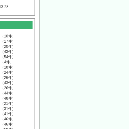
13:28
（10件）
（17件）
（20件）
（43件）
（54件）
（4件）
（18件）
（24件）
（26件）
（43件）
（26件）
（44件）
（48件）
（21件）
（31件）
（41件）
（46件）
（46件）