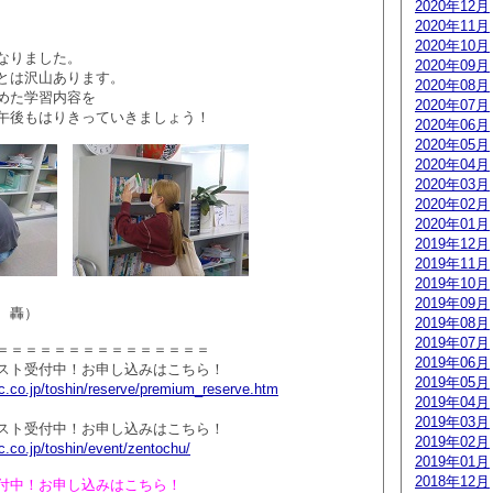
2020年12月
2020年11月
2020年10月
なりました。
2020年09月
とは沢山あります。
2020年08月
めた学習内容を
2020年07月
午後もはりきっていきましょう！
2020年06月
2020年05月
2020年04月
2020年03月
2020年02月
2020年01月
2019年12月
2019年11月
2019年10月
2019年09月
 轟）
2019年08月
2019年07月
＝＝＝＝＝＝＝＝＝＝＝＝＝＝＝
2019年06月
スト受付中！お申し込みはこちら！
2019年05月
c.co.jp/toshin/reserve/premium_reserve.htm
2019年04月
2019年03月
スト受付中！お申し込みはこちら！
2019年02月
.co.jp/toshin/event/zentochu/
2019年01月
2018年12月
付中！お申し込みはこちら！