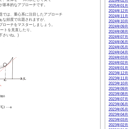
2025年02月
が基本的なアプローチです。
2025年01月
2024年12月
題では、重心系に注目したアプローチ
2024年11月
ぁな頻度で出題されますが、
2024年10月
プローチをマスターしましょう。
2024年09月
ノートを見直したり、
2024年08月
下さいね。)
2024年07月
2024年06月
2024年05月
2024年04月
2024年03月
2024年02月
2024年01月
2023年12月
2023年11月
2023年10月
2023年09月
2023年08月
2023年07月
2023年06月
2023年05月
2023年04月
2023年03月
2023年02月