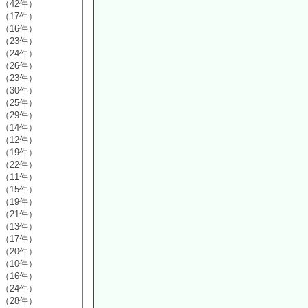
（42件）
（17件）
（16件）
（23件）
（24件）
（26件）
（23件）
（30件）
（25件）
（29件）
（14件）
（12件）
（19件）
（22件）
（11件）
（15件）
（19件）
（21件）
（13件）
（17件）
（20件）
（10件）
（16件）
（24件）
（28件）