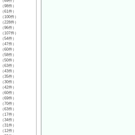
（69件）
（98件）
（61件）
（100件）
（228件）
（96件）
（107件）
（54件）
（47件）
（60件）
（58件）
（50件）
（63件）
（43件）
（35件）
（30件）
（42件）
（60件）
（69件）
（70件）
（63件）
（17件）
（34件）
（31件）
（12件）