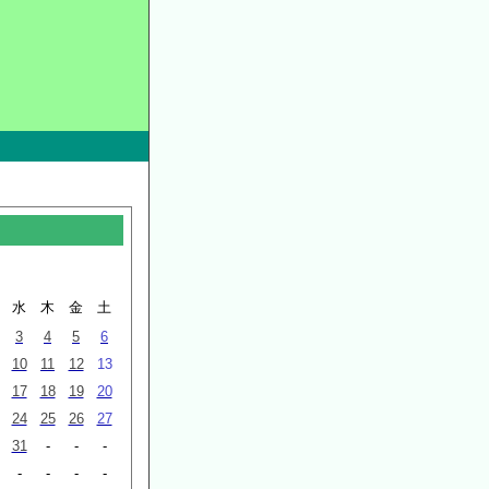
水
木
金
土
3
4
5
6
10
11
12
13
17
18
19
20
24
25
26
27
31
-
-
-
-
-
-
-