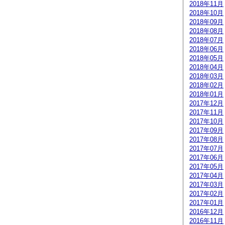
2018年11月
2018年10月
2018年09月
2018年08月
2018年07月
2018年06月
2018年05月
2018年04月
2018年03月
2018年02月
2018年01月
2017年12月
2017年11月
2017年10月
2017年09月
2017年08月
2017年07月
2017年06月
2017年05月
2017年04月
2017年03月
2017年02月
2017年01月
2016年12月
2016年11月