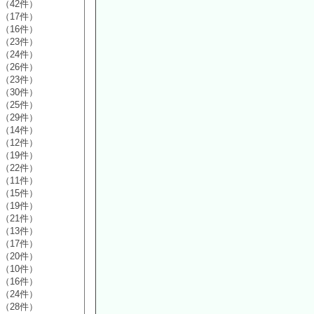
（42件）
（17件）
（16件）
（23件）
（24件）
（26件）
（23件）
（30件）
（25件）
（29件）
（14件）
（12件）
（19件）
（22件）
（11件）
（15件）
（19件）
（21件）
（13件）
（17件）
（20件）
（10件）
（16件）
（24件）
（28件）