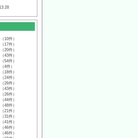
13:28
（10件）
（17件）
（20件）
（43件）
（54件）
（4件）
（18件）
（24件）
（26件）
（43件）
（26件）
（44件）
（48件）
（21件）
（31件）
（41件）
（46件）
（46件）