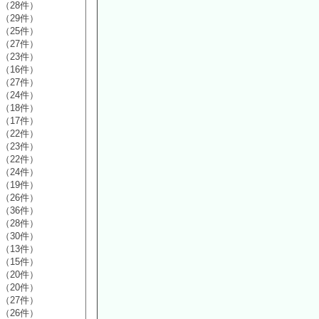
（28件）
（29件）
（25件）
（27件）
（23件）
（16件）
（27件）
（24件）
（18件）
（17件）
（22件）
（23件）
（22件）
（24件）
（19件）
（26件）
（36件）
（28件）
（30件）
（13件）
（15件）
（20件）
（20件）
（27件）
（26件）