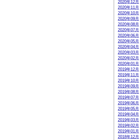
2020年12月
2020年11月
2020年10月
2020年09月
2020年08月
2020年07月
2020年06月
2020年05月
2020年04月
2020年03月
2020年02月
2020年01月
2019年12月
2019年11月
2019年10月
2019年09月
2019年08月
2019年07月
2019年06月
2019年05月
2019年04月
2019年03月
2019年02月
2019年01月
2018年12月