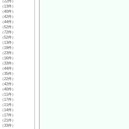
（22件）
（13件）
（40件）
（42件）
（44件）
（52件）
（72件）
（52件）
（13件）
（19件）
（23件）
（16件）
（33件）
（44件）
（35件）
（22件）
（42件）
（40件）
（11件）
（17件）
（11件）
（14件）
（17件）
（21件）
（33件）