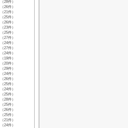
（28件）
（26件）
（21件）
（25件）
（26件）
（23件）
（25件）
（27件）
（24件）
（27件）
（24件）
（19件）
（20件）
（29件）
（24件）
（26件）
（25件）
（24件）
（25件）
（28件）
（25件）
（26件）
（25件）
（21件）
（24件）