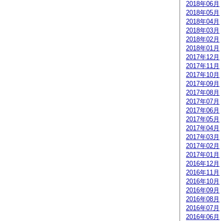
2018年06月
2018年05月
2018年04月
2018年03月
2018年02月
2018年01月
2017年12月
2017年11月
2017年10月
2017年09月
2017年08月
2017年07月
2017年06月
2017年05月
2017年04月
2017年03月
2017年02月
2017年01月
2016年12月
2016年11月
2016年10月
2016年09月
2016年08月
2016年07月
2016年06月