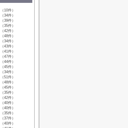
（10件）
（34件）
（39件）
（35件）
（42件）
（48件）
（34件）
（43件）
（41件）
（47件）
（44件）
（45件）
（34件）
（51件）
（48件）
（45件）
（35件）
（42件）
（40件）
（40件）
（35件）
（37件）
（40件）