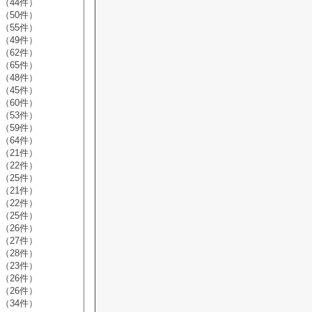
（44件）
（50件）
（55件）
（49件）
（62件）
（65件）
（48件）
（45件）
（60件）
（53件）
（59件）
（64件）
（21件）
（22件）
（25件）
（21件）
（22件）
（25件）
（26件）
（27件）
（28件）
（23件）
（26件）
（26件）
（34件）