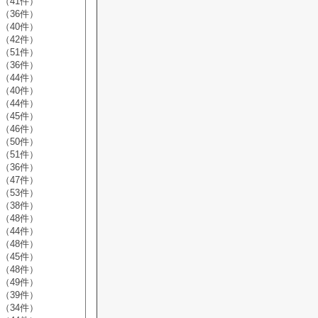
（41件）
（36件）
（40件）
（42件）
（51件）
（36件）
（44件）
（40件）
（44件）
（45件）
（46件）
（50件）
（51件）
（36件）
（47件）
（53件）
（38件）
（48件）
（44件）
（48件）
（45件）
（48件）
（49件）
（39件）
（34件）