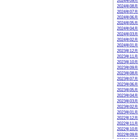
2024年09月
2024年08月
2024年07月
2024年06月
2024年05月
2024年04月
2024年03月
2024年02月
2024年01月
2023年12月
2023年11月
2023年10月
2023年09月
2023年08月
2023年07月
2023年06月
2023年05月
2023年04月
2023年03月
2023年02月
2023年01月
2022年12月
2022年11月
2022年10月
2022年09月