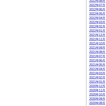
2022年08月
2022年07月
2022年06月
2022年05月
2022年04月
2022年03月
2022年02月
2022年01月
2021年12月
2021年11月
2021年10月
2021年09月
2021年08月
2021年07月
2021年06月
2021年05月
2021年04月
2021年03月
2021年02月
2021年01月
2020年12月
2020年11月
2020年10月
2020年09月
2020年08月