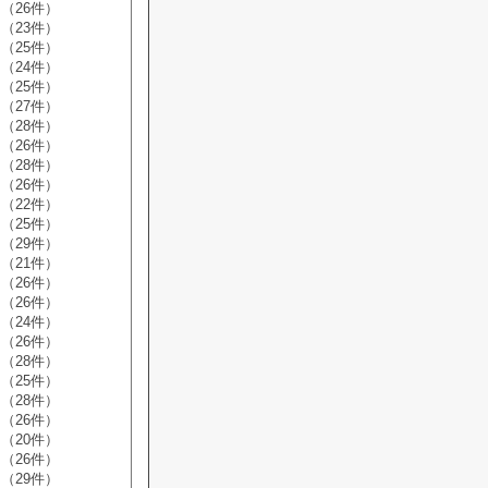
（26件）
（23件）
（25件）
（24件）
（25件）
（27件）
（28件）
（26件）
（28件）
（26件）
（22件）
（25件）
（29件）
（21件）
（26件）
（26件）
（24件）
（26件）
（28件）
（25件）
（28件）
（26件）
（20件）
（26件）
（29件）