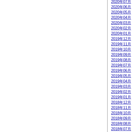
2020年07月
2020年06月
2020年05月
2020年04月
2020年03月
2020年02月
2020年01月
2019年12月
2019年11月
2019年10月
2019年09月
2019年08月
2019年07月
2019年06月
2019年05月
2019年04月
2019年03月
2019年02月
2019年01月
2018年12月
2018年11月
2018年10月
2018年09月
2018年08月
2018年07月