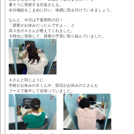
暑そうに登校する生徒さんも。
水分補給をこまめに行い、体調に気を付けていきましょう。
なんと、今日は千葉県民の日！
「授業がお休みだったんですよ～」と
高３生のＡさんが教えてくれました。
９時台に登校して、授業の予習に取り組んでいました。
Ａさんと同じように、
学校がお休みのＢくんや、部活がお休みのＣさんも
ブースで集中して頑張っていました。