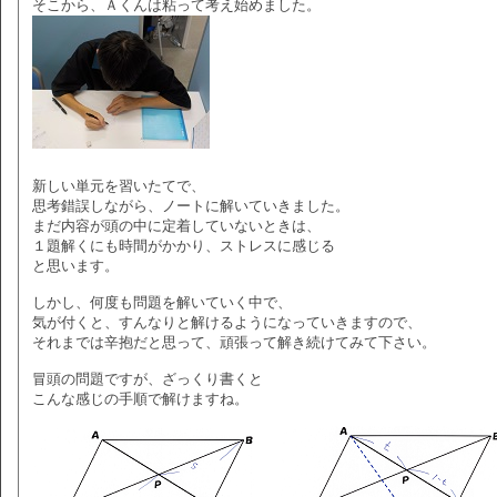
そこから、Ａくんは粘って考え始めました。
新しい単元を習いたてで、
思考錯誤しながら、ノートに解いていきました。
まだ内容が頭の中に定着していないときは、
１題解くにも時間がかかり、ストレスに感じる
と思います。
しかし、何度も問題を解いていく中で、
気が付くと、すんなりと解けるようになっていきますので、
それまでは辛抱だと思って、頑張って解き続けてみて下さい。
冒頭の問題ですが、ざっくり書くと
こんな感じの手順で解けますね。