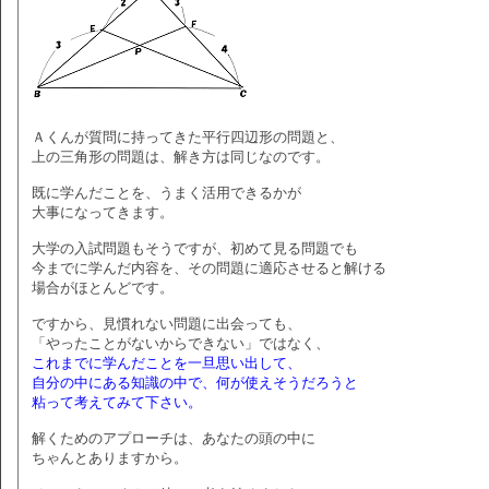
Ａくんが質問に持ってきた平行四辺形の問題と、
上の三角形の問題は、解き方は同じなのです。
既に学んだことを、うまく活用できるかが
大事になってきます。
大学の入試問題もそうですが、初めて見る問題でも
今までに学んだ内容を、その問題に適応させると解ける
場合がほとんどです。
ですから、見慣れない問題に出会っても、
「やったことがないからできない」ではなく、
これまでに学んだことを一旦思い出して、
自分の中にある知識の中で、何が使えそうだろうと
粘って考えてみて下さい。
解くためのアプローチは、あなたの頭の中に
ちゃんとありますから。