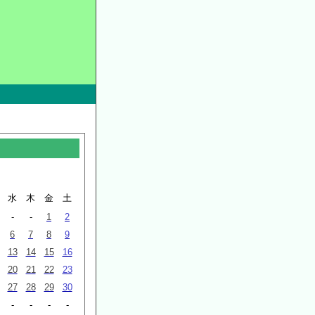
水
木
金
土
-
-
1
2
6
7
8
9
13
14
15
16
20
21
22
23
27
28
29
30
-
-
-
-