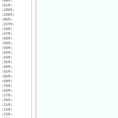
（98件）
（61件）
（100件）
（228件）
（96件）
（107件）
（54件）
（47件）
（60件）
（58件）
（50件）
（63件）
（43件）
（35件）
（30件）
（42件）
（60件）
（69件）
（70件）
（63件）
（17件）
（34件）
（31件）
（12件）
（22件）