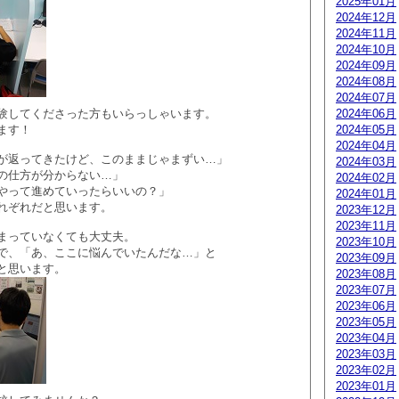
2025年01月
2024年12月
2024年11月
2024年10月
2024年09月
2024年08月
2024年07月
験してくださった方もいらっしゃいます。
2024年06月
ます！
2024年05月
2024年04月
が返ってきたけど、このままじゃまずい…」
2024年03月
の仕方が分からない…」
2024年02月
やって進めていったらいいの？」
2024年01月
れぞれだと思います。
2023年12月
2023年11月
まっていなくても大丈夫。
2023年10月
で、「あ、ここに悩んでいたんだな…」と
2023年09月
と思います。
2023年08月
2023年07月
2023年06月
2023年05月
2023年04月
2023年03月
2023年02月
2023年01月