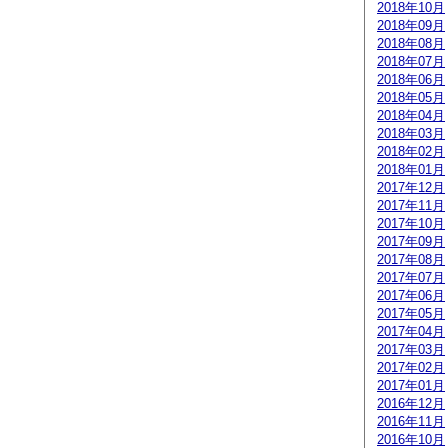
2018年10月
2018年09月
2018年08月
2018年07月
2018年06月
2018年05月
2018年04月
2018年03月
2018年02月
2018年01月
2017年12月
2017年11月
2017年10月
2017年09月
2017年08月
2017年07月
2017年06月
2017年05月
2017年04月
2017年03月
2017年02月
2017年01月
2016年12月
2016年11月
2016年10月