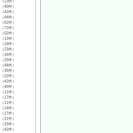
（13件）
（40件）
（42件）
（44件）
（52件）
（72件）
（52件）
（13件）
（19件）
（23件）
（16件）
（33件）
（44件）
（35件）
（22件）
（42件）
（40件）
（11件）
（17件）
（11件）
（14件）
（17件）
（21件）
（33件）
（42件）