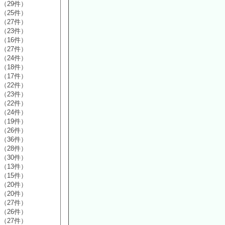
（29件）
（25件）
（27件）
（23件）
（16件）
（27件）
（24件）
（18件）
（17件）
（22件）
（23件）
（22件）
（24件）
（19件）
（26件）
（36件）
（28件）
（30件）
（13件）
（15件）
（20件）
（20件）
（27件）
（26件）
（27件）