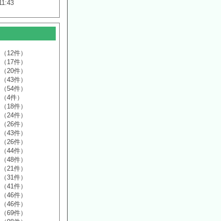
11:43
（12件）
（17件）
（20件）
（43件）
（54件）
（4件）
（18件）
（24件）
（26件）
（43件）
（26件）
（44件）
（48件）
（21件）
（31件）
（41件）
（46件）
（46件）
（69件）