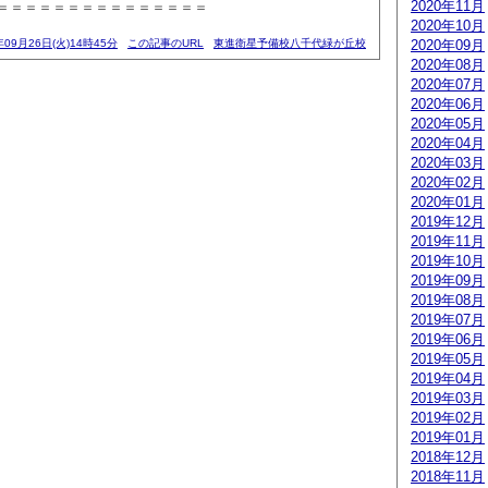
2020年11月
＝＝＝＝＝＝＝＝＝＝＝＝＝＝＝
2020年10月
年09月26日(火)14時45分
この記事のURL
東進衛星予備校八千代緑が丘校
2020年09月
2020年08月
2020年07月
2020年06月
2020年05月
2020年04月
2020年03月
2020年02月
2020年01月
2019年12月
2019年11月
2019年10月
2019年09月
2019年08月
2019年07月
2019年06月
2019年05月
2019年04月
2019年03月
2019年02月
2019年01月
2018年12月
2018年11月