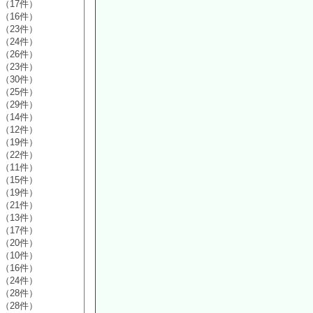
（17件）
（16件）
（23件）
（24件）
（26件）
（23件）
（30件）
（25件）
（29件）
（14件）
（12件）
（19件）
（22件）
（11件）
（15件）
（19件）
（21件）
（13件）
（17件）
（20件）
（10件）
（16件）
（24件）
（28件）
（28件）