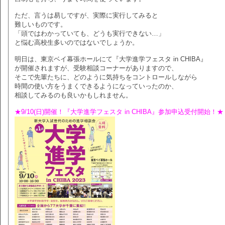
ただ、言うは易しですが、実際に実行してみると
難しいものです。
「頭ではわかっていても、どうも実行できない…」
と悩む高校生多いのではないでしょうか。
明日は、東京ベイ幕張ホールにて『大学進学フェスタ in CHIBA』
が開催されますが、受験相談コーナーがありますので、
そこで先輩たちに、どのように気持ちをコントロールしながら
時間の使い方をうまくできるようになっていったのか、
相談してみるのも良いかもしれません。
★9/10(日)開催！『大学進学フェスタ in CHIBA』参加申込受付開始！★