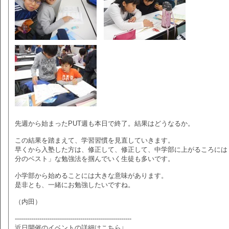
先週から始まったPUT週も本日で終了。結果はどうなるか。
この結果を踏まえて、学習習慣を見直していきます。
早くから入塾した方は、修正して、修正して、中学部に上がるころには
分のベスト」な勉強法を掴んでいく生徒も多いです。
小学部から始めることには大きな意味があります。
是非とも、一緒にお勉強したいですね。
（内田）
---------------------------------------------------------
近日開催のイベントの詳細はこちら↓