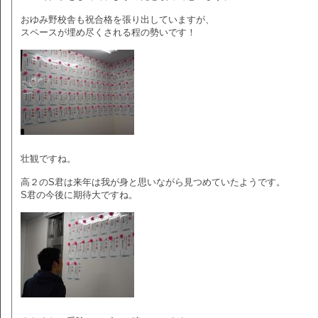
おゆみ野校舎も祝合格を張り出していますが、
スペースが埋め尽くされる程の勢いです！
壮観ですね。
高２のS君は来年は我が身と思いながら見つめていたようです。
S君の今後に期待大ですね。