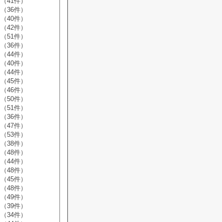
（41件）
（36件）
（40件）
（42件）
（51件）
（36件）
（44件）
（40件）
（44件）
（45件）
（46件）
（50件）
（51件）
（36件）
（47件）
（53件）
（38件）
（48件）
（44件）
（48件）
（45件）
（48件）
（49件）
（39件）
（34件）