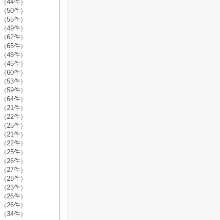
（44件）
（50件）
（55件）
（49件）
（62件）
（65件）
（48件）
（45件）
（60件）
（53件）
（59件）
（64件）
（21件）
（22件）
（25件）
（21件）
（22件）
（25件）
（26件）
（27件）
（28件）
（23件）
（26件）
（26件）
（34件）