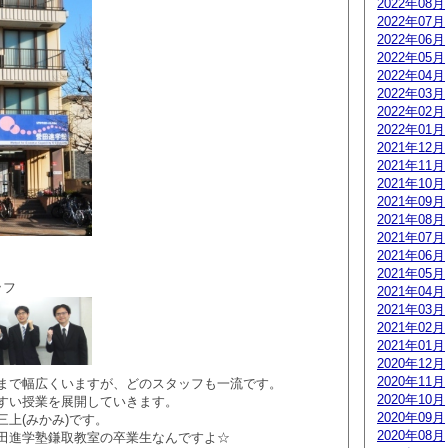
2022年08月
2022年07月
2022年06月
2022年05月
2022年04月
2022年03月
2022年02月
2022年01月
2021年12月
2021年11月
2021年10月
2021年09月
2021年08月
2021年07月
2021年06月
2021年05月
ッフ
2021年04月
2021年03月
2021年02月
2021年01月
2020年12月
2020年11月
まで幅広くいますが、どのスタッフも一流です。
2020年10月
すい授業を展開していきます。
2020年09月
上(みかみ)です。
2020年08月
田進学塾鎌取教室の卒業生なんですよ☆