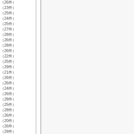
（26件）
（23件）
（25件）
（24件）
（25件）
（27件）
（28件）
（26件）
（28件）
（26件）
（22件）
（25件）
（29件）
（21件）
（26件）
（26件）
（24件）
（26件）
（28件）
（25件）
（28件）
（26件）
（20件）
（26件）
（29件）