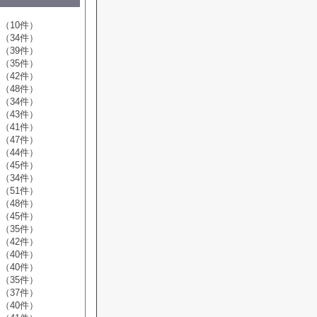
（10件）
（34件）
（39件）
（35件）
（42件）
（48件）
（34件）
（43件）
（41件）
（47件）
（44件）
（45件）
（34件）
（51件）
（48件）
（45件）
（35件）
（42件）
（40件）
（40件）
（35件）
（37件）
（40件）