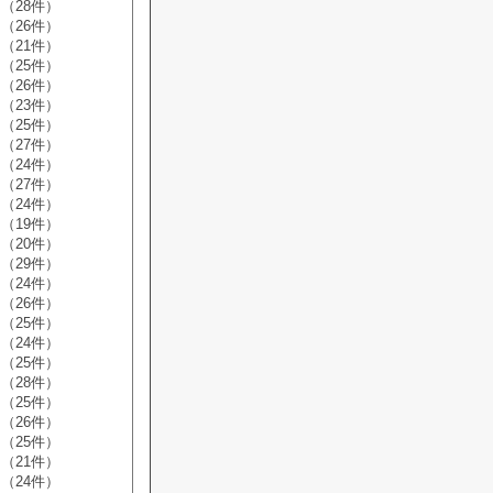
（28件）
（26件）
（21件）
（25件）
（26件）
（23件）
（25件）
（27件）
（24件）
（27件）
（24件）
（19件）
（20件）
（29件）
（24件）
（26件）
（25件）
（24件）
（25件）
（28件）
（25件）
（26件）
（25件）
（21件）
（24件）