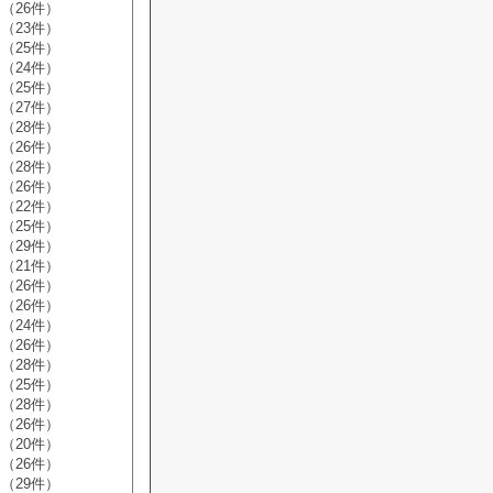
（26件）
（23件）
（25件）
（24件）
（25件）
（27件）
（28件）
（26件）
（28件）
（26件）
（22件）
（25件）
（29件）
（21件）
（26件）
（26件）
（24件）
（26件）
（28件）
（25件）
（28件）
（26件）
（20件）
（26件）
（29件）