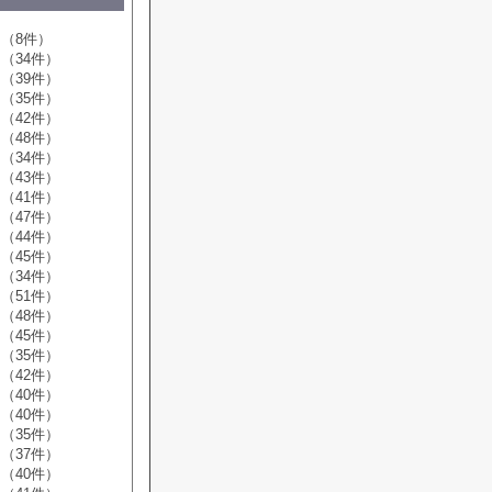
（8件）
（34件）
（39件）
（35件）
（42件）
（48件）
（34件）
（43件）
（41件）
（47件）
（44件）
（45件）
（34件）
（51件）
（48件）
（45件）
（35件）
（42件）
（40件）
（40件）
（35件）
（37件）
（40件）