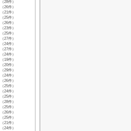
（28件）
（26件）
（21件）
（25件）
（26件）
（23件）
（25件）
（27件）
（24件）
（27件）
（24件）
（19件）
（20件）
（29件）
（24件）
（26件）
（25件）
（24件）
（25件）
（28件）
（25件）
（26件）
（25件）
（21件）
（24件）