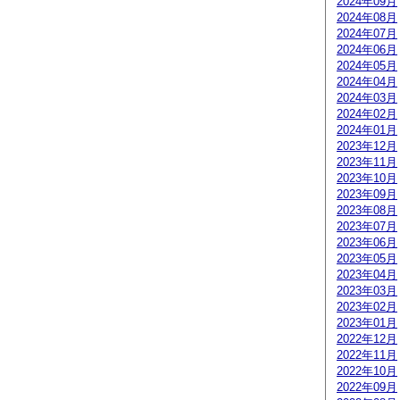
2024年09月
2024年08月
2024年07月
2024年06月
2024年05月
2024年04月
2024年03月
2024年02月
2024年01月
2023年12月
2023年11月
2023年10月
2023年09月
2023年08月
2023年07月
2023年06月
2023年05月
2023年04月
2023年03月
2023年02月
2023年01月
2022年12月
2022年11月
2022年10月
2022年09月