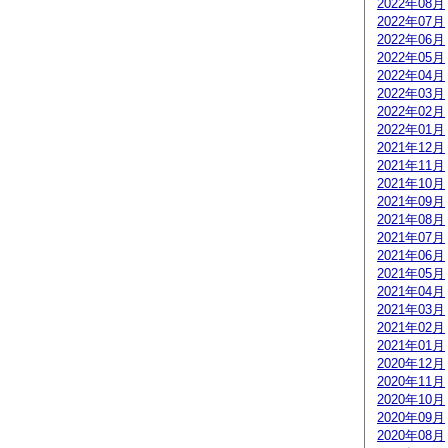
2022年08月
2022年07月
2022年06月
2022年05月
2022年04月
2022年03月
2022年02月
2022年01月
2021年12月
2021年11月
2021年10月
2021年09月
2021年08月
2021年07月
2021年06月
2021年05月
2021年04月
2021年03月
2021年02月
2021年01月
2020年12月
2020年11月
2020年10月
2020年09月
2020年08月