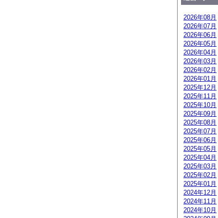
2026年08月
2026年07月
2026年06月
2026年05月
2026年04月
2026年03月
2026年02月
2026年01月
2025年12月
2025年11月
2025年10月
2025年09月
2025年08月
2025年07月
2025年06月
2025年05月
2025年04月
2025年03月
2025年02月
2025年01月
2024年12月
2024年11月
2024年10月