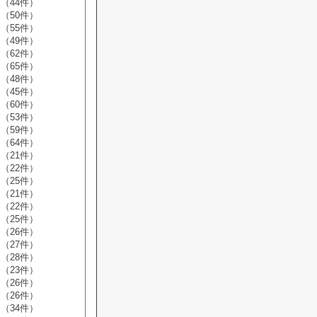
（44件）
（50件）
（55件）
（49件）
（62件）
（65件）
（48件）
（45件）
（60件）
（53件）
（59件）
（64件）
（21件）
（22件）
（25件）
（21件）
（22件）
（25件）
（26件）
（27件）
（28件）
（23件）
（26件）
（26件）
（34件）