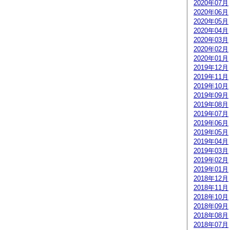
2020年07月
2020年06月
2020年05月
2020年04月
2020年03月
2020年02月
2020年01月
2019年12月
2019年11月
2019年10月
2019年09月
2019年08月
2019年07月
2019年06月
2019年05月
2019年04月
2019年03月
2019年02月
2019年01月
2018年12月
2018年11月
2018年10月
2018年09月
2018年08月
2018年07月