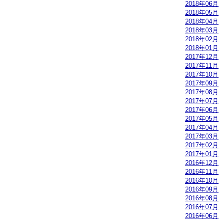
2018年06月
2018年05月
2018年04月
2018年03月
2018年02月
2018年01月
2017年12月
2017年11月
2017年10月
2017年09月
2017年08月
2017年07月
2017年06月
2017年05月
2017年04月
2017年03月
2017年02月
2017年01月
2016年12月
2016年11月
2016年10月
2016年09月
2016年08月
2016年07月
2016年06月