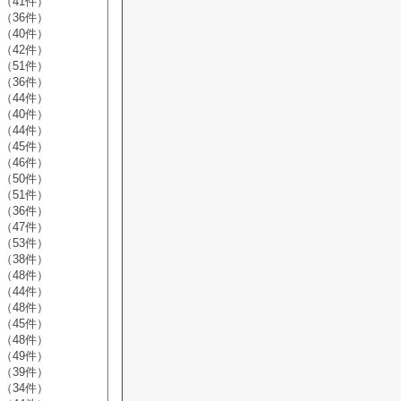
（41件）
（36件）
（40件）
（42件）
（51件）
（36件）
（44件）
（40件）
（44件）
（45件）
（46件）
（50件）
（51件）
（36件）
（47件）
（53件）
（38件）
（48件）
（44件）
（48件）
（45件）
（48件）
（49件）
（39件）
（34件）